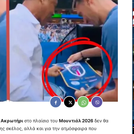
 Ακρωτήρι
στο πλαίσιο του
Μουντιάλ 2026
δεν θα
της σκέλος, αλλά και για την ατμόσφαιρα που