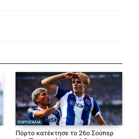
ΠΟΡΤΟΓΑΛΙΑ
Πόρτο κατέκτησε το 26ο Σούπερ