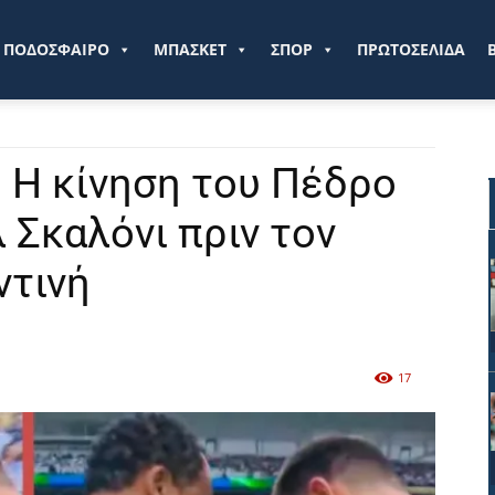
ve.gr
ΠΟΔΟΣΦΑΙΡΟ
ΜΠΑΣΚΕΤ
ΣΠΟΡ
ΠΡΩΤΟΣΕΛΙΔΑ
 Η κίνηση του Πέδρο
 Σκαλόνι πριν τον
ντινή
17