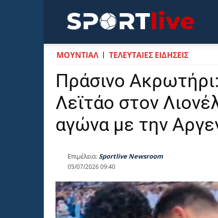
Sportli
ΜΟΥΝΤΙΆΛ
ΤΕΛΕΥΤΑΙΕΣ ΕΙΔΗΣΕΙΣ
Πράσινο Ακρωτήρι:
Λεϊτάο στον Λιονέλ
αγώνα με την Αργε
Επιμέλεια:
Sportlive Newsroom
05/07/2026 09:40