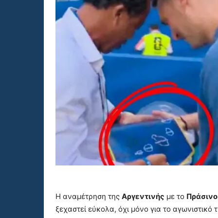
Η αναμέτρηση της
Αργεντινής
με το
Πράσινο
ξεχαστεί εύκολα, όχι μόνο για το αγωνιστικό 