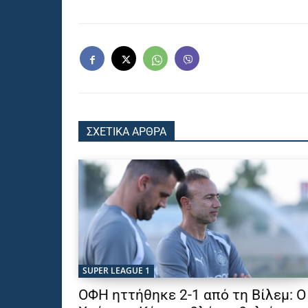
ΣΧΕΤΙΚΑ ΑΡΘΡΑ
SUPER LEAGUE 1
ΟΦΗ ηττήθηκε 2-1 από τη Βίλεμ: Ο