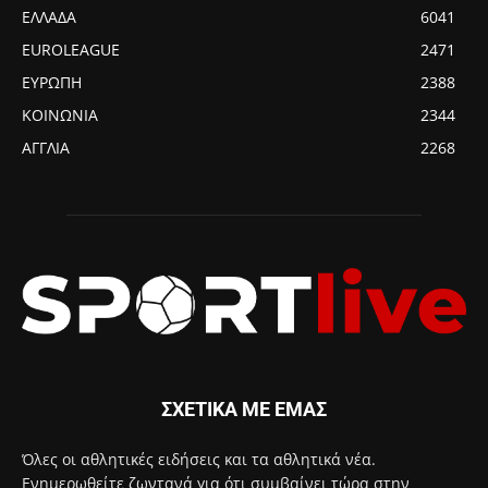
ΕΛΛΑΔΑ
6041
EUROLEAGUE
2471
ΕΥΡΩΠΗ
2388
ΚΟΙΝΩΝΙΑ
2344
ΑΓΓΛΙΑ
2268
ΣΧΕΤΙΚΑ ΜΕ ΕΜΑΣ
Όλες οι αθλητικές ειδήσεις και τα αθλητικά νέα.
Ενημερωθείτε ζωντανά για ότι συμβαίνει τώρα στην