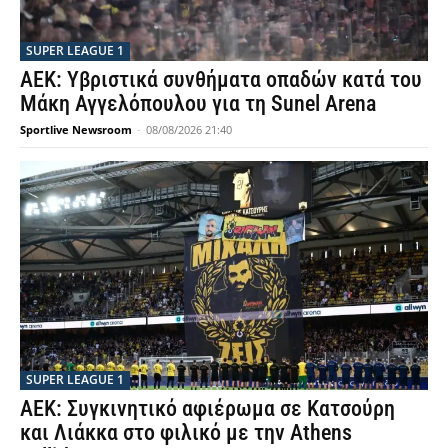
SUPER LEAGUE 1
ΑΕΚ: Υβριστικά συνθήματα οπαδών κατά του
Μάκη Αγγελόπουλου για τη Sunel Arena
Sportlive Newsroom
-
08/08/2026 21:40
SUPER LEAGUE 1
ΑΕΚ: Συγκινητικό αφιέρωμα σε Κατσούρη
και Λιάκκα στο φιλικό με την Athens