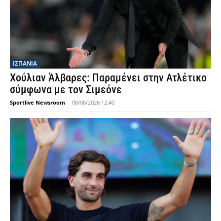
ΙΣΠΑΝΙΑ
Χούλιαν Άλβαρες: Παραμένει στην Ατλέτικο
σύμφωνα με τον Σιμεόνε
Sportlive Newsroom
-
08/08/2026 12:40