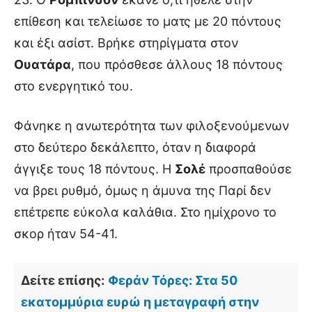
επίθεση και τελείωσε το ματς με 20 πόντους
και έξι ασίστ. Βρήκε στηρίγματα στον
Ουατάρα
, που πρόσθεσε άλλους 18 πόντους
στο ενεργητικό του.
Φάνηκε η ανωτερότητα των φιλοξενούμενων
στο δεύτερο δεκάλεπτο, όταν η διαφορά
άγγιξε τους 18 πόντους. Η
Σολέ
προσπαθούσε
να βρει ρυθμό, όμως η άμυνα της Παρί δεν
επέτρεπε εύκολα καλάθια. Στο ημίχρονο το
σκορ ήταν 54-41.
Δείτε επίσης:
Φεράν Τόρες: Στα 50
εκατομμύρια ευρώ η μεταγραφή στην