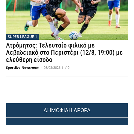
SUPER LEAGUE 1
Ατρόμητος: Τελευταίο φιλικό με
Λεβαδειακό στο Περιστέρι (12/8, 19:00) με
ελεύθερη είσοδο
Sportlive Newsroom
-
08/08/2026 11:10
ΔΗΜΟΦΙΛΗ ΑΡΘΡΑ