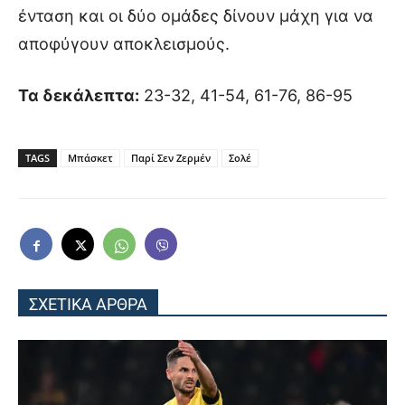
ένταση και οι δύο ομάδες δίνουν μάχη για να
αποφύγουν αποκλεισμούς.
Τα δεκάλεπτα:
23-32, 41-54, 61-76, 86-95
TAGS
Μπάσκετ
Παρί Σεν Ζερμέν
Σολέ
ΣΧΕΤΙΚΑ ΑΡΘΡΑ