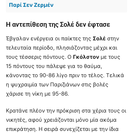
Παρί Σεν Ζερμέν
Η αντεπίθεση της Σολέ δεν έφτασε
Έβγαλαν ενέργεια οι παίκτες της
Σολέ
στην
τελευταία περίοδο, πλησιάζοντας μέχρι και
τους τέσσερις πόντους. Ο
Γκόλστον
με τους
15 πόντους του πάλεψε για το θαύμα,
κάνοντας το 90-86 λίγο πριν το τέλος. Τελικά
η ψυχραιμία των Παριζιάνων στις βολές
χάρισε τη νίκη με 95-86.
Κρατάνε πλέον την πρόκριση στα χέρια τους οι
νικητές, αφού χρειάζονται μόνο μία ακόμα
επικράτηση. Η σειρά συνεχίζεται με την ίδια