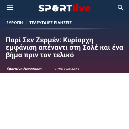
ΕΥΡΩΠΗ
ΤΕΛΕΥΤΑΙΕΣ ΕΙΔΗΣΕΙΣ
Παρί Σεν Ζερμέν: Κυρίαρχη
εμφάνιση απέναντι στη Σολέ και ένα
βήμα πριν τον τελικό
Sportlive Newsroom
07/06/2026 22:46