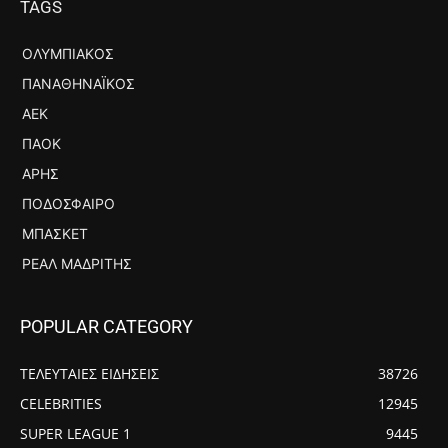
TAGS
ΟΛΥΜΠΙΑΚΌΣ
ΠΑΝΑΘΗΝΑΪΚΌΣ
ΑΕΚ
ΠΑΟΚ
ΆΡΗΣ
ΠΟΔΌΣΦΑΙΡΟ
ΜΠΆΣΚΕΤ
ΡΕΆΛ ΜΑΔΡΊΤΗΣ
POPULAR CATEGORY
ΤΕΛΕΥΤΑΙΕΣ ΕΙΔΗΣΕΙΣ
38726
CELEBRITIES
12945
SUPER LEAGUE 1
9445