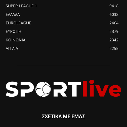
SUPER LEAGUE 1
9418
ΕΛΛΑΔΑ
6032
EUROLEAGUE
2464
ΕΥΡΩΠΗ
2379
ΚΟΙΝΩΝΙΑ
2342
ΑΓΓΛΙΑ
2255
ΣΧΕΤΙΚΑ ΜΕ ΕΜΑΣ