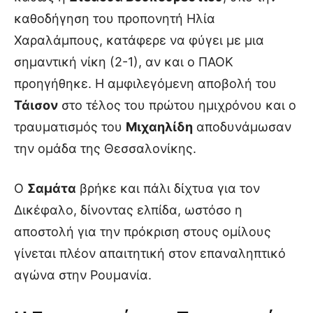
καθοδήγηση του προπονητή Ηλία
Χαραλάμπους, κατάφερε να φύγει με μια
σημαντική νίκη (2-1), αν και ο ΠΑΟΚ
προηγήθηκε. Η αμφιλεγόμενη αποβολή του
Τάισον
στο τέλος του πρώτου ημιχρόνου και ο
τραυματισμός του
Μιχαηλίδη
αποδυνάμωσαν
την ομάδα της Θεσσαλονίκης.
Ο
Σαμάτα
βρήκε και πάλι δίχτυα για τον
Δικέφαλο, δίνοντας ελπίδα, ωστόσο η
αποστολή για την πρόκριση στους ομίλους
γίνεται πλέον απαιτητική στον επαναληπτικό
αγώνα στην Ρουμανία.