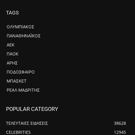
TAGS
ΟΛΥΜΠΙΑΚΌΣ
ΠΑΝΑΘΗΝΑΪΚΌΣ
ΑΕΚ
ΠΑΟΚ
ΆΡΗΣ
ΠΟΔΌΣΦΑΙΡΟ
ΜΠΆΣΚΕΤ
ΡΕΆΛ ΜΑΔΡΊΤΗΣ
POPULAR CATEGORY
ΤΕΛΕΥΤΑΙΕΣ ΕΙΔΗΣΕΙΣ
38628
CELEBRITIES
12945