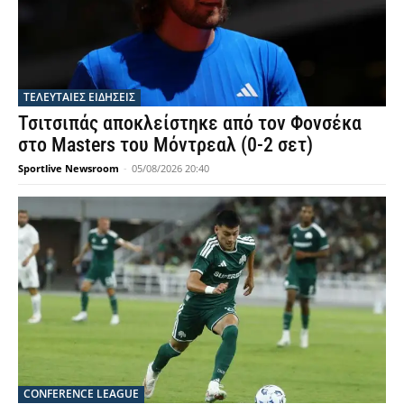
ΤΕΛΕΥΤΑΙΕΣ ΕΙΔΗΣΕΙΣ
Τσιτσιπάς αποκλείστηκε από τον Φονσέκα
στο Masters του Μόντρεαλ (0-2 σετ)
Sportlive Newsroom
-
05/08/2026 20:40
CONFERENCE LEAGUE