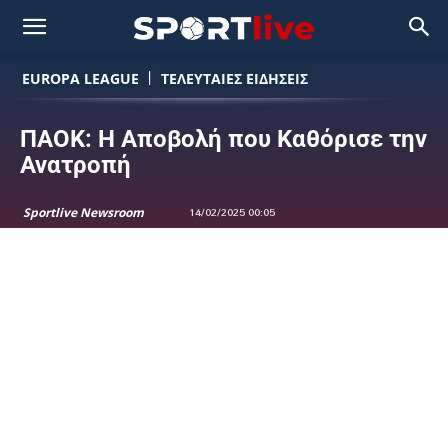
EUROPA LEAGUE
ΤΕΛΕΥΤΑΙΕΣ ΕΙΔΗΣΕΙΣ
ΠΑΟΚ: Η Αποβολή που Καθόρισε την
Ανατροπή
Sportlive Newsroom
14/02/2025 00:05