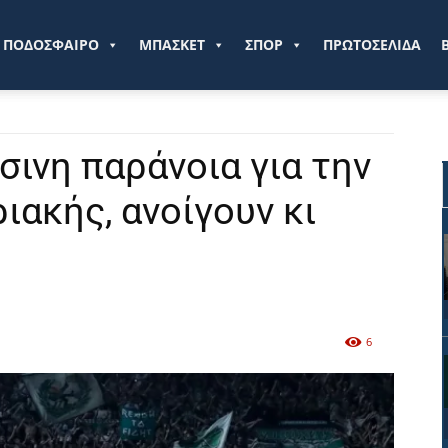
ve.gr
ΠΟΔΟΣΦΑΙΡΟ
ΜΠΑΣΚΕΤ
ΣΠΟΡ
ΠΡΩΤΟΣΕΛΙΔΑ
ινη παράνοια για την
ιακής, ανοίγουν κι
6