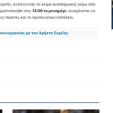
ιορτή», εντείνοντας το κλίμα συσπείρωσης γύρω από
γματοποιηθεί στις
13:00 το μεσημέρι
, αναμένεται να
υς παίκτες και το προπονητικό επιτελείο.
συνεργασίας με τον Χρήστο Σερέλη