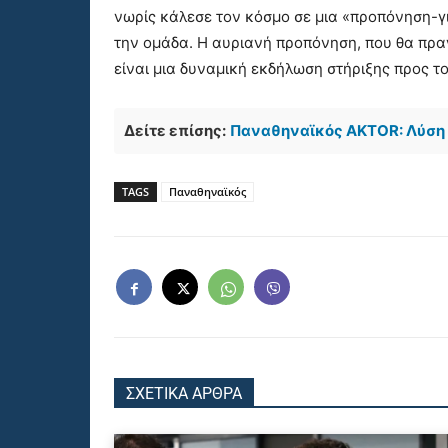
νωρίς κάλεσε τον κόσμο σε μια «προπόνηση-γ
την ομάδα. Η αυριανή προπόνηση, που θα πρα
είναι μια δυναμική εκδήλωση στήριξης προς το
Δείτε επίσης:
Παναθηναϊκός AKTOR: Λύση 
TAGS
Παναθηναϊκός
ΣΧΕΤΙΚΑ ΑΡΘΡΑ