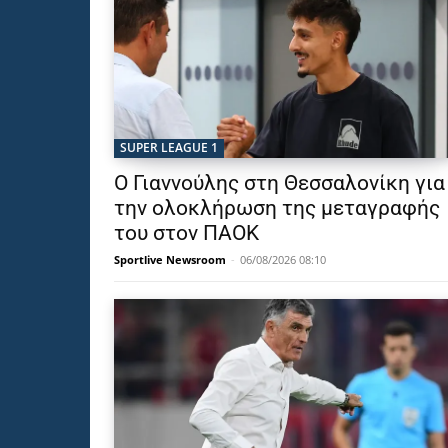
SUPER LEAGUE 1
Ο Γιαννούλης στη Θεσσαλονίκη για
την ολοκλήρωση της μεταγραφής
του στον ΠΑΟΚ
Sportlive Newsroom
-
06/08/2026 08:10