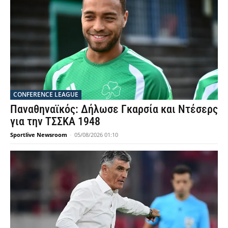
CONFERENCE LEAGUE
Παναθηναϊκός: Δήλωσε Γκαρσία και Ντέσερς
για την ΤΣΣΚΑ 1948
Sportlive Newsroom
-
05/08/2026 01:10