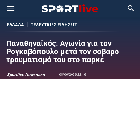
ΕΛΛΑΔΑ
ΤΕΛΕΥΤΑΙΕΣ ΕΙΔΗΣΕΙΣ
Παναθηναϊκός: Αγωνία για τον
Ρογκαβόπουλο μετά τον σοβαρό
τραυματισμό του στο παρκέ
Sportlive Newsroom
08/06/2026 22:16