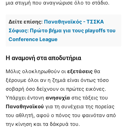
μια στιγμή που αναγνώρισε όλο το στάδιο.
Δείτε επίσης:
Παναθηναϊκός - ΤΣΣΚΑ
Σόφιας: Πρώτο βήμα για τους playoffs του
Conference League
Η αναμονή στα αποδυτήρια
Μόλις ολοκληρωθούν οι
εξετάσεις
θα
ξέρουμε όλοι αν η ζημιά είναι όντως τόσο
σοβαρή όσο δείχνουν οι πρώτες εικόνες.
Υπάρχει έντονη
ανησυχία
στις τάξεις του
Παναθηναϊκού
για τη συνέχεια της πορείας
του αθλητή, αφού ο πόνος του φαινόταν από
την κίνηση και τα δάκρυά του.