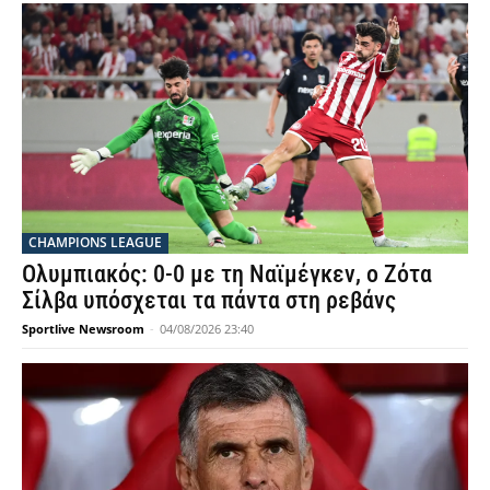
CHAMPIONS LEAGUE
Ολυμπιακός: 0-0 με τη Ναϊμέγκεν, ο Ζότα
Σίλβα υπόσχεται τα πάντα στη ρεβάνς
Sportlive Newsroom
-
04/08/2026 23:40