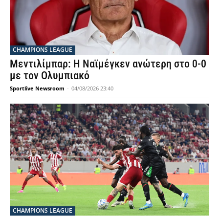
CHAMPIONS LEAGUE
Μεντιλίμπαρ: Η Ναϊμέγκεν ανώτερη στο 0-0
με τον Ολυμπιακό
Sportlive Newsroom
-
04/08/2026 23:40
CHAMPIONS LEAGUE