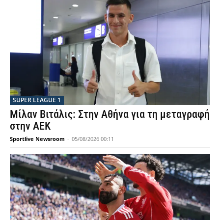
SUPER LEAGUE 1
Μίλαν Βιτάλις: Στην Αθήνα για τη μεταγραφή
στην ΑΕΚ
Sportlive Newsroom
-
05/08/2026 00:11