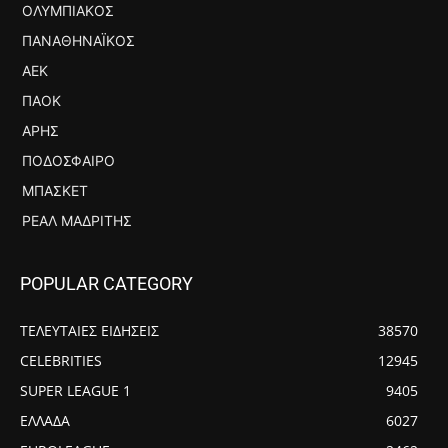
ΟΛΥΜΠΙΑΚΌΣ
ΠΑΝΑΘΗΝΑΪΚΌΣ
ΑΕΚ
ΠΑΟΚ
ΆΡΗΣ
ΠΟΔΌΣΦΑΙΡΟ
ΜΠΆΣΚΕΤ
ΡΕΆΛ ΜΑΔΡΊΤΗΣ
POPULAR CATEGORY
ΤΕΛΕΥΤΑΙΕΣ ΕΙΔΗΣΕΙΣ
38570
CELEBRITIES
12945
SUPER LEAGUE 1
9405
ΕΛΛΑΔΑ
6027