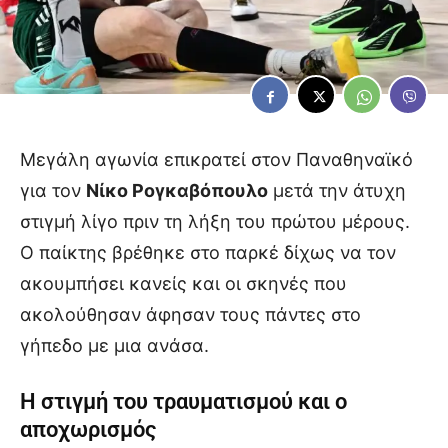
Μεγάλη αγωνία επικρατεί στον Παναθηναϊκό
για τον
Νίκο Ρογκαβόπουλο
μετά την άτυχη
στιγμή λίγο πριν τη λήξη του πρώτου μέρους.
Ο παίκτης βρέθηκε στο παρκέ δίχως να τον
ακουμπήσει κανείς και οι σκηνές που
ακολούθησαν άφησαν τους πάντες στο
γήπεδο με μια ανάσα.
Η στιγμή του τραυματισμού και ο
αποχωρισμός