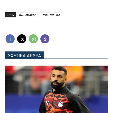
TAGS
Ολυμπιακός
Παναθηναϊκός
ΣΧΕΤΙΚΑ ΑΡΘΡΑ