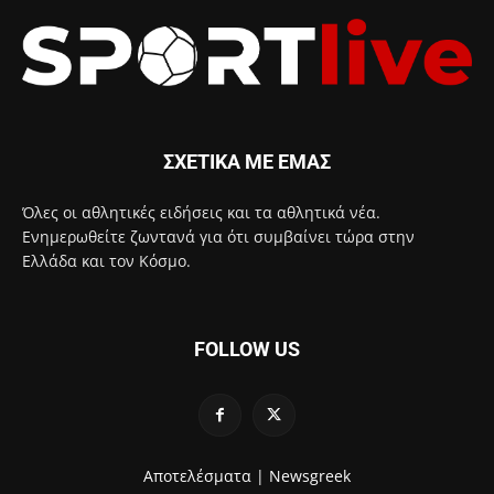
ΣΧΕΤΙΚΑ ΜΕ ΕΜΑΣ
Όλες οι αθλητικές ειδήσεις και τα αθλητικά νέα.
Ενημερωθείτε ζωντανά για ότι συμβαίνει τώρα στην
Ελλάδα και τον Κόσμο.
FOLLOW US
Αποτελέσματα |
Newsgreek