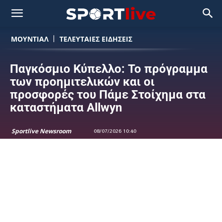
ΜΟΥΝΤΙΆΛ
ΤΕΛΕΥΤΑΙΕΣ ΕΙΔΗΣΕΙΣ
Παγκόσμιο Κύπελλο: Το πρόγραμμα
των προημιτελικών και οι
προσφορές του Πάμε Στοίχημα στα
καταστήματα Allwyn
Sportlive Newsroom
08/07/2026 10:40