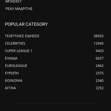
ΜΠΆΣΚΕΤ
ΡΕΆΛ ΜΑΔΡΊΤΗΣ
POPULAR CATEGORY
ΤΕΛΕΥΤΑΙΕΣ ΕΙΔΗΣΕΙΣ
38565
CELEBRITIES
12945
SUPER LEAGUE 1
9403
ΕΛΛΑΔΑ
6027
EUROLEAGUE
2462
ΕΥΡΩΠΗ
2375
ΚΟΙΝΩΝΙΑ
2340
ΑΓΓΛΙΑ
2252