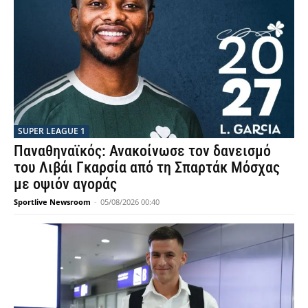
SUPER LEAGUE 1
Παναθηναϊκός: Ανακοίνωσε τον δανεισμό
του Λιβάι Γκαρσία από τη Σπαρτάκ Μόσχας
με οψιόν αγοράς
Sportlive Newsroom
-
05/08/2026 00:40