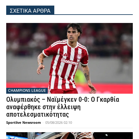
ΣΧΕΤΙΚΑ ΑΡΘΡΑ
CHAMPIONS LEAGUE
Ολυμπιακός – Ναϊμέγκεν 0-0: Ο Γκαρθία
αναφέρθηκε στην έλλειψη
αποτελεσματικότητας
Sportlive Newsroom
-
05/08/2026 02:10