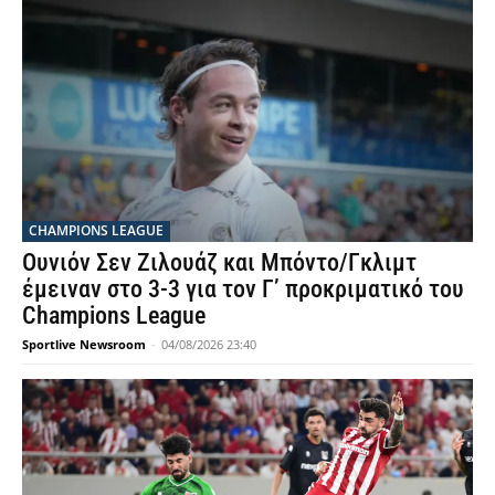
CHAMPIONS LEAGUE
Ουνιόν Σεν Ζιλουάζ και Μπόντο/Γκλιμτ
έμειναν στο 3-3 για τον Γ’ προκριματικό του
Champions League
Sportlive Newsroom
-
04/08/2026 23:40