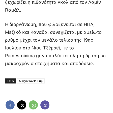
ξεχωρίζει η πιθανότητα γκολ από τον Λαμίν
Γιαμάλ.
Η διοργάνωση, που φιλοξενείται σε ΗΠΑ,
Μεξικό και Καναδά, συνεχίζεται με αμείωτο
ρυθμό μέχρι τον μεγάλο τελικό της 19ης
Ιουλίου στο Νιου Τζέρσεϊ, με το
Pamestoixima.gr να καλύπτει όλη τη δράση με
μακροχρόνια στοιχήματα και αποδόσεις.
TAGS
Allwyn World Cup