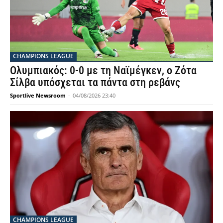
CHAMPIONS LEAGUE
Ολυμπιακός: 0-0 με τη Ναϊμέγκεν, ο Ζότα
Σίλβα υπόσχεται τα πάντα στη ρεβάνς
Sportlive Newsroom
-
04/08/2026 23:40
CHAMPIONS LEAGUE