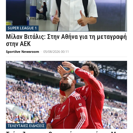
SUPER LEAGUE 1
Μίλαν Βιτάλις: Στην Αθήνα για τη μεταγραφή
στην ΑΕΚ
Sportlive Newsroom
-
05/08/2026 00:11
ΤΕΛΕΥΤΑΙΕΣ ΕΙΔΗΣΕΙΣ