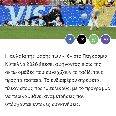
Η αυλαία της φάσης των «16» στο Παγκόσμιο
Κύπελλο 2026 έπεσε, αφήνοντας πίσω της
οκτώ ομάδες που συνεχίζουν το ταξίδι τους
προς το τρόπαιο. Το ενδιαφέρον στρέφεται
πλέον στους προημιτελικούς, με το πρόγραμμα
να περιλαμβάνει αναμετρήσεις που
υπόσχονται έντονες συγκινήσεις.