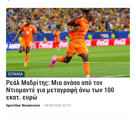
ΙΣΠΑΝΙΑ
Ρεάλ Μαδρίτης: Μια ανάσα από τον
Ντιομαντέ για μεταγραφή άνω των 100
εκατ. ευρώ
Sportlive Newsroom
-
04/08/2026 20:10