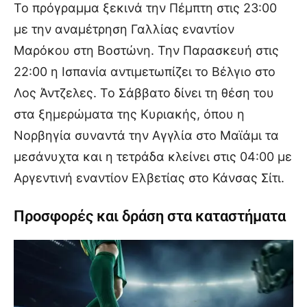
Το πρόγραμμα ξεκινά την Πέμπτη στις 23:00
με την αναμέτρηση Γαλλίας εναντίον
Μαρόκου στη Βοστώνη. Την Παρασκευή στις
22:00 η Ισπανία αντιμετωπίζει το Βέλγιο στο
Λος Άντζελες. Το Σάββατο δίνει τη θέση του
στα ξημερώματα της Κυριακής, όπου η
Νορβηγία συναντά την Αγγλία στο Μαϊάμι τα
μεσάνυχτα και η τετράδα κλείνει στις 04:00 με
Αργεντινή εναντίον Ελβετίας στο Κάνσας Σίτι.
Προσφορές και δράση στα καταστήματα