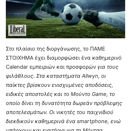
Στο πλαίσιο της διοργάνωσης, το ΠΑΜΕ
ΣΤΟΙΧΗΜΑ έχει διαμορφώσει ένα καθημερινό
Calendar εμπειριών και προσφορών
για τους
φιλάθλους. Στα καταστήματα Allwyn, οι
παίκτες βρίσκουν ενισχυμένες αποδόσεις,
ειδικές αποστολές και το Mούντο Game, το
οποίο δίνει τη δυνατότητα δωρεάν πρόβλεψης
αποτελεσμάτων. Οι νικητές του παιχνιδιού
διεκδικούν καθημερινά ένα smartphone, ενώ
υπάρχουν και εισιτήρια για τη Μόντσα.