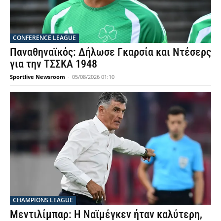
CONFERENCE LEAGUE
Παναθηναϊκός: Δήλωσε Γκαρσία και Ντέσερς
για την ΤΣΣΚΑ 1948
Sportlive Newsroom
-
05/08/2026 01:10
CHAMPIONS LEAGUE
Μεντιλίμπαρ: Η Ναϊμέγκεν ήταν καλύτερη,