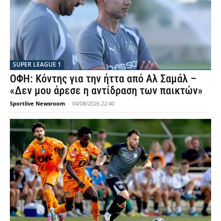
SUPER LEAGUE 1
ΟΦΗ: Κόντης για την ήττα από Αλ Σαμάλ –
«Δεν μου άρεσε η αντίδραση των παικτών»
Sportlive Newsroom
-
04/08/2026 22:40