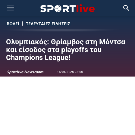
ΒΟΛΕΪ
ΤΕΛΕΥΤΑΙΕΣ ΕΙΔΗΣΕΙΣ
Ολυμπιακός: Θρίαμβος στη Μόντσα
και είσοδος στα playoffs του
Champions League!
Sportlive Newsroom
16/01/2025 22:00