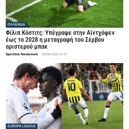
OΛΛΑΝΔΊΑ
Φίλιπ Κόστιτς: Υπέγραψε στην Αϊντχόφεν
έως το 2028 η μεταγραφή του Σέρβου
αριστερού μπακ
Sportlive Newsroom
-
05/08/2026 23:10
EUROPA LEAGUE