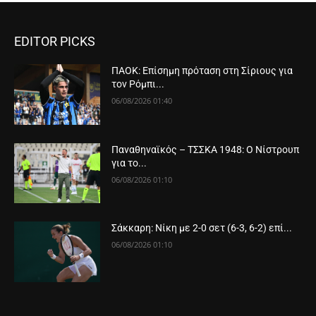
EDITOR PICKS
ΠΑΟΚ: Επίσημη πρόταση στη Σίριους για
τον Ρόμπι...
06/08/2026 01:40
Παναθηναϊκός – ΤΣΣΚΑ 1948: Ο Νίστρουπ
για το...
06/08/2026 01:10
Σάκκαρη: Νίκη με 2-0 σετ (6-3, 6-2) επί...
06/08/2026 01:10