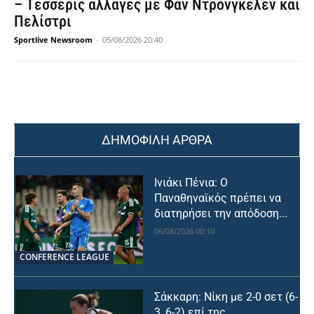
– Τέσσερις αλλαγές με Φαν Ντρόνγκελεν και
Πελίστρι
Sportlive Newsroom
-
05/08/2026 20:40
ΔΗΜΟΦΙΛΗ ΑΡΘΡΑ
Ινιάκι Πένια: Ο
Παναθηναϊκός πρέπει να
διατηρήσει την απόδοση...
06/08/2026 00:10
CONFERENCE LEAGUE
Σάκκαρη: Νίκη με 2-0 σετ (6-
3, 6-2) επί της...