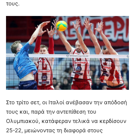
τους.
Στο τρίτο σετ, οι Ιταλοί ανέβασαν την απόδοσή
τους και, παρά την αντεπίθεση του
Ολυμπιακού, κατάφεραν τελικά να κερδίσουν
25-22, μειώνοντας τη διαφορά στους