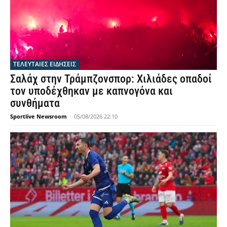
ΤΕΛΕΥΤΑΙΕΣ ΕΙΔΗΣΕΙΣ
Σαλάχ στην Τράμπζονσπορ: Χιλιάδες οπαδοί
τον υποδέχθηκαν με καπνογόνα και
συνθήματα
Sportlive Newsroom
-
05/08/2026 22:10