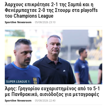
Άαρχους επικράτησε 2-1 της Σαμπά και η
Φενέρμπαχτσε 2-0 της Στουρμ στα playoffs
του Champions League
Sportlive Newsroom
-
05/08/2026 23:10
SUPER LEAGUE 1
Άρης: Γρηγορίου ευχαριστημένος από το 5-1
με Πανθρακικό, αισιόδοξος για μεταγραφές
Sportlive Newsroom
-
05/08/2026 22:40