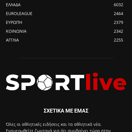
ΕΛΛΑΔΑ
6032
EUROLEAGUE
2464
ΕΥΡΩΠΗ
2379
ΚΟΙΝΩΝΙΑ
2342
ΑΓΓΛΙΑ
2255
ΣΧΕΤΙΚΑ ΜΕ ΕΜΑΣ
Όλες οι αθλητικές ειδήσεις και τα αθλητικά νέα.
Ενημερωθείτε ζωντανά για ότι συμβαίνει τώρα στην