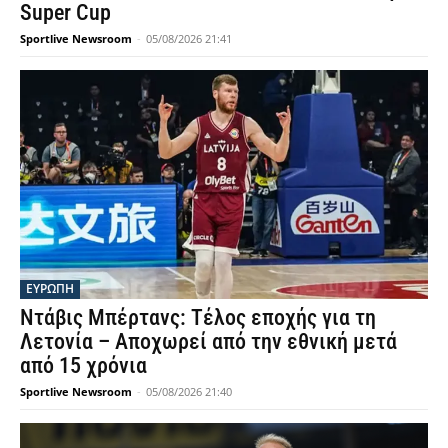
Super Cup
Sportlive Newsroom
-
05/08/2026 21:41
ΕΥΡΩΠΗ
Ντάβις Μπέρτανς: Τέλος εποχής για τη
Λετονία – Αποχωρεί από την εθνική μετά
από 15 χρόνια
Sportlive Newsroom
-
05/08/2026 21:40