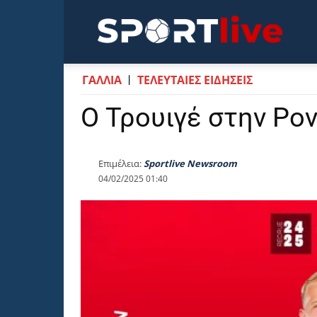
Sportli
ΓΑΛΛΙΑ
ΤΕΛΕΥΤΑΙΕΣ ΕΙΔΗΣΕΙΣ
Ο Τρουιγέ στην Ρο
Επιμέλεια:
Sportlive Newsroom
04/02/2025 01:40