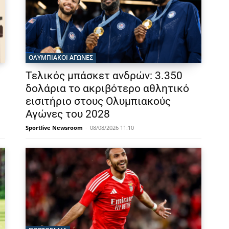
ΟΛΥΜΠΙΑΚΟΊ ΑΓΏΝΕΣ
Τελικός μπάσκετ ανδρών: 3.350
δολάρια το ακριβότερο αθλητικό
εισιτήριο στους Ολυμπιακούς
Αγώνες του 2028
Sportlive Newsroom
-
08/08/2026 11:10