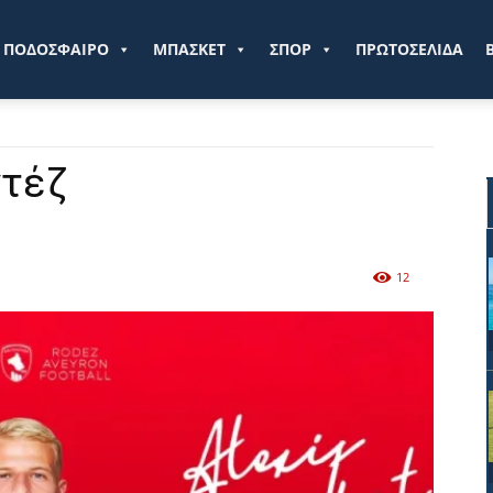
ve.gr
ΠΟΔΟΣΦΑΙΡΟ
ΜΠΑΣΚΕΤ
ΣΠΟΡ
ΠΡΩΤΟΣΕΛΙΔΑ
ντέζ
12