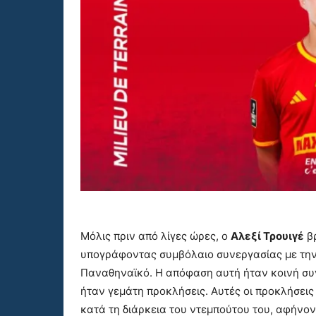
Μόλις πριν από λίγες ώρες, ο
Αλεξί Τρουιγέ
βρ
υπογράφοντας συμβόλαιο συνεργασίας με τη
Παναθηναϊκό. Η απόφαση αυτή ήταν κοινή συνα
ήταν γεμάτη προκλήσεις. Αυτές οι προκλήσει
κατά τη διάρκεια του ντεμπούτου του, αφήνοντ