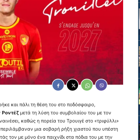
ήκε και πάλι τη θέση του στο ποδόσφαιρο,
ν
Ροντέζ
μετά τη λύση του συμβολαίου του με τον
ινέσει, καθώς η πορεία του Τρουιγέ στο «τριφύλλι»
ς περιλάμβαναν μια σοβαρή ρήξη χιαστού που υπέστη
άς τον με μόνο ένα παιχνίδι στα πόδια του με την