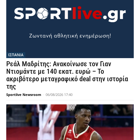
ΙΣΠΑΝΙΑ
Ρεάλ Μαδρίτης: Ανακοίνωσε τον Γιαν
Ντιομάντε με 140 εκατ. ευρώ – Το
ακριβότερο μεταγραφικό deal στην ιστορία
της
Sportlive Newsroom
-
06/08/2026 17:40