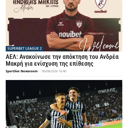
SUPERBET LEAGUE 2
ΑΕΛ: Ανακοίνωσε την απόκτηση του Ανδρέα
Μακρή για ενίσχυση της επίθεσης
Sportlive Newsroom
-
06/08/2026 16:40