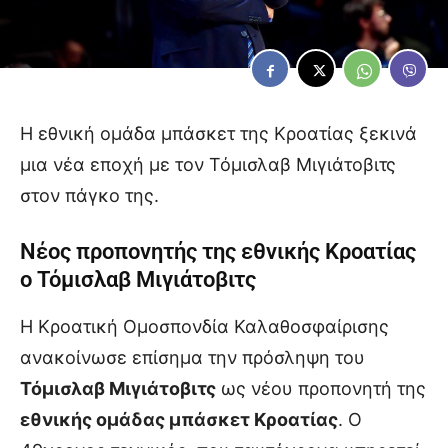
Η εθνική ομάδα μπάσκετ της Κροατίας ξεκινά
μια νέα εποχή με τον Τόμισλαβ Μιγιάτοβιτς
στον πάγκο της.
Νέος προπονητής της εθνικής Κροατίας
ο Τόμισλαβ Μιγιάτοβιτς
Η Κροατική Ομοσπονδία Καλαθοσφαίρισης
ανακοίνωσε επίσημα την πρόσληψη του
Τόμισλαβ Μιγιάτοβιτς
ως νέου προπονητή της
εθνικής ομάδας μπάσκετ Κροατίας
. Ο