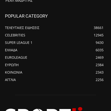
ΡΕΆΛ ΜΑΔΡΊΤΗΣ
POPULAR CATEGORY
ΤΕΛΕΥΤΑΙΕΣ ΕΙΔΗΣΕΙΣ
38661
CELEBRITIES
12945
SUPER LEAGUE 1
9430
ΕΛΛΑΔΑ
6035
EUROLEAGUE
2469
ΕΥΡΩΠΗ
2384
ΚΟΙΝΩΝΙΑ
2343
ΑΓΓΛΙΑ
2256