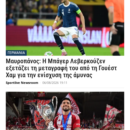
ΓΕΡΜΑΝΙΑ
Μαυροπάνος: Η Μπάγερ Λεβερκούζεν
εξετάζει τη μεταγραφή του από τη Γουέστ
Χαμ για την ενίσχυση της άμυνας
Sportlive Newsroom
-
06/08/2026 19:11