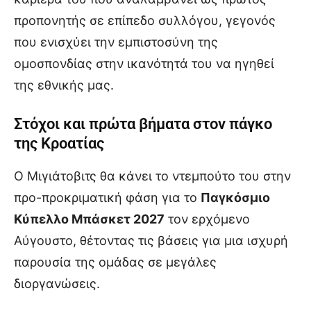
προπονητής σε επίπεδο συλλόγου, γεγονός
που ενισχύει την εμπιστοσύνη της
ομοσπονδίας στην ικανότητά του να ηγηθεί
της εθνικής μας.
Στόχοι και πρώτα βήματα στον πάγκο
της Κροατίας
Ο Μιγιάτοβιτς θα κάνει το ντεμπούτο του στην
προ-προκριματική φάση για το
Παγκόσμιο
Κύπελλο Μπάσκετ 2027
τον ερχόμενο
Αύγουστο, θέτοντας τις βάσεις για μια ισχυρή
παρουσία της ομάδας σε μεγάλες
διοργανώσεις.