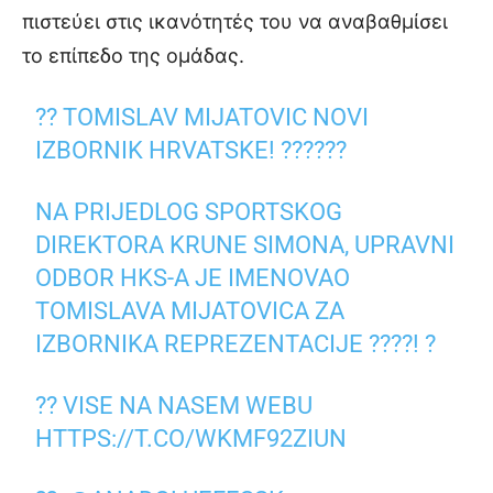
πιστεύει στις ικανότητές του να αναβαθμίσει
το επίπεδο της ομάδας.
?? TOMISLAV MIJATOVIC NOVI
IZBORNIK HRVATSKE! ??????
NA PRIJEDLOG SPORTSKOG
DIREKTORA KRUNE SIMONA, UPRAVNI
ODBOR HKS-A JE IMENOVAO
TOMISLAVA MIJATOVICA ZA
IZBORNIKA REPREZENTACIJE ????! ?
?? VISE NA NASEM WEBU
HTTPS://T.CO/WKMF92ZIUN