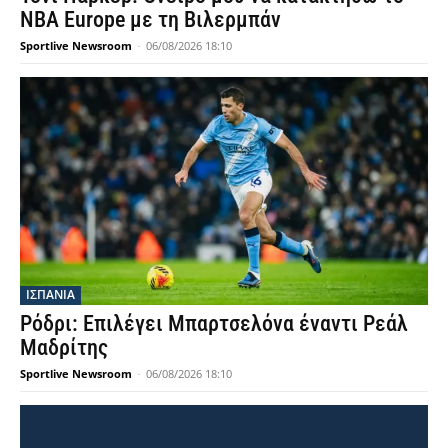
NBA Europe με τη Βιλερμπάν
Sportlive Newsroom
-
06/08/2026 18:10
ΙΣΠΑΝΙΑ
Ρόδρι: Επιλέγει Μπαρτσελόνα έναντι Ρεάλ
Μαδρίτης
Sportlive Newsroom
-
06/08/2026 18:10