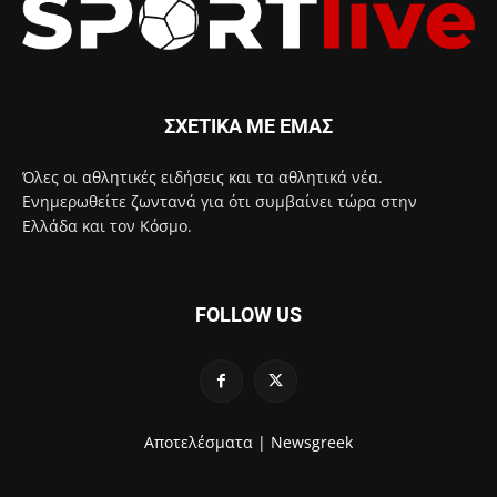
ΣΧΕΤΙΚΑ ΜΕ ΕΜΑΣ
Όλες οι αθλητικές ειδήσεις και τα αθλητικά νέα.
Ενημερωθείτε ζωντανά για ότι συμβαίνει τώρα στην
Ελλάδα και τον Κόσμο.
FOLLOW US
Αποτελέσματα |
Newsgreek