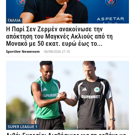
ΓΑΛΛΙΑ
Η Παρί Σεν Ζερμέν ανακοίνωσε την
απόκτηση του Μαγκνές Ακλιούς από τη
Μονακό με 50 εκατ. ευρώ έως το...
Sportlive Newsroom
-
06/08/2026 21:10
SUPER LEAGUE 1