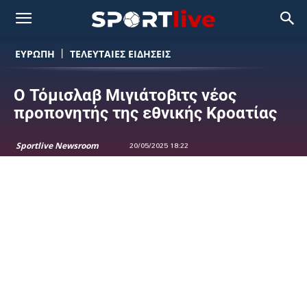
ΕΥΡΩΠΗ
ΤΕΛΕΥΤΑΙΕΣ ΕΙΔΗΣΕΙΣ
Ο Τόμισλαβ Μιγιάτοβιτς νέος
προπονητής της εθνικής Κροατίας
Sportlive Newsroom
20/05/2025 18:22