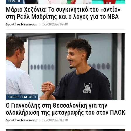
ΕΥΡΩΠΗ
Μάριο Χεζόνια: Το συγκινητικό του «αντίο»
στη Ρεάλ Μαδρίτης και ο λόγος για το NBA
Sportlive Newsroom
-
06/08/2026 09:40
SUPER LEAGUE 1
Ο Γιαννούλης στη Θεσσαλονίκη για την
ολοκλήρωση της μεταγραφής του στον ΠΑΟΚ
Sportlive Newsroom
-
06/08/2026 08:10