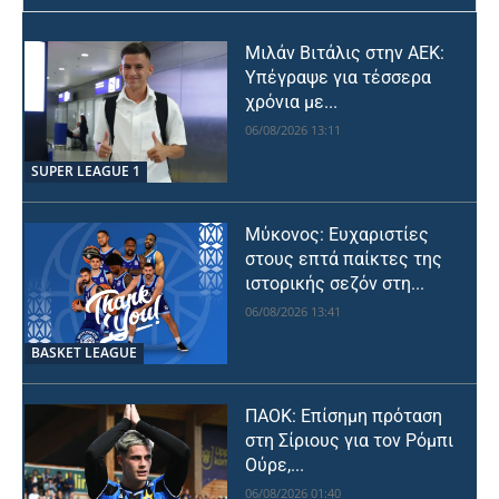
Μιλάν Βιτάλις στην ΑΕΚ:
Υπέγραψε για τέσσερα
χρόνια με...
06/08/2026 13:11
SUPER LEAGUE 1
Μύκονος: Ευχαριστίες
στους επτά παίκτες της
ιστορικής σεζόν στη...
06/08/2026 13:41
BASKET LEAGUE
ΠΑΟΚ: Επίσημη πρόταση
στη Σίριους για τον Ρόμπι
Ούρε,...
06/08/2026 01:40