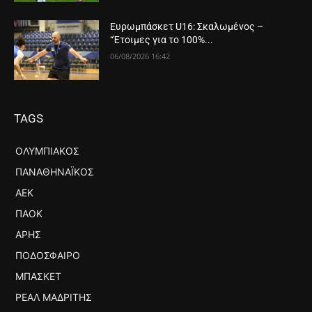
Ευρωμπάσκετ U16: Σκαλωμένος –
“Έτοιμες για το 100%...
06/08/2026 16:42
TAGS
ΟΛΥΜΠΙΑΚΌΣ
ΠΑΝΑΘΗΝΑΪΚΌΣ
ΑΕΚ
ΠΑΟΚ
ΆΡΗΣ
ΠΟΔΌΣΦΑΙΡΟ
ΜΠΆΣΚΕΤ
ΡΕΆΛ ΜΑΔΡΊΤΗΣ