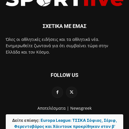
ΣΧΕΤΙΚΑ ΜΕ ΕΜΑΣ
Όλες οι αθλητικές ειδήσεις και τα αθλητικά νέα.
Ενημερωθείτε ζωντανά για ότι συμβαίνει τώρα στην
Ελλάδα και τον Κόσμο.
FOLLOW US
Αποτελέσματα |
Newsgreek
Δείτε επίσης:
Europa League: ΤΣΣΚΑ Σόφιας, Σέριφ,
Φερεντσβάρος και Χάιντουκ προκρίθηκαν στον β'