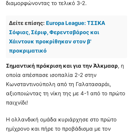
διαμορφώνοντας το τελικό 3-2.
Δείτε επίσης:
Europa League: ΤΣΣΚΑ
Σόφιας, Σέριφ, Φερεντσβάρος και
Χάιντουκ προκρίθηκαν στον β'
προκριματικό
Σημαντική πρόκριση και για την Άλκμααρ
, η
οποία απέσπασε ισοπαλία 2-2 στην
Κωνσταντινούπολη από τη Γαλατασαράι,
αξιοποιώντας τη νίκη της με 4-1 από το πρώτο
παιχνίδι!
Η ολλανδική ομάδα κυριάρχησε στο πρώτο
ημίχρονο και πήρε το προβάδισμα με τον