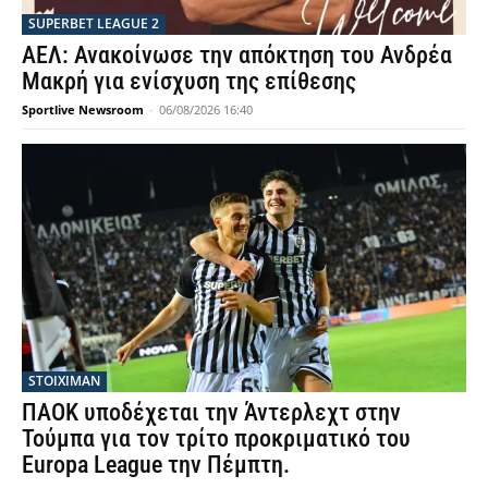
SUPERBET LEAGUE 2
ΑΕΛ: Ανακοίνωσε την απόκτηση του Ανδρέα
Μακρή για ενίσχυση της επίθεσης
Sportlive Newsroom
-
06/08/2026 16:40
STOIXIMAN
ΠΑΟΚ υποδέχεται την Άντερλεχτ στην
Τούμπα για τον τρίτο προκριματικό του
Europa League την Πέμπτη.