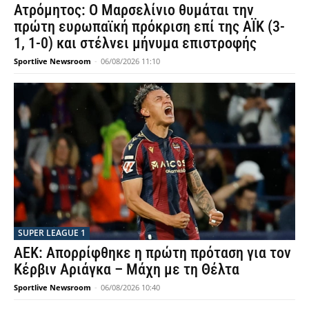
Ατρόμητος: Ο Μαρσελίνιο θυμάται την
πρώτη ευρωπαϊκή πρόκριση επί της ΑΪΚ (3-
1, 1-0) και στέλνει μήνυμα επιστροφής
Sportlive Newsroom
-
06/08/2026 11:10
SUPER LEAGUE 1
ΑΕΚ: Απορρίφθηκε η πρώτη πρόταση για τον
Κέρβιν Αριάγκα – Μάχη με τη Θέλτα
Sportlive Newsroom
-
06/08/2026 10:40