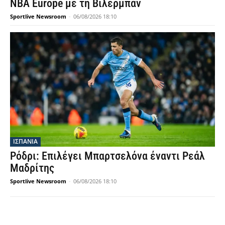
NBA Europe με τη Βιλερμπάν
Sportlive Newsroom
-
06/08/2026 18:10
ΙΣΠΑΝΙΑ
Ρόδρι: Επιλέγει Μπαρτσελόνα έναντι Ρεάλ
Μαδρίτης
Sportlive Newsroom
-
06/08/2026 18:10