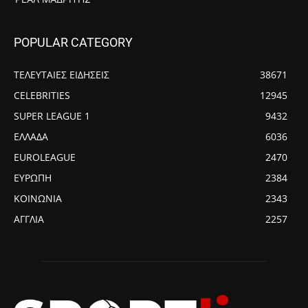
POPULAR CATEGORY
ΤΕΛΕΥΤΑΙΕΣ ΕΙΔΗΣΕΙΣ
38671
CELEBRITIES
12945
SUPER LEAGUE 1
9432
ΕΛΛΑΔΑ
6036
EUROLEAGUE
2470
ΕΥΡΩΠΗ
2384
ΚΟΙΝΩΝΙΑ
2343
ΑΓΓΛΙΑ
2257