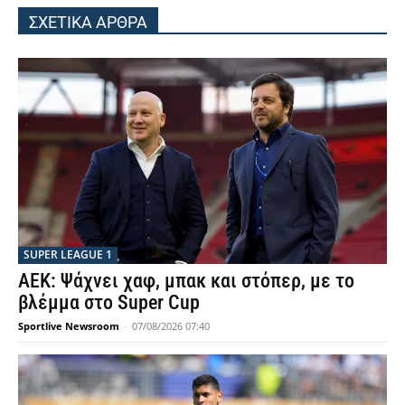
ΣΧΕΤΙΚΑ ΑΡΘΡΑ
SUPER LEAGUE 1
ΑΕΚ: Ψάχνει χαφ, μπακ και στόπερ, με το
βλέμμα στο Super Cup
Sportlive Newsroom
-
07/08/2026 07:40