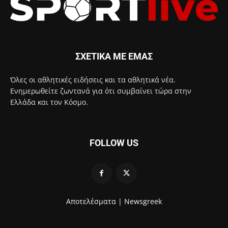
ΣΧΕΤΙΚΑ ΜΕ ΕΜΑΣ
Όλες οι αθλητικές ειδήσεις και τα αθλητικά νέα.
Ενημερωθείτε ζωντανά για ότι συμβαίνει τώρα στην
Ελλάδα και τον Κόσμο.
FOLLOW US
Αποτελέσματα |
Newsgreek