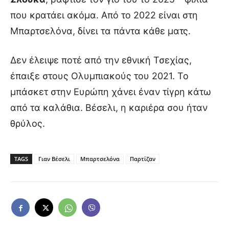
που κρατάει ακόμα. Από το 2022 είναι στη
Μπαρτσελόνα, δίνει τα πάντα κάθε ματς.
Δεν έλειψε ποτέ από την εθνική Τσεχίας,
έπαιξε στους Ολυμπιακούς του 2021. Το
μπάσκετ στην Ευρώπη χάνει έναν τίγρη κάτω
από τα καλάθια. Βέσελι, η καριέρα σου ήταν
θρύλος.
TAGS
Γιαν Βέσελι
Μπαρτσελόνα
Παρτίζαν