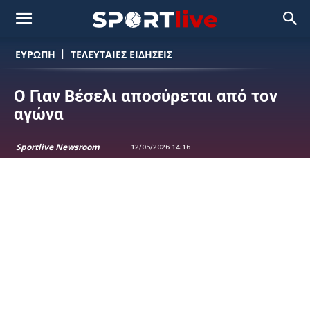
ΕΥΡΩΠΗ
ΤΕΛΕΥΤΑΙΕΣ ΕΙΔΗΣΕΙΣ
Ο Γιαν Βέσελι αποσύρεται από τον
αγώνα
Sportlive Newsroom
12/05/2026 14:16