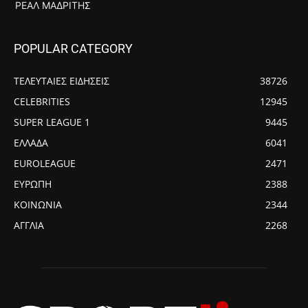
ΡΕΆΛ ΜΑΔΡΊΤΗΣ
POPULAR CATEGORY
ΤΕΛΕΥΤΑΙΕΣ ΕΙΔΗΣΕΙΣ
38726
CELEBRITIES
12945
SUPER LEAGUE 1
9445
ΕΛΛΑΔΑ
6041
EUROLEAGUE
2471
ΕΥΡΩΠΗ
2388
ΚΟΙΝΩΝΙΑ
2344
ΑΓΓΛΙΑ
2268