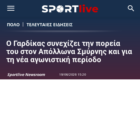
ΠΟΛΟ
ΤΕΛΕΥΤΑΙΕΣ ΕΙΔΗΣΕΙΣ
Ο Γαρδίκας συνεχίζει την πορεία
του στον Απόλλωνα Σμύρνης και για
τη νέα αγωνιστική περίοδο
Sportlive Newsroom
19/06/2026 15:20