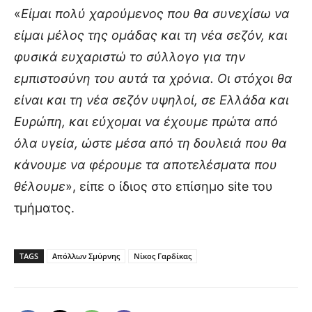
«
Είμαι πολύ χαρούμενος που θα συνεχίσω να
είμαι μέλος της ομάδας και τη νέα σεζόν, και
φυσικά ευχαριστώ το σύλλογο για την
εμπιστοσύνη του αυτά τα χρόνια. Οι στόχοι θα
είναι και τη νέα σεζόν υψηλοί, σε Ελλάδα και
Ευρώπη, και εύχομαι να έχουμε πρώτα από
όλα υγεία, ώστε μέσα από τη δουλειά που θα
κάνουμε να φέρουμε τα αποτελέσματα που
θέλουμε
», είπε ο ίδιος στο επίσημο site του
τμήματος.
TAGS
Απόλλων Σμύρνης
Νίκος Γαρδίκας