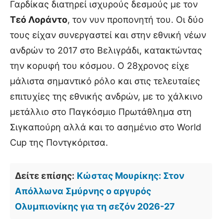
Γαρδίκας διατηρεί ισχυρούς δεσμούς με τον
Τεό Λοράντο
, τον νυν προπονητή του. Οι δύο
τους είχαν συνεργαστεί και στην εθνική νέων
ανδρών το 2017 στο Βελιγράδι, κατακτώντας
την κορυφή του κόσμου. Ο 28χρονος είχε
μάλιστα σημαντικό ρόλο και στις τελευταίες
επιτυχίες της εθνικής ανδρών, με το χάλκινο
μετάλλιο στο Παγκόσμιο Πρωτάθλημα στη
Σιγκαπούρη αλλά και το ασημένιο στο World
Cup της Ποντγκόριτσα.
Δείτε επίσης:
Κώστας Μουρίκης: Στον
Απόλλωνα Σμύρνης ο αργυρός
Ολυμπιονίκης για τη σεζόν 2026-27