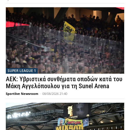
SUPER LEAGUE 1
ΑΕΚ: Υβριστικά συνθήματα οπαδών κατά του
Μάκη Αγγελόπουλου για τη Sunel Arena
Sportlive Newsroom
-
08/08/2026 21:40