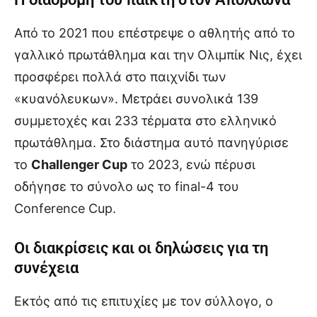
Από το 2021 που επέστρεψε ο αθλητής από το
γαλλικό πρωτάθλημα και την Ολιμπίκ Νις, έχει
προσφέρει πολλά στο παιχνίδι των
«κυανόλευκων». Μετράει συνολικά 139
συμμετοχές και 233 τέρματα στο ελληνικό
πρωτάθλημα. Στο διάστημα αυτό πανηγύρισε
το
Challenger Cup
το 2023, ενώ πέρυσι
οδήγησε το σύνολο ως το final-4 του
Conference Cup.
Οι διακρίσεις και οι δηλώσεις για τη
συνέχεια
Εκτός από τις επιτυχίες με τον σύλλογο, ο