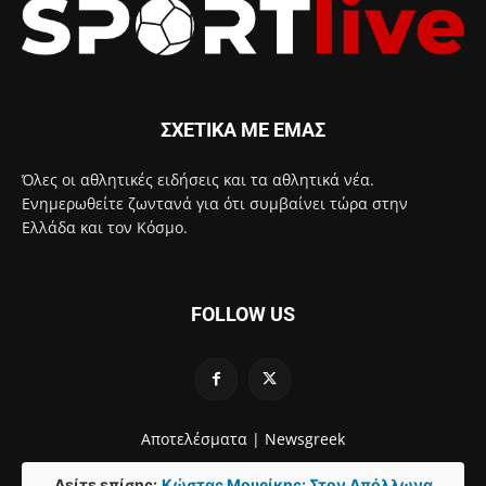
ΣΧΕΤΙΚΑ ΜΕ ΕΜΑΣ
Όλες οι αθλητικές ειδήσεις και τα αθλητικά νέα.
Ενημερωθείτε ζωντανά για ότι συμβαίνει τώρα στην
Ελλάδα και τον Κόσμο.
FOLLOW US
Αποτελέσματα |
Newsgreek
Δείτε επίσης:
Κώστας Μουρίκης: Στον Απόλλωνα