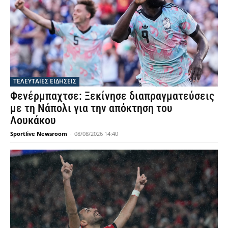
ΤΕΛΕΥΤΑΙΕΣ ΕΙΔΗΣΕΙΣ
Φενέρμπαχτσε: Ξεκίνησε διαπραγματεύσεις
με τη Νάπολι για την απόκτηση του
Λουκάκου
Sportlive Newsroom
-
08/08/2026 14:40