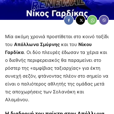
Μία ακόμη χρονιά προστίθεται στο κοινό ταξίδι
του
Απόλλωνα Σμύρνης
και του
Νίκου
Γαρδίκα
. Οι δύο πλευρές έδωσαν τα χέρια και
ο διεθνής περιφερειακός θα παραμείνει στο
ρόστερ της «αμφίβιας ταξιαρχίας» για έκτη
συνεχή σεζόν, φτάνοντας πλέον στο σημείο να
είναι ο παλιότερος αθλητής της ομάδας μετά
τις αποχωρήσεις των Σολανάκη και
Αλαμάνου.
Η διαδρομή του παίκτη στον Απόλλωνα