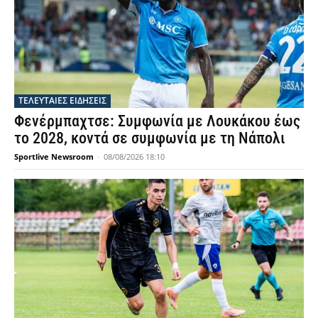
ΤΕΛΕΥΤΑΙΕΣ ΕΙΔΗΣΕΙΣ
Φενέρμπαχτσε: Συμφωνία με Λουκάκου έως
το 2028, κοντά σε συμφωνία με τη Νάπολι
Sportlive Newsroom
-
08/08/2026 18:10