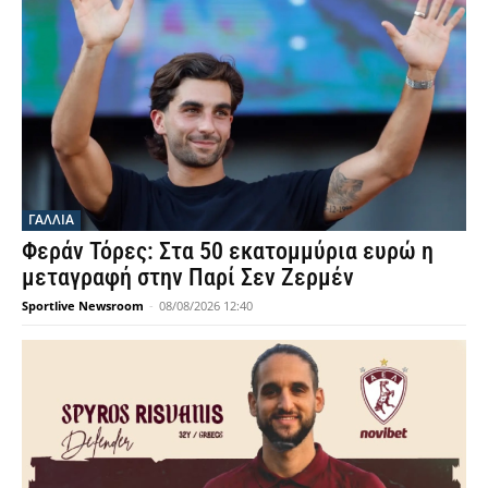
ΓΑΛΛΙΑ
Φεράν Τόρες: Στα 50 εκατομμύρια ευρώ η
μεταγραφή στην Παρί Σεν Ζερμέν
Sportlive Newsroom
-
08/08/2026 12:40