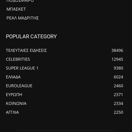
ΠΟΔΌΣΦΑΙΡΟ
ΜΠΆΣΚΕΤ
ΡΕΆΛ ΜΑΔΡΊΤΗΣ
POPULAR CATEGORY
ΤΕΛΕΥΤΑΙΕΣ ΕΙΔΗΣΕΙΣ
38496
CELEBRITIES
12945
SUPER LEAGUE 1
9380
ΕΛΛΑΔΑ
6024
EUROLEAGUE
2460
ΕΥΡΩΠΗ
2371
ΚΟΙΝΩΝΙΑ
2334
ΑΓΓΛΙΑ
2250