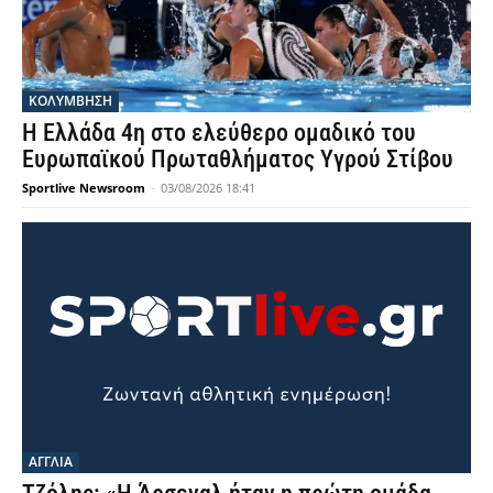
ΚΟΛΥΜΒΗΣΗ
Η Ελλάδα 4η στο ελεύθερο ομαδικό του
Ευρωπαϊκού Πρωταθλήματος Υγρού Στίβου
Sportlive Newsroom
-
03/08/2026 18:41
ΑΓΓΛΙΑ