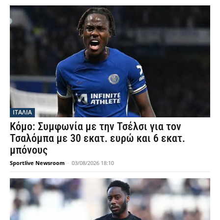
ΙΤΑΛΙΑ
Κόμο: Συμφωνία με την Τσέλσι για τον
Τσαλόμπα με 30 εκατ. ευρώ και 6 εκατ.
μπόνους
Sportlive Newsroom
-
03/08/2026 18:10