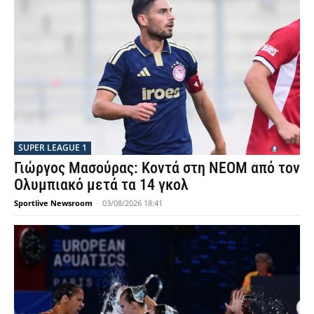
SUPER LEAGUE 1
Γιώργος Μασούρας: Κοντά στη NEOM από τον
Ολυμπιακό μετά τα 14 γκολ
Sportlive Newsroom
-
03/08/2026 18:41