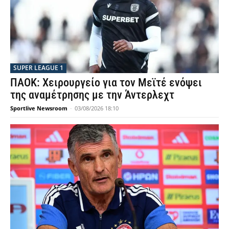
SUPER LEAGUE 1
ΠΑΟΚ: Χειρουργείο για τον Μεϊτέ ενόψει
της αναμέτρησης με την Άντερλεχτ
Sportlive Newsroom
-
03/08/2026 18:10