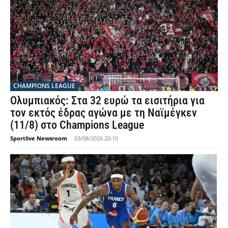
CHAMPIONS LEAGUE
Ολυμπιακός: Στα 32 ευρώ τα εισιτήρια για
τον εκτός έδρας αγώνα με τη Ναϊμέγκεν
(11/8) στο Champions League
Sportlive Newsroom
-
03/08/2026 20:10