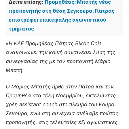
Δείτε επίσης:
Προμηθέας: Μπατής νέος
προπονητής στη θέση Σεγκούρα, Γιατράς
επιστρέφει επικεφαλής αγωνιστικού
τμήματος
«Η ΚΑΕ Προμηθέας Πάτρας Βίκος Cola
ανακοινώνει την κοινή συναινέσει λύση της
συνεργασίας της με τον προπονητή Μάριο
Μπατή.
Ο Μάριος Μπατής ήρθε στην Πάτρα και τον
Προμηθέα στα τέλη Νοεμβρίου, εκτελώντας
χρέη assistant coach στο πλευρό του Κούρο
Σεγούρα, ενώ στη συνέχεια ανέλαβε πρώτος
προπονητής, στις τελευταίες έξι αγωνιστικές