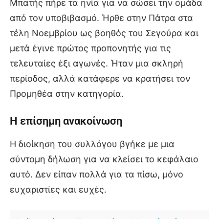
Μπατής πήρε τα ηνία για να σώσει την ομάδα
από τον υποβιβασμό. Ήρθε στην Πάτρα στα
τέλη Νοεμβρίου ως βοηθός του Σεγούρα και
μετά έγινε πρώτος προπονητής για τις
τελευταίες έξι αγωνές. Ήταν μια σκληρή
περίοδος, αλλά κατάφερε να κρατήσει τον
Προμηθέα στην κατηγορία.
Η επίσημη ανακοίνωση
Η διοίκηση του συλλόγου βγήκε με μια
σύντομη δήλωση για να κλείσει το κεφάλαιο
αυτό. Δεν είπαν πολλά για τα πίσω, μόνο
ευχαριστίες και ευχές.