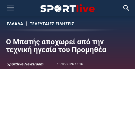
ΕΛΛΑΔΑ
ΤΕΛΕΥΤΑΙΕΣ ΕΙΔΗΣΕΙΣ
Ο Μπατής αποχωρεί από την
τεχνική ηγεσία του Προμηθέα
Sportlive Newsroom
13/05/2026 16:16