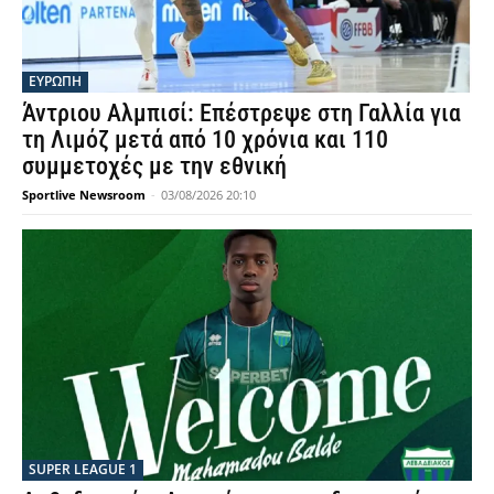
ΕΥΡΩΠΗ
Άντριου Αλμπισί: Επέστρεψε στη Γαλλία για
τη Λιμόζ μετά από 10 χρόνια και 110
συμμετοχές με την εθνική
Sportlive Newsroom
-
03/08/2026 20:10
SUPER LEAGUE 1