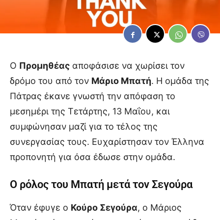
Ο
Προμηθέας
αποφάσισε να χωρίσει τον
δρόμο του από τον
Μάριο Μπατή
. Η ομάδα της
Πάτρας έκανε γνωστή την απόφαση το
μεσημέρι της Τετάρτης, 13 Μαΐου, και
συμφώνησαν μαζί για το τέλος της
συνεργασίας τους. Ευχαρίστησαν τον Έλληνα
προπονητή για όσα έδωσε στην ομάδα.
Ο ρόλος του Μπατή μετά τον Σεγούρα
Όταν έφυγε ο
Κούρο Σεγούρα
, ο Μάριος