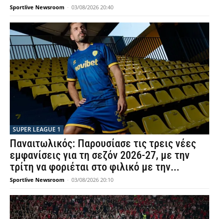
Sportlive Newsroom
-
03/08/2026 20:40
SUPER LEAGUE 1
Παναιτωλικός: Παρουσίασε τις τρεις νέες
εμφανίσεις για τη σεζόν 2026-27, με την
τρίτη να φοριέται στο φιλικό με την...
Sportlive Newsroom
-
03/08/2026 20:10