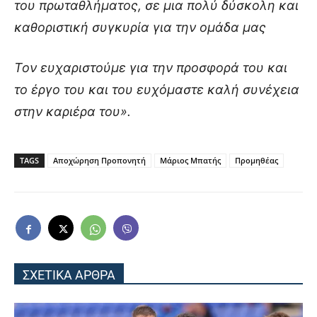
του πρωταθλήματος, σε μια πολύ δύσκολη και
καθοριστική συγκυρία για την ομάδα μας
Τον ευχαριστούμε για την προσφορά του και
το έργο του και του ευχόμαστε καλή συνέχεια
στην καριέρα του».
TAGS
Αποχώρηση Προπονητή
Μάριος Μπατής
Προμηθέας
ΣΧΕΤΙΚΑ ΑΡΘΡΑ