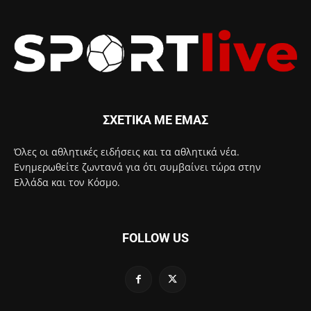
ΣΧΕΤΙΚΑ ΜΕ ΕΜΑΣ
Όλες οι αθλητικές ειδήσεις και τα αθλητικά νέα.
Ενημερωθείτε ζωντανά για ότι συμβαίνει τώρα στην
Ελλάδα και τον Κόσμο.
FOLLOW US