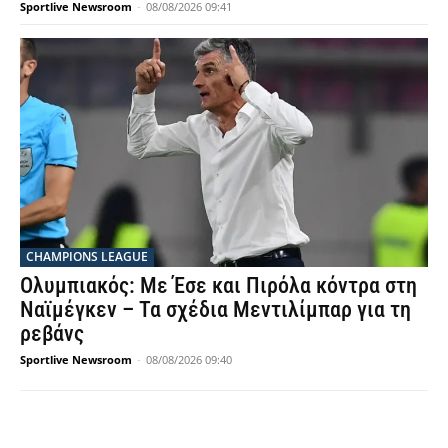
Sportlive Newsroom
-
08/08/2026 09:41
CHAMPIONS LEAGUE
Ολυμπιακός: Με Έσε και Πιρόλα κόντρα στη
Ναϊμέγκεν – Τα σχέδια Μεντιλίμπαρ για τη
ρεβάνς
Sportlive Newsroom
-
08/08/2026 09:40