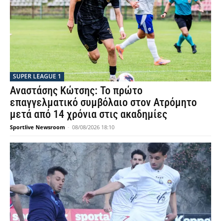
SUPER LEAGUE 1
Αναστάσης Κώτσης: Το πρώτο
επαγγελματικό συμβόλαιο στον Ατρόμητο
μετά από 14 χρόνια στις ακαδημίες
Sportlive Newsroom
-
08/08/2026 18:10