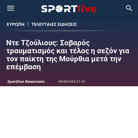
ΕΥΡΩΠΗ
ΤΕΛΕΥΤΑΙΕΣ ΕΙΔΗΣΕΙΣ
Ντε Τζούλιους: Σοβαρός
τραυματισμός και τέλος η σεζόν για
τον παίκτη της Μούρθια μετά την
επέμβαση
Sportlive Newsroom
05/06/2026 21:16