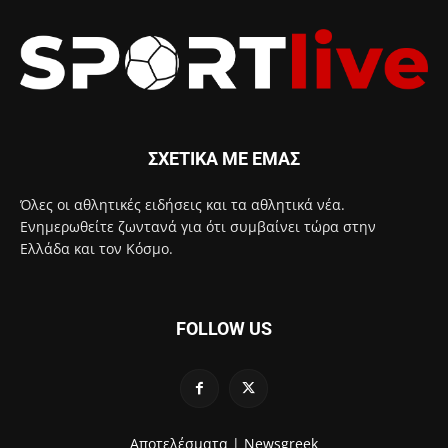
ΣΧΕΤΙΚΑ ΜΕ ΕΜΑΣ
Όλες οι αθλητικές ειδήσεις και τα αθλητικά νέα.
Ενημερωθείτε ζωντανά για ότι συμβαίνει τώρα στην
Ελλάδα και τον Κόσμο.
FOLLOW US
Αποτελέσματα |
Newsgreek