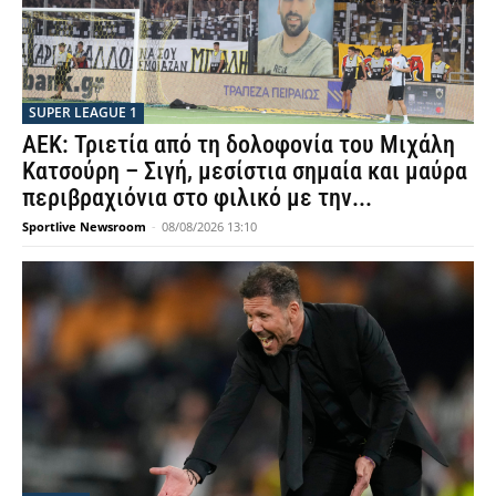
SUPER LEAGUE 1
ΑΕΚ: Τριετία από τη δολοφονία του Μιχάλη
Κατσούρη – Σιγή, μεσίστια σημαία και μαύρα
περιβραχιόνια στο φιλικό με την...
Sportlive Newsroom
-
08/08/2026 13:10