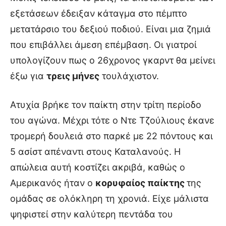
εξετάσεων έδειξαν κάταγμα στο πέμπτο
μετατάρσιο του δεξιού ποδιού. Είναι μια ζημιά
που επιβάλλει άμεση επέμβαση. Οι γιατροί
υπολογίζουν πως ο 26χρονος γκαρντ θα μείνει
έξω για
τρεις μήνες
τουλάχιστον.
Ατυχία βρήκε τον παίκτη στην τρίτη περίοδο
του αγώνα. Μέχρι τότε ο Ντε Τζούλιους έκανε
τρομερή δουλειά στο παρκέ με 22 πόντους και
5 ασίστ απέναντι στους Καταλανούς. Η
απώλεια αυτή κοστίζει ακριβά, καθώς ο
Αμερικανός ήταν ο
κορυφαίος παίκτης
της
ομάδας σε ολόκληρη τη χρονιά. Είχε μάλιστα
ψηφιστεί στην καλύτερη πεντάδα του