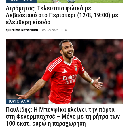
Ατρόμητος: Τελευταίο φιλικό με
Λεβαδειακό στο Περιστέρι (12/8, 19:00) με
ελεύθερη είσοδο
Sportlive Newsroom
-
08/08/2026 11:10
ΠΟΡΤΟΓΑΛΙΑ
Παυλίδης: Η Μπενφίκα κλείνει την πόρτα
στη Φενερμπαχτσέ – Μόνο με τη ρήτρα των
100 εκατ. ευρώ η παραχώρηση