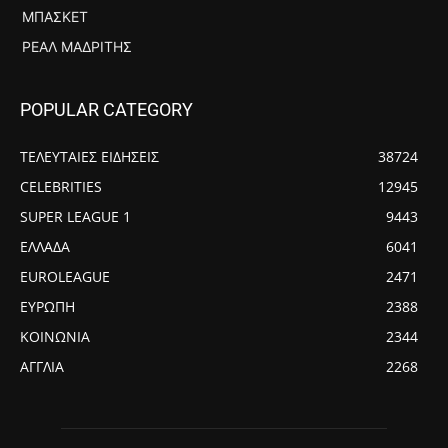
ΜΠΆΣΚΕΤ
ΡΕΆΛ ΜΑΔΡΊΤΗΣ
POPULAR CATEGORY
ΤΕΛΕΥΤΑΙΕΣ ΕΙΔΗΣΕΙΣ
38724
CELEBRITIES
12945
SUPER LEAGUE 1
9443
ΕΛΛΑΔΑ
6041
EUROLEAGUE
2471
ΕΥΡΩΠΗ
2388
ΚΟΙΝΩΝΙΑ
2344
ΑΓΓΛΙΑ
2268