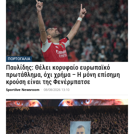
ΠΟΡΤΟΓΑΛΙΑ
Παυλίδης: Θέλει κορυφαίο ευρωπαϊκό
πρωτάθλημα, όχι χρήμα – Η μόνη επίσημη
κρούση είναι της Φενέρμπατσε
Sportlive Newsroom
-
08/08/2026 13:10