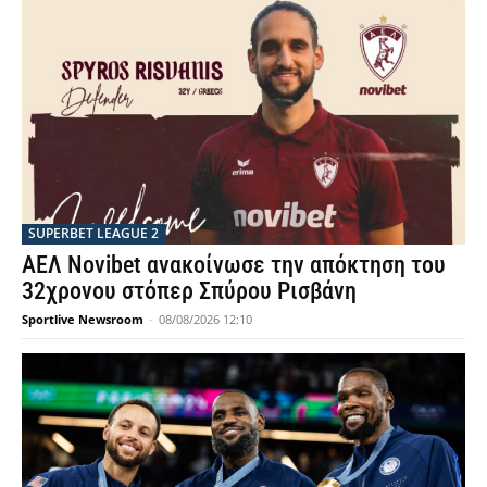
SUPERBET LEAGUE 2
ΑΕΛ Novibet ανακοίνωσε την απόκτηση του
32χρονου στόπερ Σπύρου Ρισβάνη
Sportlive Newsroom
-
08/08/2026 12:10