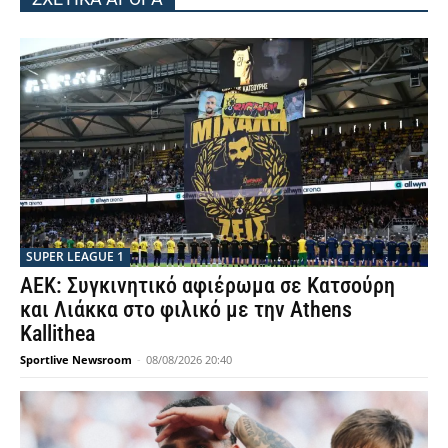
SUPER LEAGUE 1
ΑΕΚ: Συγκινητικό αφιέρωμα σε Κατσούρη
και Λιάκκα στο φιλικό με την Athens
Kallithea
Sportlive Newsroom
-
08/08/2026 20:40