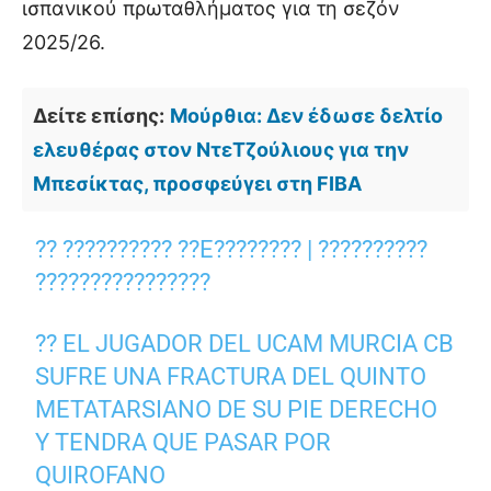
ισπανικού πρωταθλήματος για τη σεζόν
2025/26.
Δείτε επίσης:
Μούρθια: Δεν έδωσε δελτίο
ελευθέρας στον ΝτεΤζούλιους για την
Μπεσίκτας, προσφεύγει στη FIBA
?? ?????????? ??E???????? | ??????????
????????????????
?? EL JUGADOR DEL UCAM MURCIA CB
SUFRE UNA FRACTURA DEL QUINTO
METATARSIANO DE SU PIE DERECHO
Y TENDRA QUE PASAR POR
QUIROFANO