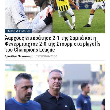
EUROPA LEAGUE
Άαρχους επικράτησε 2-1 της Σαμπά και η
Φενέρμπαχτσε 2-0 της Στουρμ στα playoffs
του Champions League
Sportlive Newsroom
-
05/08/2026 23:10