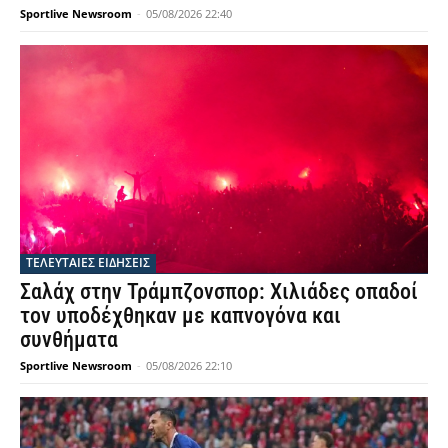
Sportlive Newsroom
-
05/08/2026 22:40
ΤΕΛΕΥΤΑΙΕΣ ΕΙΔΗΣΕΙΣ
Σαλάχ στην Τράμπζονσπορ: Χιλιάδες οπαδοί
τον υποδέχθηκαν με καπνογόνα και
συνθήματα
Sportlive Newsroom
-
05/08/2026 22:10