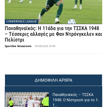
CONFERENCE LEAGUE
Παναθηναϊκός: Η 11άδα για την ΤΣΣΚΑ 1948
– Τέσσερις αλλαγές με Φαν Ντρόνγκελεν και
Πελίστρι
Sportlive Newsroom
-
05/08/2026 20:40
ΔΗΜΟΦΙΛΗ ΑΡΘΡΑ
Παναθηναϊκός – ΤΣΣΚΑ
1948: Ο Νίστρουπ για το 1-
1...