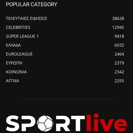
POPULAR CATEGORY
ΤΕΛΕΥΤΑΙΕΣ ΕΙΔΗΣΕΙΣ
38628
CELEBRITIES
12945
SUPER LEAGUE 1
9418
ΕΛΛΑΔΑ
6032
EUROLEAGUE
2464
ΕΥΡΩΠΗ
2379
ΚΟΙΝΩΝΙΑ
2342
ΑΓΓΛΙΑ
2255