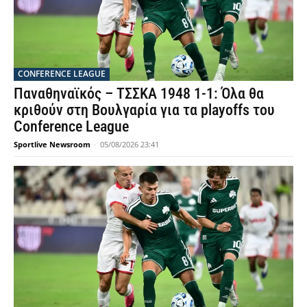
CONFERENCE LEAGUE
Παναθηναϊκός – ΤΣΣΚΑ 1948 1-1: Όλα θα
κριθούν στη Βουλγαρία για τα playoffs του
Conference League
Sportlive Newsroom
-
05/08/2026 23:41