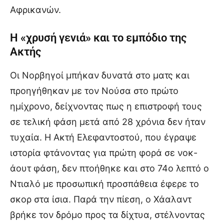
Αφρικανών.
Η «χρυσή γενιά» και το εμπόδιο της
Ακτής
Οι Νορβηγοί μπήκαν δυνατά στο ματς και
προηγήθηκαν με τον Νούσα στο πρώτο
ημίχρονο, δείχνοντας πως η επιστροφή τους
σε τελική φάση μετά από 28 χρόνια δεν ήταν
τυχαία. Η Ακτή Ελεφαντοστού, που έγραψε
ιστορία φτάνοντας για πρώτη φορά σε νοκ-
άουτ φάση, δεν πτοήθηκε και στο 74ο λεπτό ο
Ντιαλό με προσωπική προσπάθεια έφερε το
σκορ στα ίσια. Παρά την πίεση, ο Χάαλαντ
βρήκε τον δρόμο προς τα δίχτυα, στέλνοντας