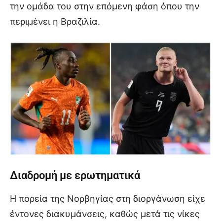
την ομάδα του στην επόμενη φάση όπου την
περιμένει η Βραζιλία.
Διαδρομή με ερωτηματικά
Η πορεία της Νορβηγίας στη διοργάνωση είχε
έντονες διακυμάνσεις, καθώς μετά τις νίκες