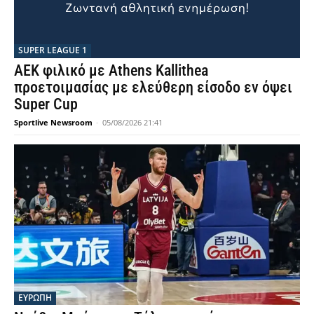
SUPER LEAGUE 1
AEK φιλικό με Athens Kallithea
προετοιμασίας με ελεύθερη είσοδο εν όψει
Super Cup
Sportlive Newsroom
-
05/08/2026 21:41
ΕΥΡΩΠΗ