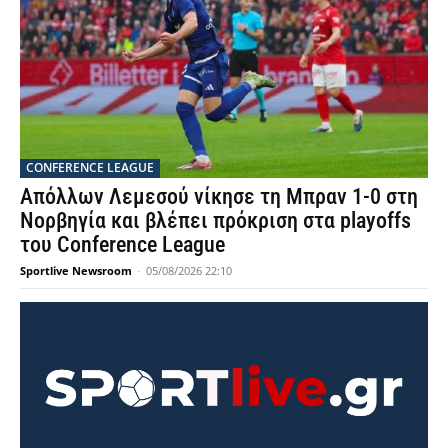
CONFERENCE LEAGUE
Απόλλων Λεμεσού νίκησε τη Μπραν 1-0 στη
Νορβηγία και βλέπει πρόκριση στα playoffs
του Conference League
Sportlive Newsroom
-
05/08/2026 22:10