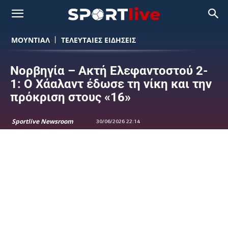
ΜΟΥΝΤΙΆΛ
ΤΕΛΕΥΤΑΙΕΣ ΕΙΔΗΣΕΙΣ
Νορβηγία – Ακτή Ελεφαντοστού 2-
1: Ο Χάαλαντ έδωσε τη νίκη και την
πρόκριση στους «16»
Sportlive Newsroom
30/06/2026 22:14