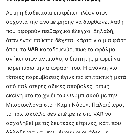
Αυτή η διαδικασία επιτρέπει πλέον στον
άρχοντα της αναμέτρησης να διορθώνει λάθη
που αφορούν πειθαρχικό έλεγχο. Δηλαδή,
όταν ένας παίκτης δέχεται κάρτα για μια φάση
όπου το
VAR
καταδεικνύει πως το σφάλμα
ανήκει στον αντίπαλο, ο διαιτητής μπορεί να
πάρει πίσω την απόφασή του. Η ανάγκη για
τέτοιες παρεμβάσεις έγινε πιο επιτακτική μετά
από παλιότερες άδικες αποβολές, όπως
εκείνη στο παιχνίδι του Ολυμπιακού με την
Μπαρτσελόνα στο «Καμπ Νόου». Παλαιότερα,
το πρωτόκολλο δεν επέτρεπε στο VAR να
ασχοληθεί με τις δεύτερες κίτρινες, κάτι που
άλλαξε για να μην μένουν οι ομάδες με