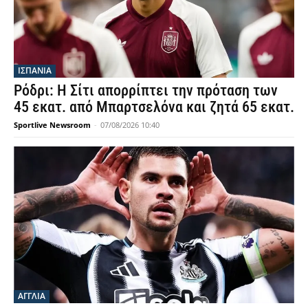
ΙΣΠΑΝΙΑ
Ρόδρι: Η Σίτι απορρίπτει την πρόταση των
45 εκατ. από Μπαρτσελόνα και ζητά 65 εκατ.
Sportlive Newsroom
-
07/08/2026 10:40
ΑΓΓΛΙΑ