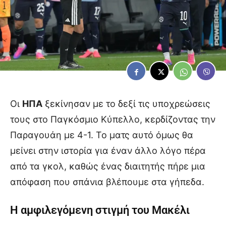
Οι
ΗΠΑ
ξεκίνησαν με το δεξί τις υποχρεώσεις
τους στο Παγκόσμιο Κύπελλο, κερδίζοντας την
Παραγουάη με 4-1. Το ματς αυτό όμως θα
μείνει στην ιστορία για έναν άλλο λόγο πέρα
από τα γκολ, καθώς ένας διαιτητής πήρε μια
απόφαση που σπάνια βλέπουμε στα γήπεδα.
Η αμφιλεγόμενη στιγμή του Μακέλι