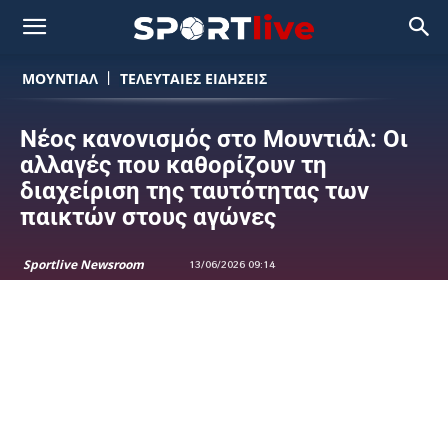
ΜΟΥΝΤΙΆΛ
ΤΕΛΕΥΤΑΙΕΣ ΕΙΔΗΣΕΙΣ
Νέος κανονισμός στο Μουντιάλ: Οι
αλλαγές που καθορίζουν τη
διαχείριση της ταυτότητας των
παικτών στους αγώνες
Sportlive Newsroom
13/06/2026 09:14