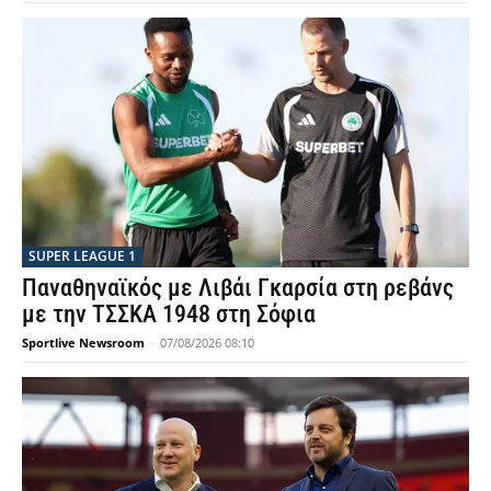
SUPER LEAGUE 1
Παναθηναϊκός με Λιβάι Γκαρσία στη ρεβάνς
με την ΤΣΣΚΑ 1948 στη Σόφια
Sportlive Newsroom
-
07/08/2026 08:10