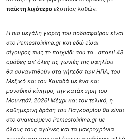
παίκτη λιγότερο
εξαιτίας λαθών.
Η πιο μεγάλη γιορτή του ποδοσφαίρου είναι
στο Pamestoixima.gr και εδώ είσαι
σίγουρος πως το παιχνίδι σου τα…σπάει! 48
ομάδες απ’ όλες τις γωνιές της υφηλίου
θα συναντηθούν στα γήπεδα των ΗΠΑ, του
Μεξικό και του Καναδά με ένα και
μοναδικό κίνητρο, την κατάκτηση του
Μουντιάλ 2026! Μέχρι και τον τελικό, η
καθημερινή δράση του Παγκοσμίου θα είναι
στο ανανεωμένο Pamestoixima.gr με
όλους τους αγώνες και τα μακροχρόνια
στοιχήματα στις καλύτερες αποδόσεις αλλά