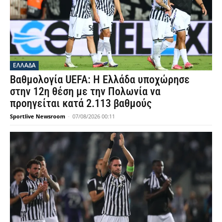
ΕΛΛΑΔΑ
Βαθμολογία UEFA: Η Ελλάδα υποχώρησε
στην 12η θέση με την Πολωνία να
προηγείται κατά 2.113 βαθμούς
Sportlive Newsroom
-
07/08/2026 00:11