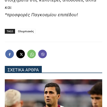
και
*προσφορές Παγκοσμίου επιπέδου!
TAGS
Ολυμπιακός
ΣΧΕΤΙΚΑ ΑΡΘΡΑ