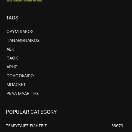
TAGS
ΟΛΥΜΠΙΑΚΌΣ
ΠΑΝΑΘΗΝΑΪΚΌΣ
ΑΕΚ
ΠΑΟΚ
ΆΡΗΣ
ΠΟΔΌΣΦΑΙΡΟ
ΜΠΆΣΚΕΤ
ΡΕΆΛ ΜΑΔΡΊΤΗΣ
POPULAR CATEGORY
ΤΕΛΕΥΤΑΙΕΣ ΕΙΔΗΣΕΙΣ
38679