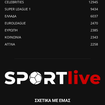
CELEBRITIES
12945
SUPER LEAGUE 1
9434
ΕΛΛΑΔΑ
6037
EUROLEAGUE
2470
ΕΥΡΩΠΗ
2385
ΚΟΙΝΩΝΙΑ
2343
ΑΓΓΛΙΑ
2258
ΣΧΕΤΙΚΑ ΜΕ ΕΜΑΣ