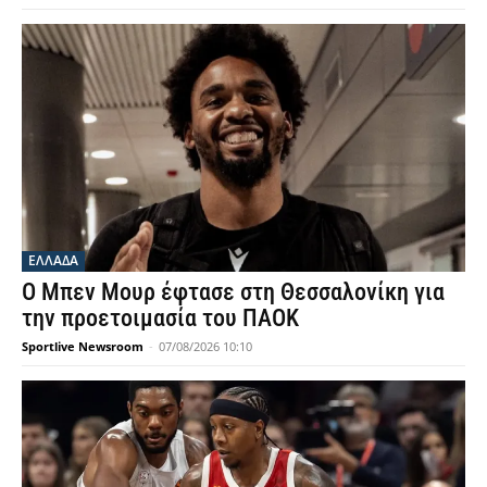
ΕΛΛΑΔΑ
Ο Μπεν Μουρ έφτασε στη Θεσσαλονίκη για
την προετοιμασία του ΠΑΟΚ
Sportlive Newsroom
-
07/08/2026 10:10