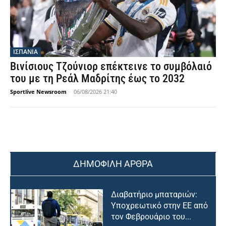
ΙΣΠΑΝΙΑ
Βινίσιους Τζούνιορ επέκτεινε το συμβόλαιό
του με τη Ρεάλ Μαδρίτης έως το 2032
Sportlive Newsroom
-
06/08/2026 21:40
ΔΗΜΟΦΙΛΗ ΑΡΘΡΑ
Διαβατήριο μπαταριών:
Υποχρεωτικό στην ΕΕ από
τον Φεβρουάριο του...