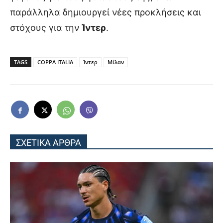
παράλληλα δημιουργεί νέες προκλήσεις και
στόχους για την
Ίντερ
.
TAGS
COPPA ITALIA
Ίντερ
Μίλαν
ΣΧΕΤΙΚΑ ΑΡΘΡΑ