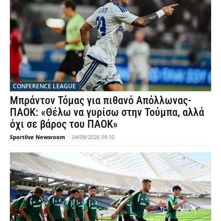
CONFERENCE LEAGUE
Μπράντον Τόμας για πιθανό Απόλλωνας-
ΠΑΟΚ: «Θέλω να γυρίσω στην Τούμπα, αλλά
όχι σε βάρος του ΠΑΟΚ»
Sportlive Newsroom
-
04/08/2026 09:10