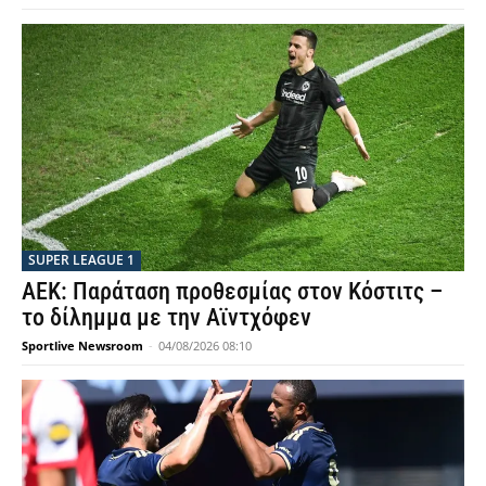
SUPER LEAGUE 1
ΑΕΚ: Παράταση προθεσμίας στον Κόστιτς –
το δίλημμα με την Αϊντχόφεν
Sportlive Newsroom
-
04/08/2026 08:10