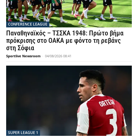
CONFERENCE LEAGUE
Παναθηναϊκός – ΤΣΣΚΑ 1948: Πρώτο βήμα
πρόκρισης στο ΟΑΚΑ με φόντο τη ρεβάνς
στη Σόφια
Sportlive Newsroom
-
04/08/2026 08:41
SUPER LEAGUE 1