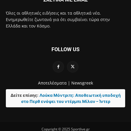
Όλες οι αθλητικές ειδήσεις και τα αθλητικά νέα.
Ενημερωθείτε ζωντανά για ότι συμβαίνει τώρα στην
Ελλάδα και τον Κόσμο.
FOLLOW US
Αποτελέσματα |
Newsgreek
Δείτε επίσης:
Λούκα Μόντριτς: Αποθεωτική υποδοχή
στο Περθ ενόψει του ντέρμπι Μίλαν – Ίντερ
Copyright © 2025 Sportlive.gr