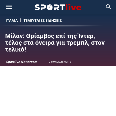
ΙΤΑΛΙΑ
ΤΕΛΕΥΤΑΙΕΣ ΕΙΔΗΣΕΙΣ
Μίλαν: Θρίαμβος επί της Ίντερ,
τέλος στα όνειρα για τρεμπλ, στον
τελικό!
Sportlive Newsroom
24/04/2025 00:12