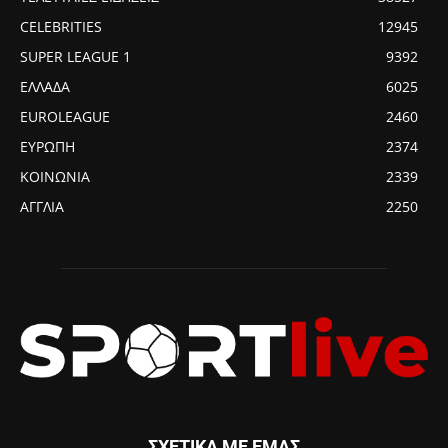
CELEBRITIES
12945
SUPER LEAGUE 1
9392
ΕΛΛΑΔΑ
6025
EUROLEAGUE
2460
ΕΥΡΩΠΗ
2374
ΚΟΙΝΩΝΙΑ
2339
ΑΓΓΛΙΑ
2250
ΣΧΕΤΙΚΑ ΜΕ ΕΜΑΣ