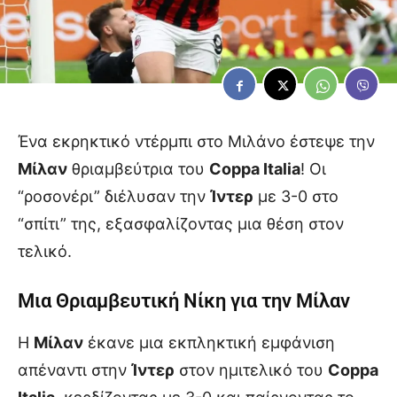
Ένα εκρηκτικό ντέρμπι στο Μιλάνο έστεψε την
Μίλαν
θριαμβεύτρια του
Coppa Italia
! Οι
“ροσονέρι” διέλυσαν την
Ίντερ
με 3-0 στο
“σπίτι” της, εξασφαλίζοντας μια θέση στον
τελικό.
Μια Θριαμβευτική Νίκη για την Μίλαν
Η
Μίλαν
έκανε μια εκπληκτική εμφάνιση
απέναντι στην
Ίντερ
στον ημιτελικό του
Coppa