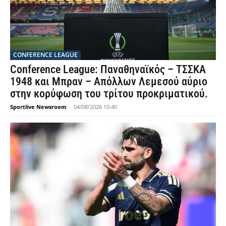
CONFERENCE LEAGUE
Conference League: Παναθηναϊκός – ΤΣΣΚΑ
1948 και Μπραν – Απόλλων Λεμεσού αύριο
στην κορύφωση του τρίτου προκριματικού.
Sportlive Newsroom
-
04/08/2026 10:40