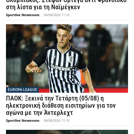
στη λίστα για τη Ναϊμέγκεν
Sportlive Newsroom
-
04/08/2026 11:10
EUROPA LEAGUE
ΠΑΟΚ: Ξεκινά την Τετάρτη (05/08) η
ηλεκτρονική διάθεση εισιτηρίων για τον
αγώνα με την Άντερλεχτ
Sportlive Newsroom
-
04/08/2026 11:10