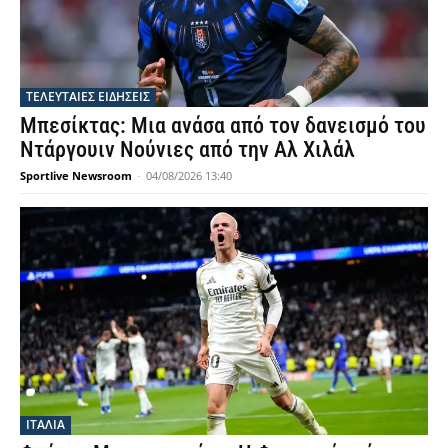
ΤΕΛΕΥΤΑΙΕΣ ΕΙΔΗΣΕΙΣ
Μπεσίκτας: Μια ανάσα από τον δανεισμό του
Ντάργουιν Νούνιες από την Αλ Χιλάλ
Sportlive Newsroom
-
04/08/2026 13:40
ΙΤΑΛΙΑ