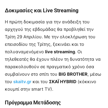
Δοκιμασίες και Live Streaming
Η πρώτη δοκιμασία για την ανάδειξη του
αρχηγού της εβδομάδας θα προβληθεί την
Τρίτη 29 Απριλίου. Με την ολοκλήρωση του
επεισοδίου της Τρίτης, ξεκινάει και το
πολυαναμενόμενο
live streaming
. Οι
τηλεθεατές θα έχουν πλέον τη δυνατότητα να
παρακολουθούν σε πραγματικό χρόνο όσα
συμβαίνουν στο σπίτι του
BIG BROTHER
, μέσω
του
skaitv.gr
και του
ΣΚΑΪ HYBRID
(κόκκινο
κουμπί στην smart TV).
Πρόγραμμα Μετάδοσης