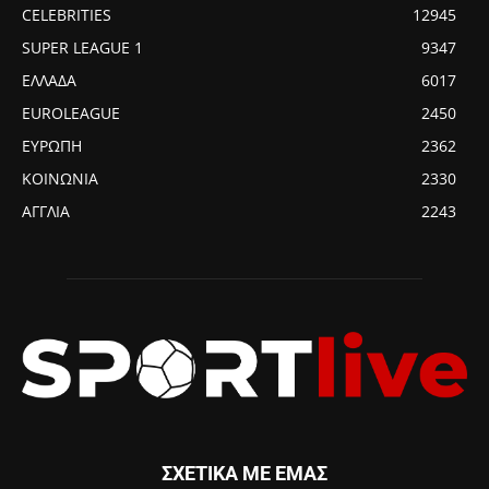
CELEBRITIES
12945
SUPER LEAGUE 1
9347
ΕΛΛΑΔΑ
6017
EUROLEAGUE
2450
ΕΥΡΩΠΗ
2362
ΚΟΙΝΩΝΙΑ
2330
ΑΓΓΛΙΑ
2243
ΣΧΕΤΙΚΑ ΜΕ ΕΜΑΣ