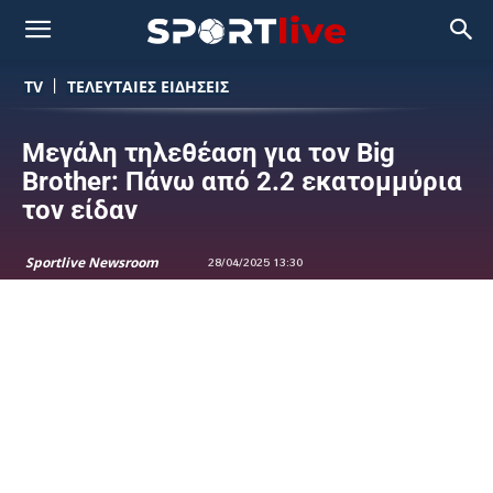
TV
ΤΕΛΕΥΤΑΙΕΣ ΕΙΔΗΣΕΙΣ
Μεγάλη τηλεθέαση για τον Big
Brother: Πάνω από 2.2 εκατομμύρια
τον είδαν
Sportlive Newsroom
28/04/2025 13:30