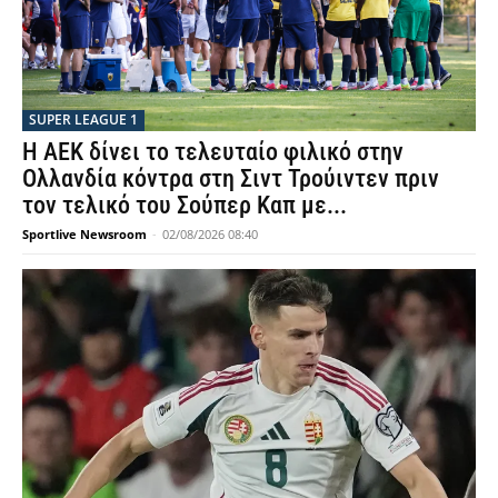
SUPER LEAGUE 1
Η ΑΕΚ δίνει το τελευταίο φιλικό στην
Ολλανδία κόντρα στη Σιντ Τρούιντεν πριν
τον τελικό του Σούπερ Καπ με...
Sportlive Newsroom
-
02/08/2026 08:40