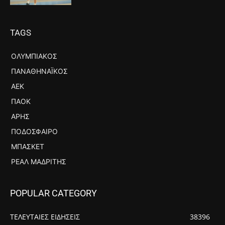
TAGS
ΟΛΥΜΠΙΑΚΌΣ
ΠΑΝΑΘΗΝΑΪΚΌΣ
ΑΕΚ
ΠΑΟΚ
ΆΡΗΣ
ΠΟΔΌΣΦΑΙΡΟ
ΜΠΆΣΚΕΤ
ΡΕΆΛ ΜΑΔΡΊΤΗΣ
POPULAR CATEGORY
ΤΕΛΕΥΤΑΙΕΣ ΕΙΔΗΣΕΙΣ
38396