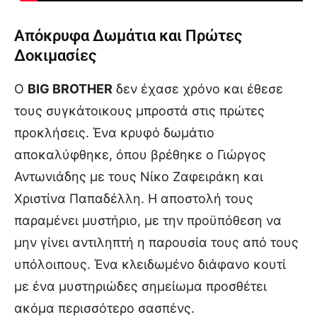
Απόκρυφα Δωμάτια και Πρώτες
Δοκιμασίες
Ο
BIG BROTHER
δεν έχασε χρόνο και έθεσε
τους συγκάτοικους μπροστά στις πρώτες
προκλήσεις. Ένα κρυφό δωμάτιο
αποκαλύφθηκε, όπου βρέθηκε ο Γιώργος
Αντωνιάδης με τους Νίκο Ζαφειράκη και
Χριστίνα Παπαδέλλη. Η αποστολή τους
παραμένει μυστήριο, με την προϋπόθεση να
μην γίνει αντιληπτή η παρουσία τους από τους
υπόλοιπους. Ένα κλειδωμένο διάφανο κουτί
με ένα μυστηριώδες σημείωμα προσθέτει
ακόμα περισσότερο σασπένς.