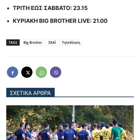
ΤΡΙΤΗ ΕΩΣ ΣΑΒΒΑΤΟ: 23.15
ΚΥΡΙΑΚΗ BIG BROTHER LIVE: 21.00
TAGS
Big Brother
ΣΚΑΪ
Τηλεθέαση
ΣΧΕΤΙΚΑ ΑΡΘΡΑ