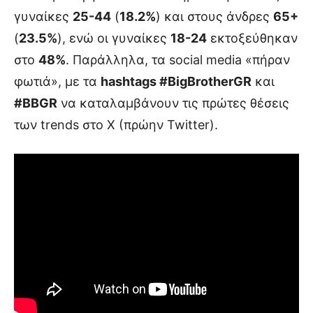
γυναίκες
25-44
(
18.2%
) και στους άνδρες
65+
(
23.5%
), ενώ οι γυναίκες
18-24
εκτοξεύθηκαν
στο
48%
. Παράλληλα, τα social media «πήραν
φωτιά», με τα
hashtags #BigBrotherGR
και
#BBGR
να καταλαμβάνουν τις πρώτες θέσεις
των trends στο X (πρώην Twitter).