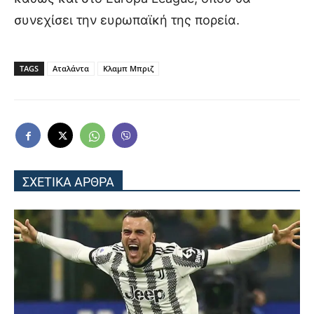
συνεχίσει την ευρωπαϊκή της πορεία.
TAGS
Αταλάντα
Κλαμπ Μπριζ
ΣΧΕΤΙΚΑ ΑΡΘΡΑ