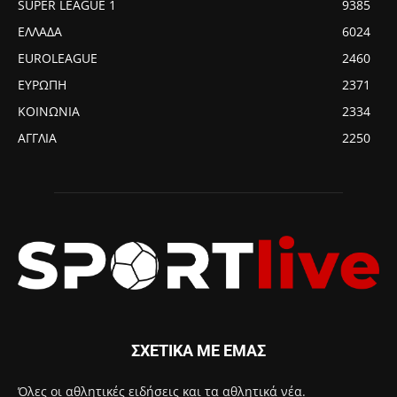
SUPER LEAGUE 1
9385
ΕΛΛΑΔΑ
6024
EUROLEAGUE
2460
ΕΥΡΩΠΗ
2371
ΚΟΙΝΩΝΙΑ
2334
ΑΓΓΛΙΑ
2250
ΣΧΕΤΙΚΑ ΜΕ ΕΜΑΣ
Όλες οι αθλητικές ειδήσεις και τα αθλητικά νέα.