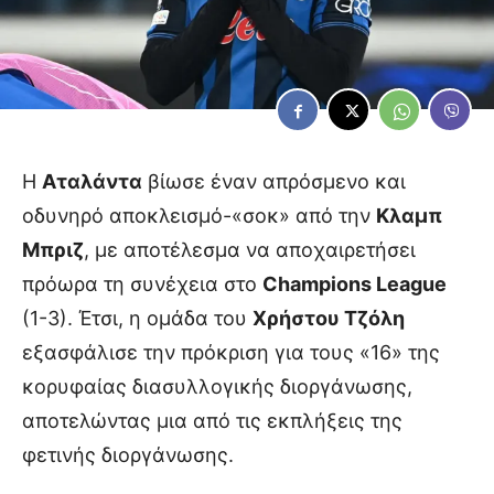
Η
Αταλάντα
βίωσε έναν απρόσμενο και
οδυνηρό αποκλεισμό-«σοκ» από την
Κλαμπ
Μπριζ
, με αποτέλεσμα να αποχαιρετήσει
πρόωρα τη συνέχεια στο
Champions League
(1-3). Έτσι, η ομάδα του
Χρήστου Τζόλη
εξασφάλισε την πρόκριση για τους «16» της
κορυφαίας διασυλλογικής διοργάνωσης,
αποτελώντας μια από τις εκπλήξεις της
φετινής διοργάνωσης.