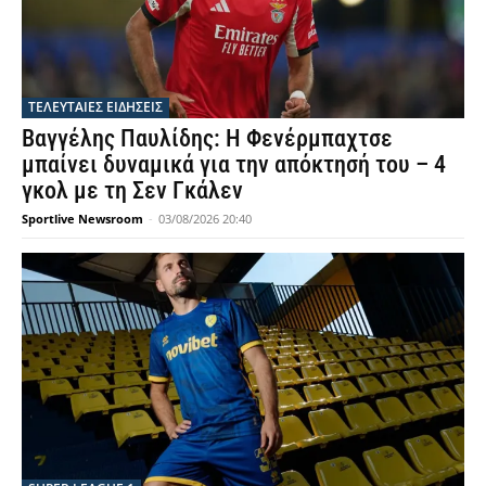
ΤΕΛΕΥΤΑΙΕΣ ΕΙΔΗΣΕΙΣ
Βαγγέλης Παυλίδης: Η Φενέρμπαχτσε
μπαίνει δυναμικά για την απόκτησή του – 4
γκολ με τη Σεν Γκάλεν
Sportlive Newsroom
-
03/08/2026 20:40