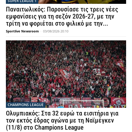
SUPER LEAGUE 1
Παναιτωλικός: Παρουσίασε τις τρεις νέες
εμφανίσεις για τη σεζόν 2026-27, με την
τρίτη να φοριέται στο φιλικό με την...
Sportlive Newsroom
-
03/08/2026 20:10
CHAMPIONS LEAGUE
Ολυμπιακός: Στα 32 ευρώ τα εισιτήρια για
τον εκτός έδρας αγώνα με τη Ναϊμέγκεν
(11/8) στο Champions League