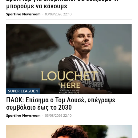
μπορούμε να κάνουμε
Sportlive Newsroom
-
03/08/2026 22:10
SUPER LEAGUE 1
ΠΑΟΚ: Επίσημα ο Τομ Λουσέ, υπέγραψε
συμβόλαιο έως το 2030
Sportlive Newsroom
-
03/08/2026 22:10