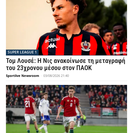
SUPER LEAGUE 1
Τομ Λουσέ: Η Νις ανακοίνωσε τη μεταγραφή
του 23χρονου μέσου στον ΠΑΟΚ
Sportlive Newsroom
-
03/08/2026 21:40