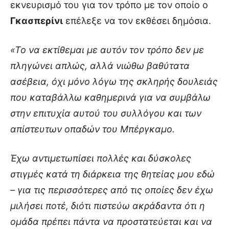
εκνευρισμό του για τον τρόπο με τον οποίο ο
Γκασπερίνι
επέλεξε να τον εκθέσει δημόσια.
«Το να εκτίθεμαι με αυτόν τον τρόπο δεν με
πληγώνει απλώς, αλλά νιώθω βαθύτατα
ασέβεια, όχι μόνο λόγω της σκληρής δουλειάς
που καταβάλλω καθημερινά για να συμβάλω
στην επιτυχία αυτού του συλλόγου και των
απίστευτων οπαδών του Μπέργκαμο.
Έχω αντιμετωπίσει πολλές και δύσκολες
στιγμές κατά τη διάρκεια της θητείας μου εδώ
– για τις περισσότερες από τις οποίες δεν έχω
μιλήσει ποτέ, διότι πιστεύω ακράδαντα ότι η
ομάδα πρέπει πάντα να προστατεύεται και να