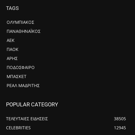
TAGS
ΟΛΥΜΠΙΑΚΌΣ
ΠΑΝΑΘΗΝΑΪΚΌΣ
ΑΕΚ
ΠΑΟΚ
ΆΡΗΣ
ΠΟΔΌΣΦΑΙΡΟ
ΜΠΆΣΚΕΤ
ΡΕΆΛ ΜΑΔΡΊΤΗΣ
POPULAR CATEGORY
ΤΕΛΕΥΤΑΙΕΣ ΕΙΔΗΣΕΙΣ
38505
CELEBRITIES
12945