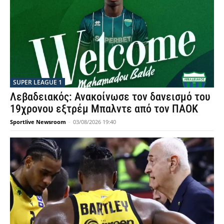
SUPER LEAGUE 1
Λεβαδειακός: Ανακοίνωσε τον δανεισμό του
19χρονου εξτρέμ Μπαλντε από τον ΠΑΟΚ
Sportlive Newsroom
-
03/08/2026 19:40