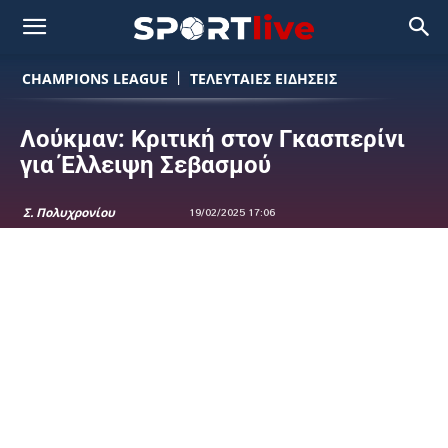
CHAMPIONS LEAGUE
ΤΕΛΕΥΤΑΙΕΣ ΕΙΔΗΣΕΙΣ
Λούκμαν: Κριτική στον Γκασπερίνι
για Έλλειψη Σεβασμού
Σ. Πολυχρονίου
19/02/2025 17:06