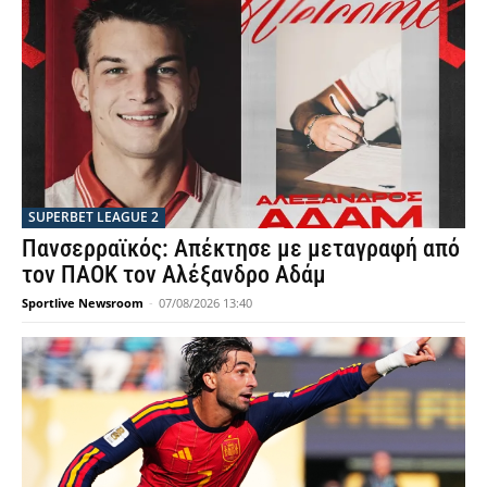
SUPERBET LEAGUE 2
Πανσερραϊκός: Απέκτησε με μεταγραφή από
τον ΠΑΟΚ τον Αλέξανδρο Αδάμ
Sportlive Newsroom
-
07/08/2026 13:40