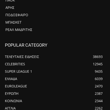
ΠΑΟΚ
ΆΡΗΣ
ΠΟΔΌΣΦΑΙΡΟ
ΜΠΆΣΚΕΤ
ΡΕΆΛ ΜΑΔΡΊΤΗΣ
POPULAR CATEGORY
ΤΕΛΕΥΤΑΙΕΣ ΕΙΔΗΣΕΙΣ
38693
CELEBRITIES
12945
SUPER LEAGUE 1
9435
ΕΛΛΑΔΑ
6039
EUROLEAGUE
2470
ΕΥΡΩΠΗ
2387
ΚΟΙΝΩΝΙΑ
2344
ΑΓΓΛΙΑ
2262