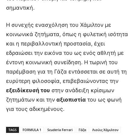
σημαντική.
Η συνεχής ενασχόληση του Χάμιλτον με
κοινωνικά ζητήματα, όπως η φυλετική ισότητα
και η περιβαλλοντική προστασία, έχει
εδραιώσει την εικόνα του ως ενός αθλητή με
έντονη κοινωνική συνείδηση. Η τωρινή του
παρέμβαση για τη Γάζα εντάσσεται σε αυτή τη
ευρύτερη φιλοσοφία, επιβεβαιώνοντας την
εξειδίκευσή του
στην ανάδειξη κρίσιμων
ζητημάτων και την
αξιοπιστία
του ως φωνή
για τους αδικημένους.
TAGS
FORMULA 1
Scuderia Ferrari
Γάζα
Λιούις Χάμιλτον