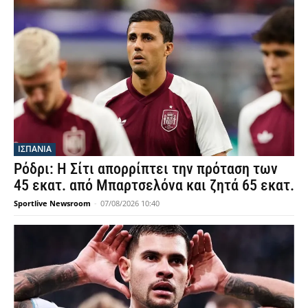
ΙΣΠΑΝΙΑ
Ρόδρι: Η Σίτι απορρίπτει την πρόταση των
45 εκατ. από Μπαρτσελόνα και ζητά 65 εκατ.
Sportlive Newsroom
-
07/08/2026 10:40