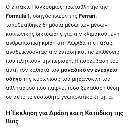
Ο επτάκις Παγκόσμιος πρωταθλητής της
Formula 1
, οδηγός πλέον της
Ferrari
,
τοποθετήθηκε δημόσια μέσω των μέσων
κοινωνικής δικτύωσης για την κλιμακούμενη
ανθρωπιστική κρίση στη Λωρίδα της Γάζας,
αναδεικνύοντας την ένταση και τις επιθέσεις
που πλήττουν την περιοχή. Η παρέμβασή του
αυτή τον καθιστά τον
μοναδικό εν ενεργεία
οδηγό
της κορωνίδας του μηχανοκίνητου
αθλητισμού που παίρνει τόσο ξεκάθαρη θέση
σε αυτό το ευαίσθητο γεωπολιτικό ζήτημα.
Η Έκκληση για Δράση και η Καταδίκη της
Βίας