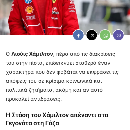
Ο
Λιούις Χάμιλτον
, πέρα από τις διακρίσεις
του στην πίστα, επιδεικνύει σταθερά έναν
χαρακτήρα που δεν φοβάται να εκφράσει τις
απόψεις του σε κρίσιμα κοινωνικά και
πολιτικά ζητήματα, ακόμη και αν αυτό
προκαλεί αντιδράσεις.
Η Στάση του Χάμιλτον απέναντι στα
Γεγονότα στη Γάζα