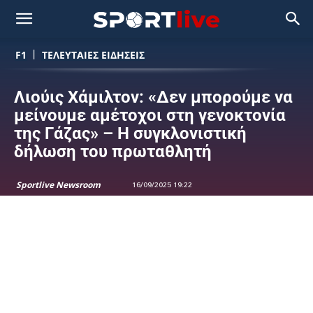
F1
ΤΕΛΕΥΤΑΙΕΣ ΕΙΔΗΣΕΙΣ
Λιούις Χάμιλτον: «Δεν μπορούμε να
μείνουμε αμέτοχοι στη γενοκτονία
της Γάζας» – Η συγκλονιστική
δήλωση του πρωταθλητή
Sportlive Newsroom
16/09/2025 19:22