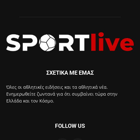
ΣΧΕΤΙΚΑ ΜΕ ΕΜΑΣ
Όλες οι αθλητικές ειδήσεις και τα αθλητικά νέα.
Ενημερωθείτε ζωντανά για ότι συμβαίνει τώρα στην
Ελλάδα και τον Κόσμο.
FOLLOW US