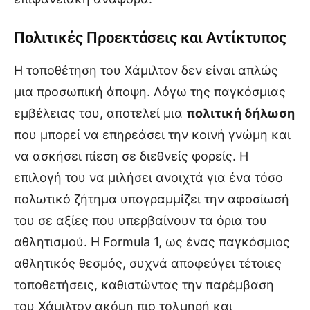
Πολιτικές Προεκτάσεις και Αντίκτυπος
Η τοποθέτηση του Χάμιλτον δεν είναι απλώς
μια προσωπική άποψη. Λόγω της παγκόσμιας
εμβέλειας του, αποτελεί μια
πολιτική δήλωση
που μπορεί να επηρεάσει την κοινή γνώμη και
να ασκήσει πίεση σε διεθνείς φορείς. Η
επιλογή του να μιλήσει ανοιχτά για ένα τόσο
πολωτικό ζήτημα υπογραμμίζει την αφοσίωσή
του σε αξίες που υπερβαίνουν τα όρια του
αθλητισμού. Η Formula 1, ως ένας παγκόσμιος
αθλητικός θεσμός, συχνά αποφεύγει τέτοιες
τοποθετήσεις, καθιστώντας την παρέμβαση
του Χάμιλτον ακόμη πιο τολμηρή και