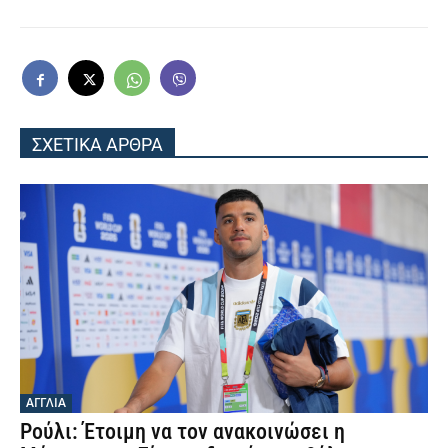
ΣΧΕΤΙΚΑ ΑΡΘΡΑ
ΑΓΓΛΙΑ
Ρούλι: Έτοιμη να τον ανακοινώσει η