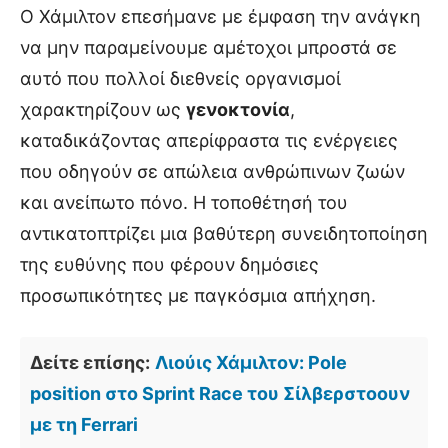
Ο Χάμιλτον επεσήμανε με έμφαση την ανάγκη
να μην παραμείνουμε αμέτοχοι μπροστά σε
αυτό που πολλοί διεθνείς οργανισμοί
χαρακτηρίζουν ως
γενοκτονία
,
καταδικάζοντας απερίφραστα τις ενέργειες
που οδηγούν σε απώλεια ανθρώπινων ζωών
και ανείπωτο πόνο. Η τοποθέτησή του
αντικατοπτρίζει μια βαθύτερη συνειδητοποίηση
της ευθύνης που φέρουν δημόσιες
προσωπικότητες με παγκόσμια απήχηση.
Δείτε επίσης:
Λιούις Χάμιλτον: Pole
position στο Sprint Race του Σίλβερστοουν
με τη Ferrari