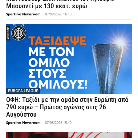
Μπουαντί με 130 εκατ. ευρώ
Sportlive Newsroom
-
07/08/2026 16:10
EUROPA LEAGUE
ΟΦΗ: Ταξίδι με την ομάδα στην Ευρώπη από
790 ευρώ – Πρώτος αγώνας στις 26
Αυγούστου
Sportlive Newsroom
-
07/08/2026 15:40