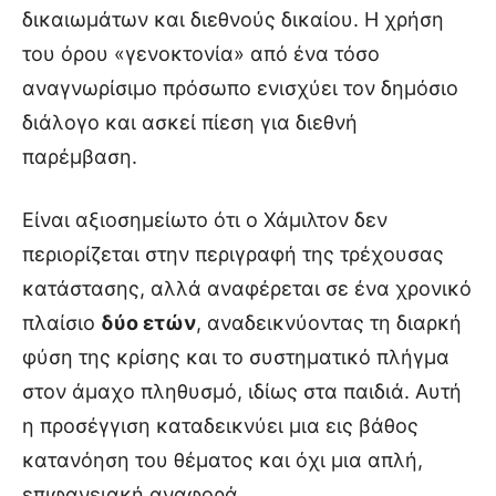
δικαιωμάτων και διεθνούς δικαίου. Η χρήση
του όρου «γενοκτονία» από ένα τόσο
αναγνωρίσιμο πρόσωπο ενισχύει τον δημόσιο
διάλογο και ασκεί πίεση για διεθνή
παρέμβαση.
Είναι αξιοσημείωτο ότι ο Χάμιλτον δεν
περιορίζεται στην περιγραφή της τρέχουσας
κατάστασης, αλλά αναφέρεται σε ένα χρονικό
πλαίσιο
δύο ετών
, αναδεικνύοντας τη διαρκή
φύση της κρίσης και το συστηματικό πλήγμα
στον άμαχο πληθυσμό, ιδίως στα παιδιά. Αυτή
η προσέγγιση καταδεικνύει μια εις βάθος
κατανόηση του θέματος και όχι μια απλή,
επιφανειακή αναφορά.