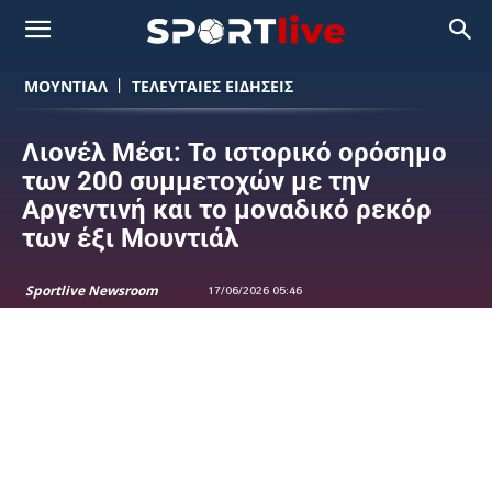
ΜΟΥΝΤΙΆΛ
ΤΕΛΕΥΤΑΙΕΣ ΕΙΔΗΣΕΙΣ
Λιονέλ Μέσι: Το ιστορικό ορόσημο
των 200 συμμετοχών με την
Αργεντινή και το μοναδικό ρεκόρ
των έξι Μουντιάλ
Sportlive Newsroom
17/06/2026 05:46