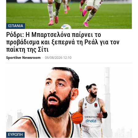
ΙΣΠΑΝΙΑ
Ρόδρι: Η Μπαρτσελόνα παίρνει το
προβάδισμα και ξεπερνά τη Ρεάλ για τον
παίκτη της Σίτι
Sportlive Newsroom
-
06/08/2026 12:10
ΕΥΡΩΠΗ