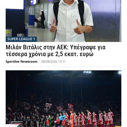
SUPER LEAGUE 1
Μιλάν Βιτάλις στην ΑΕΚ: Υπέγραψε για
τέσσερα χρόνια με 2,5 εκατ. ευρώ
Sportlive Newsroom
-
06/08/2026 13:11