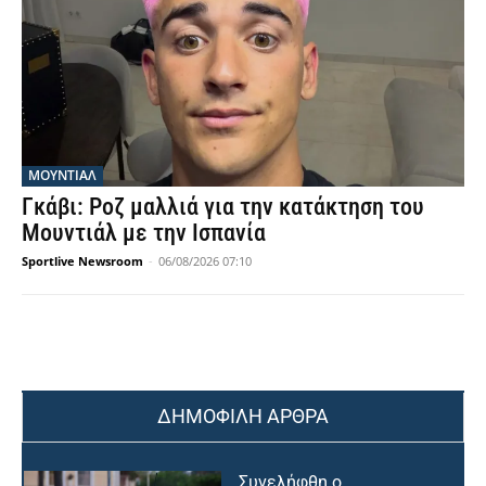
ΜΟΥΝΤΙΆΛ
Γκάβι: Ροζ μαλλιά για την κατάκτηση του
Μουντιάλ με την Ισπανία
Sportlive Newsroom
-
06/08/2026 07:10
ΔΗΜΟΦΙΛΗ ΑΡΘΡΑ
Συνελήφθη ο