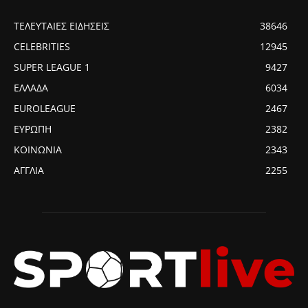
ΤΕΛΕΥΤΑΙΕΣ ΕΙΔΗΣΕΙΣ
38646
CELEBRITIES
12945
SUPER LEAGUE 1
9427
ΕΛΛΑΔΑ
6034
EUROLEAGUE
2467
ΕΥΡΩΠΗ
2382
ΚΟΙΝΩΝΙΑ
2343
ΑΓΓΛΙΑ
2255