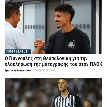
SUPER LEAGUE 1
Ο Γιαννούλης στη Θεσσαλονίκη για την
ολοκλήρωση της μεταγραφής του στον ΠΑΟΚ
Sportlive Newsroom
-
06/08/2026 08:10