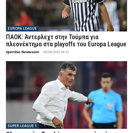
EUROPA LEAGUE
ΠΑΟΚ: Άντερλεχτ στην Τούμπα για
πλεονέκτημα στα playoffs του Europa League
Sportlive Newsroom
-
06/08/2026 08:10
SUPER LEAGUE 1