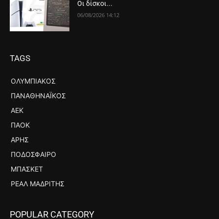
Οι δίσκοι...
06/08/2026 14:12
TAGS
ΟΛΥΜΠΙΑΚΌΣ
ΠΑΝΑΘΗΝΑΪΚΌΣ
ΑΕΚ
ΠΑΟΚ
ΆΡΗΣ
ΠΟΔΌΣΦΑΙΡΟ
ΜΠΆΣΚΕΤ
ΡΕΆΛ ΜΑΔΡΊΤΗΣ
POPULAR CATEGORY