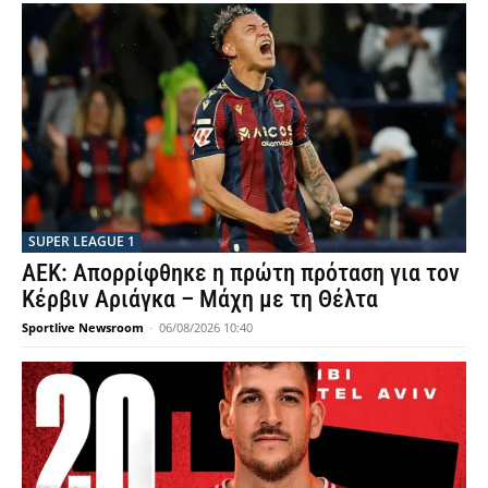
SUPER LEAGUE 1
ΑΕΚ: Απορρίφθηκε η πρώτη πρόταση για τον
Κέρβιν Αριάγκα – Μάχη με τη Θέλτα
Sportlive Newsroom
-
06/08/2026 10:40