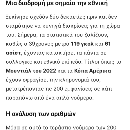
Μια διαδρομή με σημαία την εθνική
Ξεκίνησε σχεδόν δύο δεκαετίες πριν και δεν
σταμάτησε να κυνηγά διακρίσεις για τη χώρα
του. Σήμερα, τα στατιστικά του ζαλίζουν,
καθώς ο 39χρονος μετρά
119 γκολ
και
61
ασίστ
, έχοντας κατακτήσει τα πάντα σε
συλλογικό και εθνικό επίπεδο. Τίτλοι όπως το
Μουντιάλ του 2022
και τα
Κόπα Αμέρικα
έχουν σφραγίσει την κληρονομιά του,
μετατρέποντας τις 200 εμφανίσεις σε κάτι
παραπάνω από ένα απλό νούμερο.
Η ανάλυση των αριθμών
Μέσα σε αυτό το τεράστιο νούμερο των 200