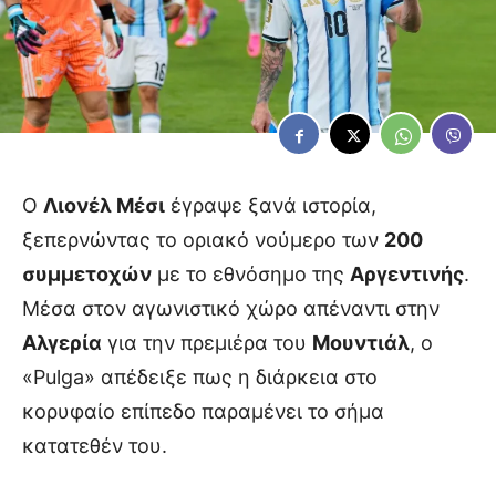
Ο
Λιονέλ Μέσι
έγραψε ξανά ιστορία,
ξεπερνώντας το οριακό νούμερο των
200
συμμετοχών
με το εθνόσημο της
Αργεντινής
.
Μέσα στον αγωνιστικό χώρο απέναντι στην
Αλγερία
για την πρεμιέρα του
Μουντιάλ
, ο
«Pulga» απέδειξε πως η διάρκεια στο
κορυφαίο επίπεδο παραμένει το σήμα
κατατεθέν του.