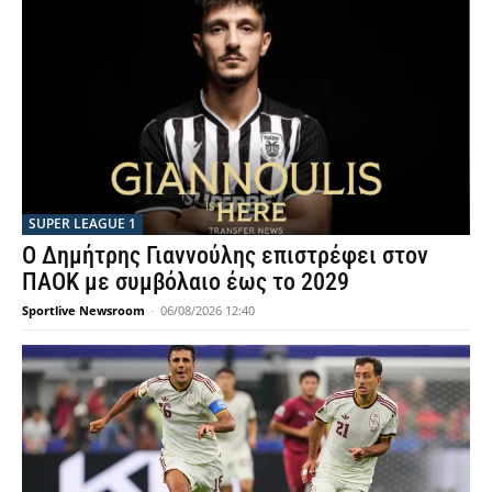
SUPER LEAGUE 1
Ο Δημήτρης Γιαννούλης επιστρέφει στον
ΠΑΟΚ με συμβόλαιο έως το 2029
Sportlive Newsroom
-
06/08/2026 12:40