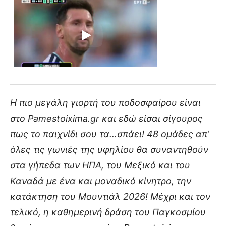
Η πιο μεγάλη γιορτή του ποδοσφαίρου είναι
στο Pamestoixima.gr και εδώ είσαι σίγουρος
πως το παιχνίδι σου τα…σπάει! 48 ομάδες απ’
όλες τις γωνιές της υφηλίου θα συναντηθούν
στα γήπεδα των ΗΠΑ, του Μεξικό και του
Καναδά με ένα και μοναδικό κίνητρο, την
κατάκτηση του Μουντιάλ 2026! Μέχρι και τον
τελικό, η καθημερινή δράση του Παγκοσμίου