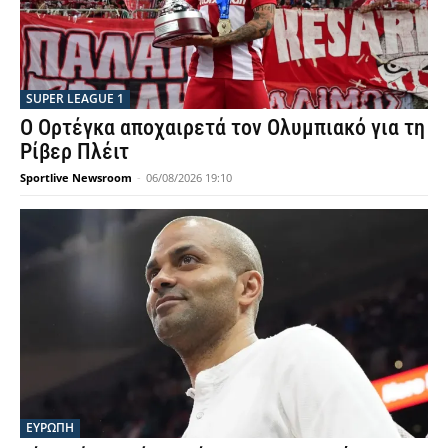
SUPER LEAGUE 1
Ο Ορτέγκα αποχαιρετά τον Ολυμπιακό για τη
Ρίβερ Πλέιτ
Sportlive Newsroom
-
06/08/2026 19:10
ΕΥΡΩΠΗ