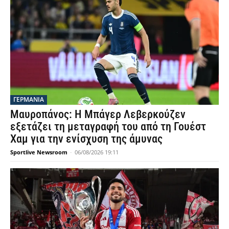
ΓΕΡΜΑΝΙΑ
Μαυροπάνος: Η Μπάγερ Λεβερκούζεν
εξετάζει τη μεταγραφή του από τη Γουέστ
Χαμ για την ενίσχυση της άμυνας
Sportlive Newsroom
-
06/08/2026 19:11