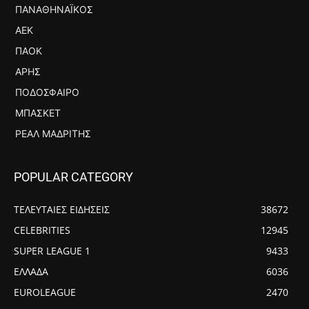
ΠΑΝΑΘΗΝΑΪΚΌΣ
ΑΕΚ
ΠΑΟΚ
ΆΡΗΣ
ΠΟΔΌΣΦΑΙΡΟ
ΜΠΆΣΚΕΤ
ΡΕΆΛ ΜΑΔΡΊΤΗΣ
POPULAR CATEGORY
ΤΕΛΕΥΤΑΙΕΣ ΕΙΔΗΣΕΙΣ
38672
CELEBRITIES
12945
SUPER LEAGUE 1
9433
ΕΛΛΑΔΑ
6036
EUROLEAGUE
2470