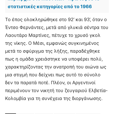
στατιστικές κατηγορίες από το 1966
Το έπος ολοκληρώθηκε στο 92’ και 93’, όταν ο
Έντσο Φερνάντες, μετά από γλυκιά σέντρα του
Λαουτάρο Μαρτίνες, πέτυχε το χρυσό γκολ
της νίκης. Ο Μέσι, εμφανώς συγκινημένος
μετά το σφύριγμα της λήξης, παραδέχθηκε
πως η ομάδα χρειάστηκε να υποφέρει πολύ,
χαρακτηρίζοντας την ανατροπή του αιώνα ως
μια στιγμή που δείχνει πως αυτό το σύνολο
δεν τα παρατά ποτέ. Πλέον, οι Αργεντινοί
περιμένουν τον νικητή του ζευγαριού Ελβετία-
Κολομβία για τη συνέχεια της διοργάνωσης.