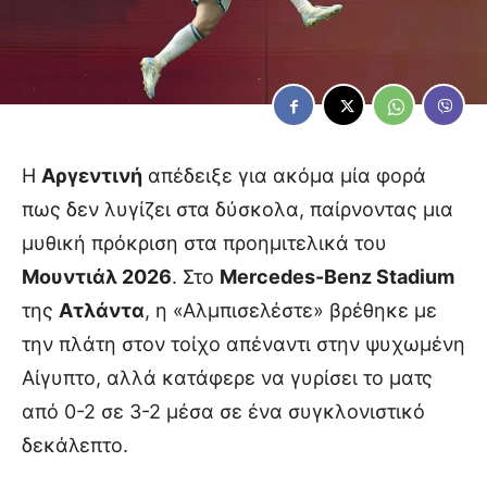
Η
Αργεντινή
απέδειξε για ακόμα μία φορά
πως δεν λυγίζει στα δύσκολα, παίρνοντας μια
μυθική πρόκριση στα προημιτελικά του
Μουντιάλ 2026
. Στο
Mercedes-Benz Stadium
της
Ατλάντα
, η «Αλμπισελέστε» βρέθηκε με
την πλάτη στον τοίχο απέναντι στην ψυχωμένη
Αίγυπτο, αλλά κατάφερε να γυρίσει το ματς
από 0-2 σε 3-2 μέσα σε ένα συγκλονιστικό
δεκάλεπτο.