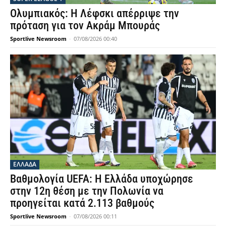
Ολυμπιακός: Η Λέφσκι απέρριψε την
πρόταση για τον Ακράμ Μπουράς
Sportlive Newsroom
-
07/08/2026 00:40
ΕΛΛΑΔΑ
Βαθμολογία UEFA: Η Ελλάδα υποχώρησε
στην 12η θέση με την Πολωνία να
προηγείται κατά 2.113 βαθμούς
Sportlive Newsroom
-
07/08/2026 00:11