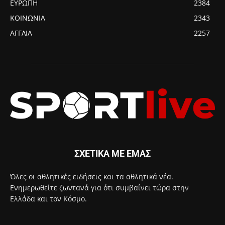
ΕΥΡΩΠΗ
2384
ΚΟΙΝΩΝΙΑ
2343
ΑΓΓΛΙΑ
2257
ΣΧΕΤΙΚΑ ΜΕ ΕΜΑΣ
Όλες οι αθλητικές ειδήσεις και τα αθλητικά νέα.
Ενημερωθείτε ζωντανά για ότι συμβαίνει τώρα στην
Ελλάδα και τον Κόσμο.