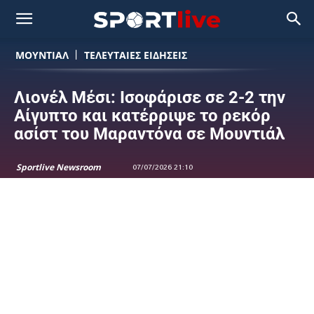
ΜΟΥΝΤΙΆΛ
ΤΕΛΕΥΤΑΙΕΣ ΕΙΔΗΣΕΙΣ
Λιονέλ Μέσι: Ισοφάρισε σε 2-2 την
Αίγυπτο και κατέρριψε το ρεκόρ
ασίστ του Μαραντόνα σε Μουντιάλ
Sportlive Newsroom
07/07/2026 21:10