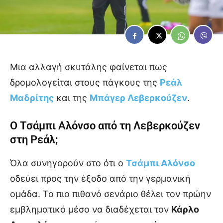
Μια αλλαγή σκυτάλης φαίνεται πως
δρομολογείται στους πάγκους της
Ρεάλ
Μαδρίτης
και της
Μπάγερ Λεβερκούζεν
.
Ο Τσάμπι Αλόνσο από τη Λεβερκούζεν
στη Ρεάλ;
Όλα συνηγορούν στο ότι ο
Τσάμπι Αλόνσο
οδεύει προς την έξοδο από την γερμανική
ομάδα. Το πιο πιθανό σενάριο θέλει τον πρώην
εμβληματικό μέσο να διαδέχεται τον
Κάρλο