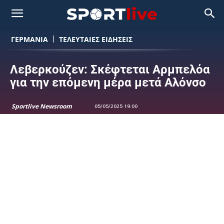
ΓΕΡΜΑΝΙΑ
ΤΕΛΕΥΤΑΙΕΣ ΕΙΔΗΣΕΙΣ
Λεβερκούζεν: Σκέφτεται Αρμπελόα
για την επόμενη μέρα μετά Αλόνσο
Sportlive Newsroom
05/05/2025 19:00