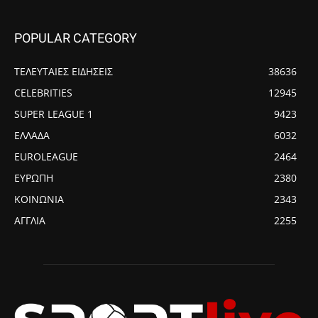
POPULAR CATEGORY
ΤΕΛΕΥΤΑΙΕΣ ΕΙΔΗΣΕΙΣ
38636
CELEBRITIES
12945
SUPER LEAGUE 1
9423
ΕΛΛΑΔΑ
6032
EUROLEAGUE
2464
ΕΥΡΩΠΗ
2380
ΚΟΙΝΩΝΙΑ
2343
ΑΓΓΛΙΑ
2255