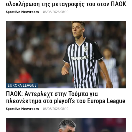
ολοκλήρωση της μεταγραφής του στον ΠΑΟΚ
Sportlive Newsroom
-
06/08/2026 08:10
EUROPA LEAGUE
ΠΑΟΚ: Άντερλεχτ στην Τούμπα για
πλεονέκτημα στα playoffs του Europa League
Sportlive Newsroom
-
06/08/2026 08:10