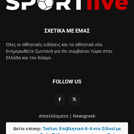
ΣΧΕΤΙΚΑ ΜΕ ΕΜΑΣ
Όλες οι αθλητικές ειδήσεις και τα αθλητικά νέα.
Ενημερωθείτε ζωντανά για ότι συμβαίνει τώρα στην
Ελλάδα και τον Κόσμο.
FOLLOW US
Αποτελέσματα |
Newsgreek
Δείτε επίσης:
Τσέλσι: Επιβλητικό 6-4 στο Σίδνεϊ με