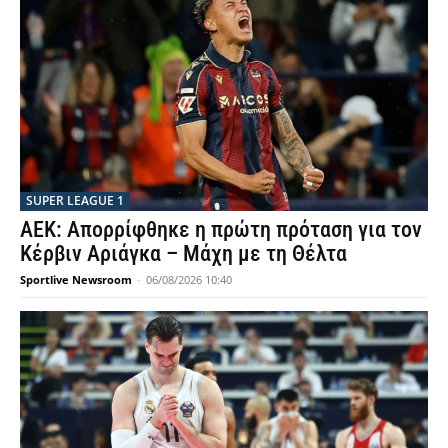
SUPER LEAGUE 1
ΑΕΚ: Απορρίφθηκε η πρώτη πρόταση για τον
Κέρβιν Αριάγκα – Μάχη με τη Θέλτα
Sportlive Newsroom
-
06/08/2026 10:40