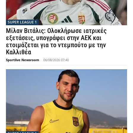
SUPER LEAGUE 1
Μίλαν Βιτάλις: Ολοκλήρωσε ιατρικές
εξετάσεις, υπογράφει στην ΑΕΚ και
ετοιμάζεται για το ντεμπούτο με την
Καλλιθέα
Sportlive Newsroom
-
06/08/2026 07:40