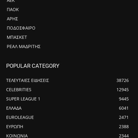
ΑΕΚ
ΠΑΟΚ
ΆΡΗΣ
ΠΟΔΌΣΦΑΙΡΟ
ΜΠΆΣΚΕΤ
ΡΕΆΛ ΜΑΔΡΊΤΗΣ
POPULAR CATEGORY
ΤΕΛΕΥΤΑΙΕΣ ΕΙΔΗΣΕΙΣ
38726
CELEBRITIES
12945
SUPER LEAGUE 1
9445
ΕΛΛΑΔΑ
6041
EUROLEAGUE
2471
ΕΥΡΩΠΗ
2388
ΚΟΙΝΩΝΙΑ
2344