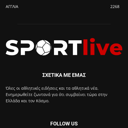
ΑΓΓΛΙΑ
2268
ΣΧΕΤΙΚΑ ΜΕ ΕΜΑΣ
Όλες οι αθλητικές ειδήσεις και τα αθλητικά νέα.
Ενημερωθείτε ζωντανά για ότι συμβαίνει τώρα στην
Ελλάδα και τον Κόσμο.
FOLLOW US