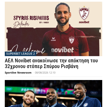
SUPERBET LEAGUE 2
ΑΕΛ Novibet ανακοίνωσε την απόκτηση του
32χρονου στόπερ Σπύρου Ρισβάνη
Sportlive Newsroom
-
08/08/2026 12:10