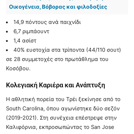
Οικογένεια, Βόβορας και φιλοδοξίες
14,9 πόντους ανά παιχνίδι
6,7 ριμπάουντ
1,4 ασίστ
40% ευστοχία στα τρίποντα (44/110 σουτ)
σε 28 συμμετοχές στο πρωτάθλημα του
Κοσόβου.
Κολεγιακή Καριέρα και Ανάπτυξη
Η αθλητική πορεία του Τρέι ξεκίνησε από το
South Carolina, όπου αγωνίστηκε δύο σεζόν
(2019-2021). Στη συνέχεια επέστρεψε στην
Καλιφόρνια, εκπροσωπώντας το San Jose