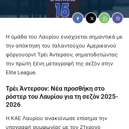
Η ομάδα του Λαυρίου ενισχύεται σημαντικά με
την απόκτηση του ταλαντούχου Αμερικανού
φόργουορντ Τρέι Άντερσον, σηματοδοτώντας
την πρώτη ξένη μεταγραφή της σεζόν στην
Elite League.
Τρέι Άντερσον: Νέα προσθήκη στο
ρόστερ του Λαυρίου για τη σεζόν 2025-
2026
Η ΚΑΕ Λαυρίου ανακοίνωσε επίσημα την
υπογραφή συμφωνίας με τον 21χρονο