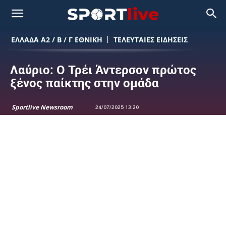
ΕΛΛΆΔΑ Α2 / Β / Γ ΕΘΝΙΚΉ
ΤΕΛΕΥΤΑΙΕΣ ΕΙΔΗΣΕΙΣ
Λαύριο: Ο Τρέι Άντερσον πρώτος
ξένος παίκτης στην ομάδα
Sportlive Newsroom
24/07/2025 13:20