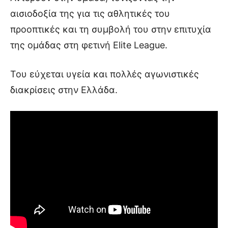
αισιοδοξία της για τις αθλητικές του
προοπτικές και τη συμβολή του στην επιτυχία
της ομάδας στη φετινή Elite League.
Του εύχεται υγεία και πολλές αγωνιστικές
διακρίσεις στην Ελλάδα.