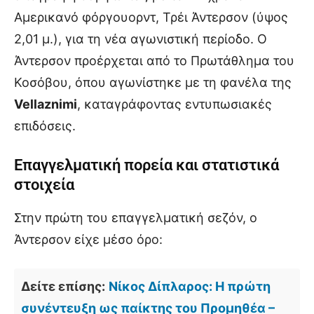
Αμερικανό φόργουορντ, Τρέι Άντερσον (ύψος
2,01 μ.), για τη νέα αγωνιστική περίοδο. Ο
Άντερσον προέρχεται από το Πρωτάθλημα του
Κοσόβου, όπου αγωνίστηκε με τη φανέλα της
Vellaznimi
, καταγράφοντας εντυπωσιακές
επιδόσεις.
Επαγγελματική πορεία και στατιστικά
στοιχεία
Στην πρώτη του επαγγελματική σεζόν, ο
Άντερσον είχε μέσο όρο:
Δείτε επίσης:
Νίκος Δίπλαρος: Η πρώτη
συνέντευξη ως παίκτης του Προμηθέα –