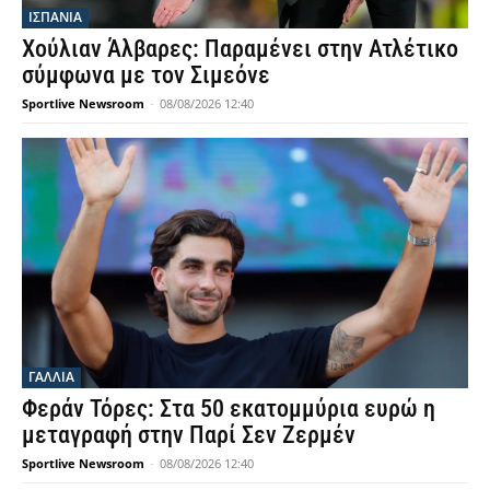
ΙΣΠΑΝΙΑ
Χούλιαν Άλβαρες: Παραμένει στην Ατλέτικο
σύμφωνα με τον Σιμεόνε
Sportlive Newsroom
-
08/08/2026 12:40
ΓΑΛΛΙΑ
Φεράν Τόρες: Στα 50 εκατομμύρια ευρώ η
μεταγραφή στην Παρί Σεν Ζερμέν
Sportlive Newsroom
-
08/08/2026 12:40