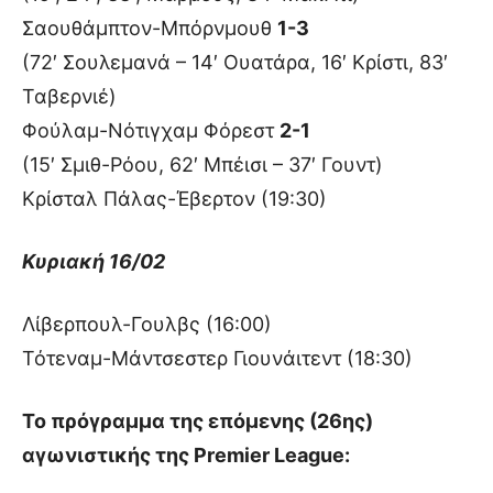
Σαουθάμπτον-Μπόρνμουθ
1-3
(72′ Σουλεμανά – 14′ Ουατάρα, 16′ Κρίστι, 83′
Ταβερνιέ)
Φούλαμ-Νότιγχαμ Φόρεστ
2-1
(15′ Σμιθ-Ρόου, 62′ Μπέισι – 37′ Γουντ)
Κρίσταλ Πάλας-Έβερτον (19:30)
Κυριακή 16/02
Λίβερπουλ-Γουλβς (16:00)
Τότεναμ-Μάντσεστερ Γιουνάιτεντ (18:30)
Το πρόγραμμα της επόμενης (26ης)
αγωνιστικής της Premier League: