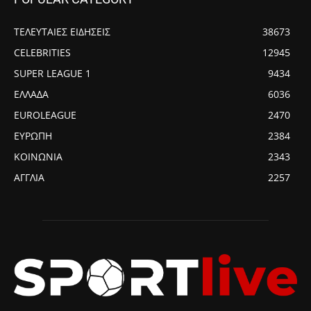
ΤΕΛΕΥΤΑΙΕΣ ΕΙΔΗΣΕΙΣ
38673
CELEBRITIES
12945
SUPER LEAGUE 1
9434
ΕΛΛΑΔΑ
6036
EUROLEAGUE
2470
ΕΥΡΩΠΗ
2384
ΚΟΙΝΩΝΙΑ
2343
ΑΓΓΛΙΑ
2257