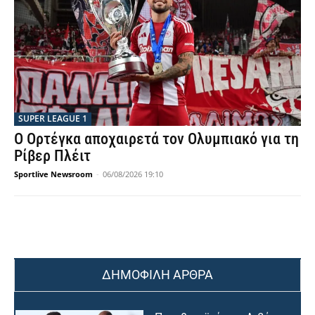
SUPER LEAGUE 1
Ο Ορτέγκα αποχαιρετά τον Ολυμπιακό για τη
Ρίβερ Πλέιτ
Sportlive Newsroom
-
06/08/2026 19:10
ΔΗΜΟΦΙΛΗ ΑΡΘΡΑ