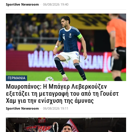
Sportlive Newsroom
-
06/08/2026 19:40
ΓΕΡΜΑΝΙΑ
Μαυροπάνος: Η Μπάγερ Λεβερκούζεν
εξετάζει τη μεταγραφή του από τη Γουέστ
Χαμ για την ενίσχυση της άμυνας
Sportlive Newsroom
-
06/08/2026 19:11