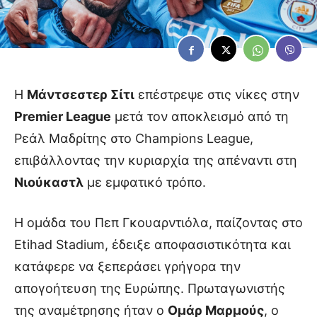
Η
Μάντσεστερ Σίτι
επέστρεψε στις νίκες στην
Premier League
μετά τον αποκλεισμό από τη
Ρεάλ Μαδρίτης στο Champions League,
επιβάλλοντας την κυριαρχία της απέναντι στη
Νιούκαστλ
με εμφατικό τρόπο.
Η ομάδα του Πεπ Γκουαρντιόλα, παίζοντας στο
Etihad Stadium, έδειξε αποφασιστικότητα και
κατάφερε να ξεπεράσει γρήγορα την
απογοήτευση της Ευρώπης. Πρωταγωνιστής
της αναμέτρησης ήταν ο
Ομάρ Μαρμούς
, ο