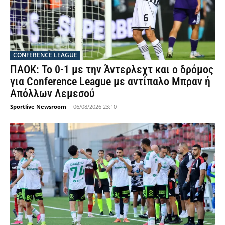
CONFERENCE LEAGUE
ΠΑΟΚ: Το 0-1 με την Άντερλεχτ και ο δρόμος
για Conference League με αντίπαλο Μπραν ή
Απόλλων Λεμεσού
Sportlive Newsroom
-
06/08/2026 23:10