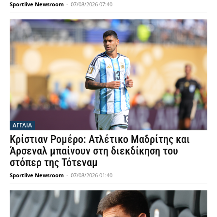
Sportlive Newsroom
-
07/08/2026 07:40
ΑΓΓΛΙΑ
Κρίστιαν Ρομέρο: Ατλέτικο Μαδρίτης και
Άρσεναλ μπαίνουν στη διεκδίκηση του
στόπερ της Τότεναμ
Sportlive Newsroom
-
07/08/2026 01:40