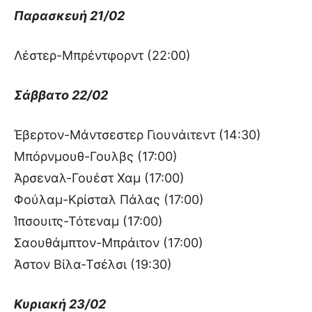
Παρασκευή 21/02
Λέστερ-Μπρέντφορντ (22:00)
Σάββατο 22/02
Έβερτον-Μάντσεστερ Γιουνάιτεντ (14:30)
Μπόρνμουθ-Γουλβς (17:00)
Άρσεναλ-Γουέστ Χαμ (17:00)
Φούλαμ-Κρίσταλ Πάλας (17:00)
Ίπσουιτς-Τότεναμ (17:00)
Σαουθάμπτον-Μπράιτον (17:00)
Άστον Βίλα-Τσέλσι (19:30)
Κυριακή 23/02