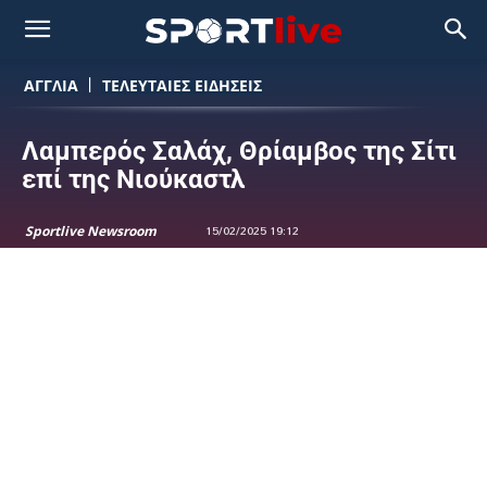
ΑΓΓΛΙΑ
ΤΕΛΕΥΤΑΙΕΣ ΕΙΔΗΣΕΙΣ
Λαμπερός Σαλάχ, Θρίαμβος της Σίτι
επί της Νιούκαστλ
Sportlive Newsroom
15/02/2025 19:12