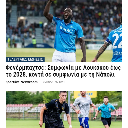
ΤΕΛΕΥΤΑΙΕΣ ΕΙΔΗΣΕΙΣ
Φενέρμπαχτσε: Συμφωνία με Λουκάκου έως
το 2028, κοντά σε συμφωνία με τη Νάπολι
Sportlive Newsroom
-
08/08/2026 18:10