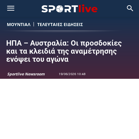
ΜΟΥΝΤΙΆΛ
ΤΕΛΕΥΤΑΙΕΣ ΕΙΔΗΣΕΙΣ
ΗΠΑ – Αυστραλία: Οι προσδοκίες
και τα κλειδιά της αναμέτρησης
ενόψει του αγώνα
Sportlive Newsroom
19/06/2026 10:48