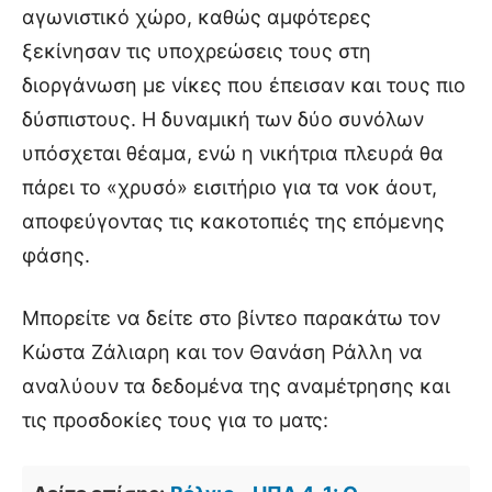
αγωνιστικό χώρο, καθώς αμφότερες
ξεκίνησαν τις υποχρεώσεις τους στη
διοργάνωση με νίκες που έπεισαν και τους πιο
δύσπιστους. Η δυναμική των δύο συνόλων
υπόσχεται θέαμα, ενώ η νικήτρια πλευρά θα
πάρει το «χρυσό» εισιτήριο για τα νοκ άουτ,
αποφεύγοντας τις κακοτοπιές της επόμενης
φάσης.
Μπορείτε να δείτε στο βίντεο παρακάτω τον
Κώστα Ζάλιαρη και τον Θανάση Ράλλη να
αναλύουν τα δεδομένα της αναμέτρησης και
τις προσδοκίες τους για το ματς: