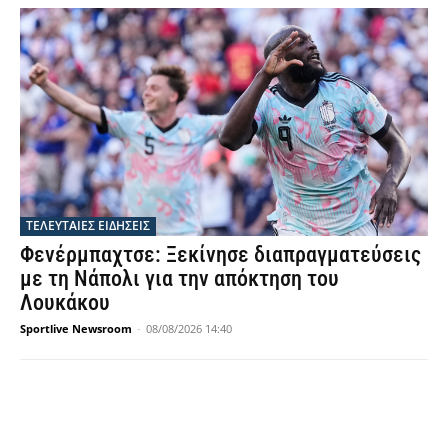
ΤΕΛΕΥΤΑΙΕΣ ΕΙΔΗΣΕΙΣ
Φενέρμπαχτσε: Ξεκίνησε διαπραγματεύσεις
με τη Νάπολι για την απόκτηση του
Λουκάκου
Sportlive Newsroom
-
08/08/2026 14:40