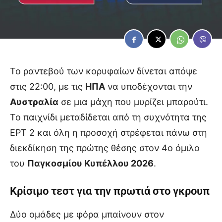
Το ραντεβού των κορυφαίων δίνεται απόψε
στις 22:00, με τις
ΗΠΑ
να υποδέχονται την
Αυστραλία
σε μια μάχη που μυρίζει μπαρούτι.
Το παιχνίδι μεταδίδεται από τη συχνότητα της
ΕΡΤ 2 και όλη η προσοχή στρέφεται πάνω στη
διεκδίκηση της πρώτης θέσης στον 4ο όμιλο
του
Παγκοσμίου Κυπέλλου 2026
.
Κρίσιμο τεστ για την πρωτιά στο γκρουπ
Δύο ομάδες με φόρα μπαίνουν στον