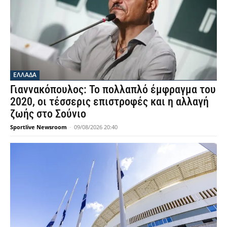
ΕΛΛΑΔΑ
Γιαννακόπουλος: Το πολλαπλό έμφραγμα του
2020, οι τέσσερις επιστροφές και η αλλαγή
ζωής στο Σούνιο
Sportlive Newsroom
-
09/08/2026 20:40