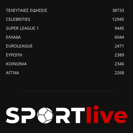
ΤΕΛΕΥΤΑΙΕΣ ΕΙΔΗΣΕΙΣ
38733
CELEBRITIES
12945
SUPER LEAGUE 1
9445
ΕΛΛΑΔΑ
6044
EUROLEAGUE
2471
ΕΥΡΩΠΗ
2389
ΚΟΙΝΩΝΙΑ
2346
ΑΓΓΛΙΑ
2268