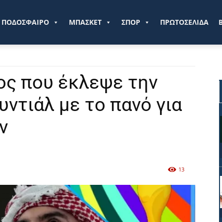
ve.gr
ΠΟΔΟΣΦΑΙΡΟ
ΜΠΑΣΚΕΤ
ΣΠΟΡ
ΠΡΩΤΟΣΕΛΙΔΑ
λος που έκλεψε την
ντιάλ με το πανό για
ν
13