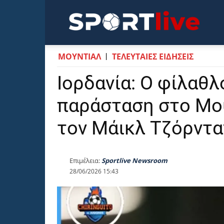
Sportli
ΜΟΥΝΤΙΆΛ
ΤΕΛΕΥΤΑΙΕΣ ΕΙΔΗΣΕΙΣ
Ιορδανία: Ο φίλαθ
παράσταση στο Μου
τον Μάικλ Τζόρντα
Επιμέλεια:
Sportlive Newsroom
28/06/2026 15:43