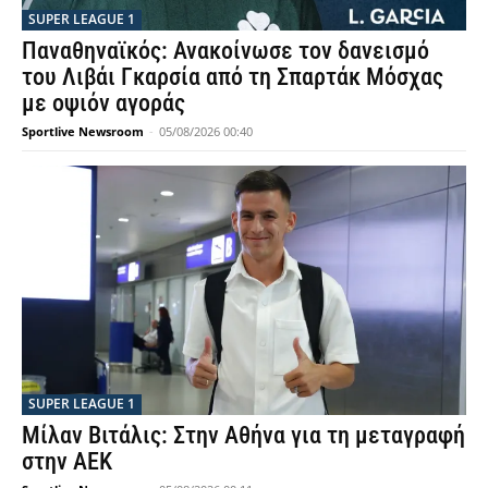
SUPER LEAGUE 1
Παναθηναϊκός: Ανακοίνωσε τον δανεισμό
του Λιβάι Γκαρσία από τη Σπαρτάκ Μόσχας
με οψιόν αγοράς
Sportlive Newsroom
-
05/08/2026 00:40
SUPER LEAGUE 1
Μίλαν Βιτάλις: Στην Αθήνα για τη μεταγραφή
στην ΑΕΚ