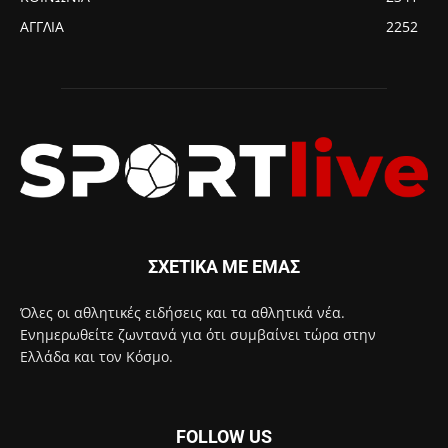
ΑΓΓΛΙΑ
2252
ΣΧΕΤΙΚΑ ΜΕ ΕΜΑΣ
Όλες οι αθλητικές ειδήσεις και τα αθλητικά νέα.
Ενημερωθείτε ζωντανά για ότι συμβαίνει τώρα στην
Ελλάδα και τον Κόσμο.
FOLLOW US