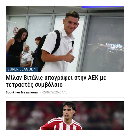
SUPER LEAGUE 1
Μίλαν Βιτάλις υπογράφει στην ΑΕΚ με
τετραετές συμβόλαιο
Sportlive Newsroom
-
05/08/2026 07:10