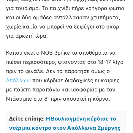
για τουρισμό. Το παιχνίδι πήρε γρήγορα φωτιά
και οι δύο ομάδες αντάλλασσαν χτυπήματα,
χωρίς καμία να μπορεί να ξεφύγει στο σκορ
για αρκετή ώρα.
Κάπου εκεί ο ΝΟΒ βρήκε τα αποθέματα να
πιέσει περισσότερο, φτάνοντας στο 18-17 λίγο
πριν το φινάλε. Δεν τα παράτησε όμως ο
Απόλλων
, που κέρδισε διαδοχικές ευκαιρίες
με παίκτη παραπάνω και ισοφάρισε με τον
Ντάουμπε στα 8’’ πριν ακουστεί η κόρνα.
Δείτε επίσης:
Η Βουλιαγμένη κέρδισε το
ντέρμπι κόντρα στον Απόλλωνα Σμύρνης