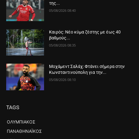
της...
05/08/2026 08:40
Καιρός: Νέο κύμα ζέστης με έως 40
βαθμούς...
05/08/2026 08:35
Μοχάμεντ Σαλάχ: Φτάνει σήμερα στην
Κωνσταντινούπολη για την...
05/08/2026 08:10
TAGS
ΟΛΥΜΠΙΑΚΌΣ
ΠΑΝΑΘΗΝΑΪΚΌΣ