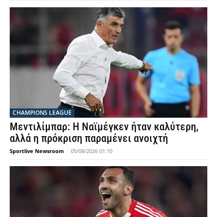
CHAMPIONS LEAGUE
Μεντιλίμπαρ: Η Ναϊμέγκεν ήταν καλύτερη,
αλλά η πρόκριση παραμένει ανοιχτή
Sportlive Newsroom
-
05/08/2026 01:10