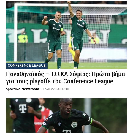
CONFERENCE LEAGUE
Παναθηναϊκός – ΤΣΣΚΑ Σόφιας: Πρώτο βήμα
για τους playoffs του Conference League
Sportlive Newsroom
-
05/08/2026 08:10