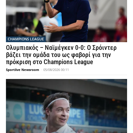
CHAMPIONS LEAGUE
Ολυμπιακός – Ναϊμέγκεν 0-0: Ο Σρόιντερ
βάζει την ομάδα του ως φαβορί για την
πρόκριση στο Champions League
Sportlive Newsroom
-
05/08/2026 00:11