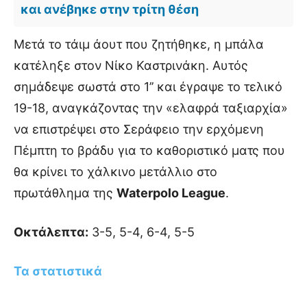
και ανέβηκε στην τρίτη θέση
Μετά το τάιμ άουτ που ζητήθηκε, η μπάλα
κατέληξε στον Νίκο Καστρινάκη. Αυτός
σημάδεψε σωστά στο 1’’ και έγραψε το τελικό
19-18, αναγκάζοντας την «ελαφρά ταξιαρχία»
να επιστρέψει στο Σεράφειο την ερχόμενη
Πέμπτη το βράδυ για το καθοριστικό ματς που
θα κρίνει το χάλκινο μετάλλιο στο
πρωτάθλημα της
Waterpolo League
.
Οκτάλεπτα:
3-5, 5-4, 6-4, 5-5
Τα στατιστικά