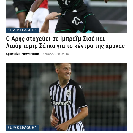
SUPER LEAGUE 1
Ο Άρης στοχεύει σε Ιμπραΐμ Σισέ και
Λιούμπομιρ Σάτκα για το κέντρο της άμυνας
Sportlive Newsroom
-
05/08/2026 08:10
SUPER LEAGUE 1