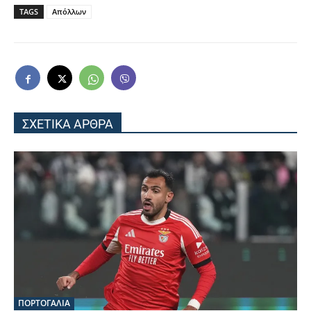
TAGS
Απόλλων
ΣΧΕΤΙΚΑ ΑΡΘΡΑ
ΠΟΡΤΟΓΑΛΙΑ