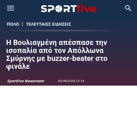
ΠΟΛΟ
ΤΕΛΕΥΤΑΙΕΣ ΕΙΔΗΣΕΙΣ
Η Βουλιαγμένη απέσπασε την
ισοπαλία από τον Απόλλωνα
Σμύρνης με buzzer-beater στο
φινάλε
Sportlive Newsroom
02/06/2026 23:14