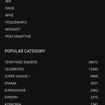
ΑΕΚ
ΠΑΟΚ
ΆΡΗΣ
ΠΟΔΌΣΦΑΙΡΟ
ΜΠΆΣΚΕΤ
ΡΕΆΛ ΜΑΔΡΊΤΗΣ
POPULAR CATEGORY
ΤΕΛΕΥΤΑΙΕΣ ΕΙΔΗΣΕΙΣ
38572
CELEBRITIES
12945
SUPER LEAGUE 1
9406
ΕΛΛΑΔΑ
6027
EUROLEAGUE
2462
ΕΥΡΩΠΗ
2375
ΚΟΙΝΩΝΙΑ
2341