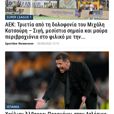
SUPER LEAGUE 1
ΑΕΚ: Τριετία από τη δολοφονία του Μιχάλη
Κατσούρη – Σιγή, μεσίστια σημαία και μαύρα
περιβραχιόνια στο φιλικό με την...
Sportlive Newsroom
-
08/08/2026 13:10
ΙΣΠΑΝΙΑ