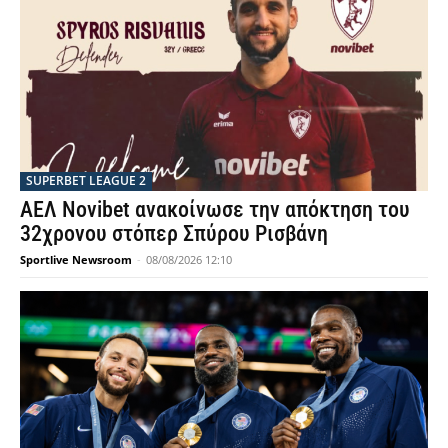
SUPERBET LEAGUE 2
ΑΕΛ Novibet ανακοίνωσε την απόκτηση του
32χρονου στόπερ Σπύρου Ρισβάνη
Sportlive Newsroom
-
08/08/2026 12:10