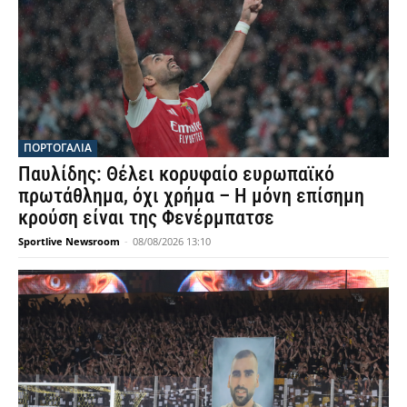
ΠΟΡΤΟΓΑΛΙΑ
Παυλίδης: Θέλει κορυφαίο ευρωπαϊκό
πρωτάθλημα, όχι χρήμα – Η μόνη επίσημη
κρούση είναι της Φενέρμπατσε
Sportlive Newsroom
-
08/08/2026 13:10