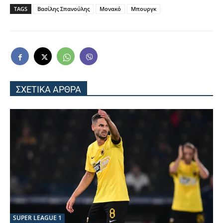
TAGS
Βασίλης Σπανούλης
Μονακό
Μπουργκ
ΣΧΕΤΙΚΑ ΑΡΘΡΑ
SUPER LEAGUE 1