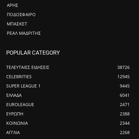
ΆΡΗΣ
ΠΟΔΌΣΦΑΙΡΟ
ΜΠΆΣΚΕΤ
ΡΕΆΛ ΜΑΔΡΊΤΗΣ
POPULAR CATEGORY
ΤΕΛΕΥΤΑΙΕΣ ΕΙΔΗΣΕΙΣ
38726
CELEBRITIES
12945
SUPER LEAGUE 1
9445
ΕΛΛΑΔΑ
6041
EUROLEAGUE
2471
ΕΥΡΩΠΗ
2388
ΚΟΙΝΩΝΙΑ
2344
ΑΓΓΛΙΑ
2268