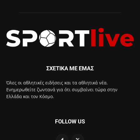
ΣΧΕΤΙΚΑ ΜΕ ΕΜΑΣ
Όλες οι αθλητικές ειδήσεις και τα αθλητικά νέα.
Ενημερωθείτε ζωντανά για ότι συμβαίνει τώρα στην
Ελλάδα και τον Κόσμο.
FOLLOW US