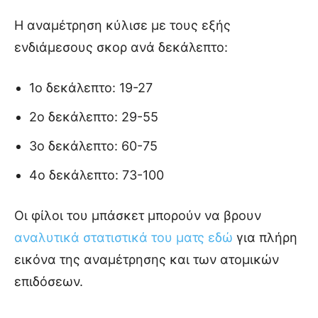
Η αναμέτρηση κύλισε με τους εξής
ενδιάμεσους σκορ ανά δεκάλεπτο:
1ο δεκάλεπτο: 19-27
2ο δεκάλεπτο: 29-55
3ο δεκάλεπτο: 60-75
4ο δεκάλεπτο: 73-100
Οι φίλοι του μπάσκετ μπορούν να βρουν
αναλυτικά στατιστικά του ματς εδώ
για πλήρη
εικόνα της αναμέτρησης και των ατομικών
επιδόσεων.