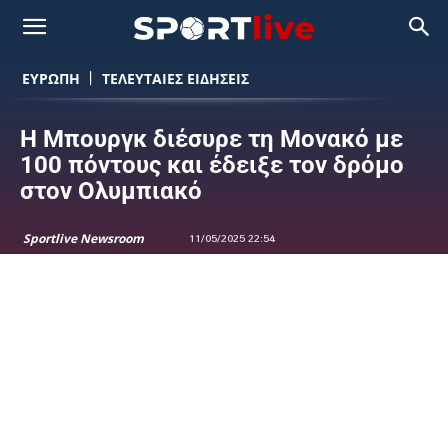
ΕΥΡΩΠΗ
ΤΕΛΕΥΤΑΙΕΣ ΕΙΔΗΣΕΙΣ
Η Μπουργκ διέσυρε τη Μονακό με
100 πόντους και έδειξε τον δρόμο
στον Ολυμπιακό
Sportlive Newsroom
11/05/2025 22:54