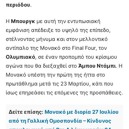
περιόδου
.
Η
Μπουργκ
με αυτή την εντυπωσιακή
εμφάνιση απέδειξε το υψηλό της επίπεδο,
στέλνοντας μήνυμα και στον μελλοντικό
αντίπαλο της Μονακό στο Final Four, τον
Ολυμπιακό
, σε έναν προπομπό του κρίσιμου
αγώνα που θα διεξαχθεί στο
Άμπου Ντάμπι
. Η
Μονακό υπέστη την πρώτη της ήττα στο
πρωτάθλημα μετά τις 23 Μαρτίου, κάτι που
ίσως επηρεάσει τις επόμενες της προσπάθειες.
Δείτε επίσης:
Μονακό με διορία 27 Ιουλίου
από τη Γαλλική Ομοσπονδία – Κίνδυνος