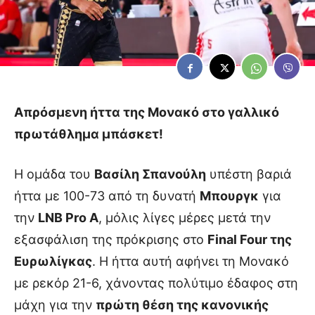
Απρόσμενη ήττα της Μονακό στο γαλλικό
πρωτάθλημα μπάσκετ!
Η ομάδα του
Βασίλη Σπανούλη
υπέστη βαριά
ήττα με 100-73 από τη δυνατή
Μπουργκ
για
την
LNB Pro A
, μόλις λίγες μέρες μετά την
εξασφάλιση της πρόκρισης στο
Final Four της
Ευρωλίγκας
. Η ήττα αυτή αφήνει τη Μονακό
με ρεκόρ 21-6, χάνοντας πολύτιμο έδαφος στη
μάχη για την
πρώτη θέση της κανονικής