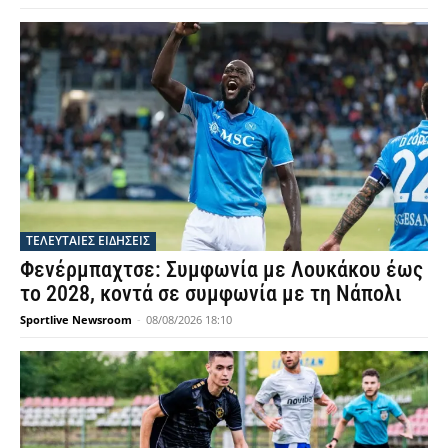
ΤΕΛΕΥΤΑΙΕΣ ΕΙΔΗΣΕΙΣ
Φενέρμπαχτσε: Συμφωνία με Λουκάκου έως
το 2028, κοντά σε συμφωνία με τη Νάπολι
Sportlive Newsroom
-
08/08/2026 18:10