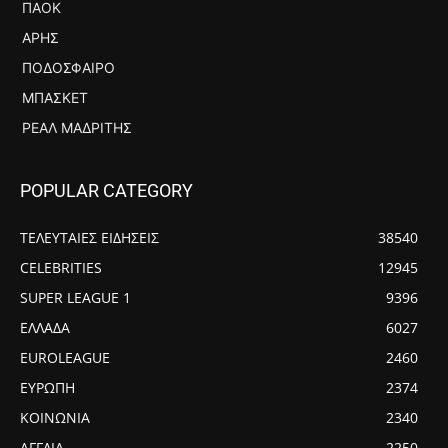
ΠΑΟΚ
ΆΡΗΣ
ΠΟΔΌΣΦΑΙΡΟ
ΜΠΆΣΚΕΤ
ΡΕΆΛ ΜΑΔΡΊΤΗΣ
POPULAR CATEGORY
ΤΕΛΕΥΤΑΙΕΣ ΕΙΔΗΣΕΙΣ
38540
CELEBRITIES
12945
SUPER LEAGUE 1
9396
ΕΛΛΑΔΑ
6027
EUROLEAGUE
2460
ΕΥΡΩΠΗ
2374
ΚΟΙΝΩΝΙΑ
2340
ΑΓΓΛΙΑ
2250