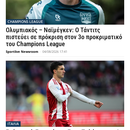
CHAMPIONS LEAGUE
Ολυμπιακός – Ναϊμέγκεν: Ο Τάντιτς
πιστεύει σε πρόκριση στον 3ο προκριματικό
του Champions League
Sportlive Newsroom
-
04/08/2026 17:41
ΙΤΑΛΙΑ