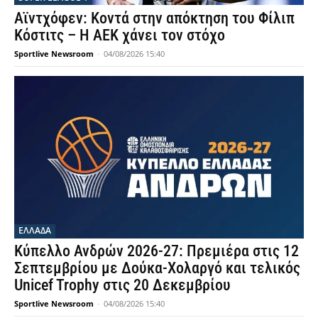
Αϊντχόφεν: Κοντά στην απόκτηση του Φίλιπ
Κόστιτς – Η ΑΕΚ χάνει τον στόχο
Sportlive Newsroom
-
04/08/2026 15:40
ΕΛΛΑΔΑ
Κύπελλο Ανδρών 2026-27: Πρεμιέρα στις 12
Σεπτεμβρίου με Δούκα-Χολαργό και τελικός
Unicef Trophy στις 20 Δεκεμβρίου
Sportlive Newsroom
-
04/08/2026 15:40