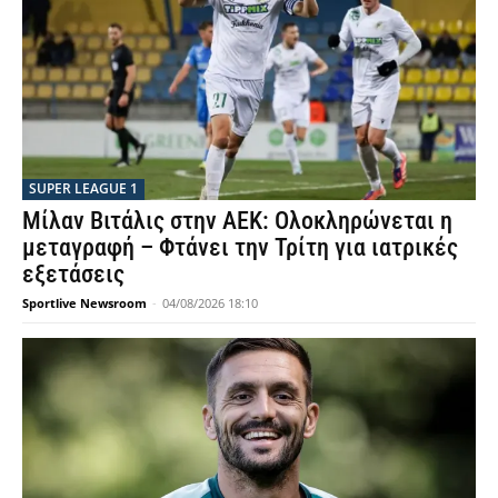
SUPER LEAGUE 1
Μίλαν Βιτάλις στην ΑΕΚ: Ολοκληρώνεται η
μεταγραφή – Φτάνει την Τρίτη για ιατρικές
εξετάσεις
Sportlive Newsroom
-
04/08/2026 18:10