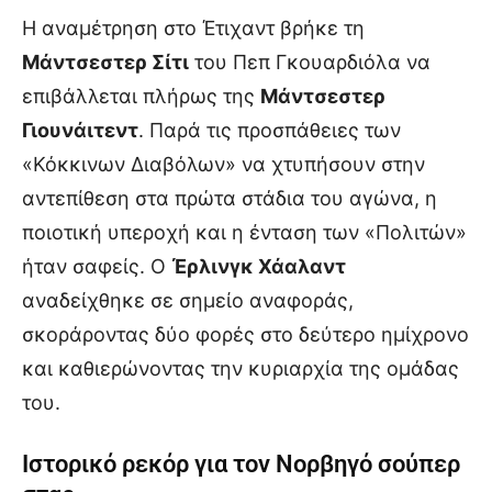
Η αναμέτρηση στο Έτιχαντ βρήκε τη
Μάντσεστερ Σίτι
του Πεπ Γκουαρδιόλα να
επιβάλλεται πλήρως της
Μάντσεστερ
Γιουνάιτεντ
. Παρά τις προσπάθειες των
«Κόκκινων Διαβόλων» να χτυπήσουν στην
αντεπίθεση στα πρώτα στάδια του αγώνα, η
ποιοτική υπεροχή και η ένταση των «Πολιτών»
ήταν σαφείς. Ο
Έρλινγκ Χάαλαντ
αναδείχθηκε σε σημείο αναφοράς,
σκοράροντας δύο φορές στο δεύτερο ημίχρονο
και καθιερώνοντας την κυριαρχία της ομάδας
του.
Ιστορικό ρεκόρ για τον Νορβηγό σούπερ