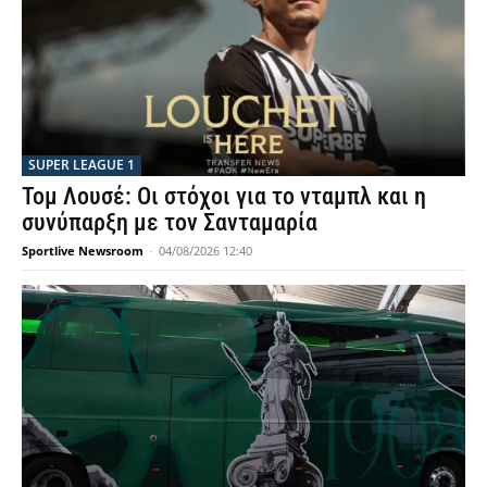
SUPER LEAGUE 1
Τομ Λουσέ: Οι στόχοι για το νταμπλ και η
συνύπαρξη με τον Σανταμαρία
Sportlive Newsroom
-
04/08/2026 12:40