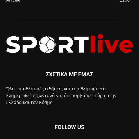
ΣΧΕΤΙΚΑ ΜΕ ΕΜΑΣ
Όλες οι αθλητικές ειδήσεις και τα αθλητικά νέα.
Ενημερωθείτε ζωντανά για ότι συμβαίνει τώρα στην
Ελλάδα και τον Κόσμο.
FOLLOW US