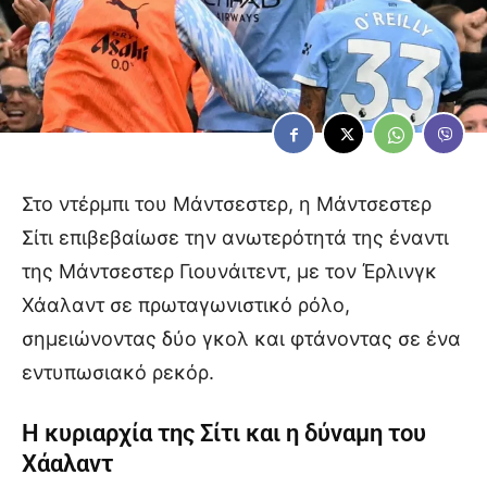
Στο ντέρμπι του Μάντσεστερ, η Μάντσεστερ
Σίτι επιβεβαίωσε την ανωτερότητά της έναντι
της Μάντσεστερ Γιουνάιτεντ, με τον Έρλινγκ
Χάαλαντ σε πρωταγωνιστικό ρόλο,
σημειώνοντας δύο γκολ και φτάνοντας σε ένα
εντυπωσιακό ρεκόρ.
Η κυριαρχία της Σίτι και η δύναμη του
Χάαλαντ