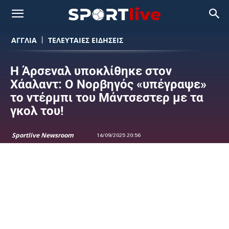
ΑΓΓΛΙΑ
ΤΕΛΕΥΤΑΙΕΣ ΕΙΔΗΣΕΙΣ
H Άρσεναλ υποκλίθηκε στον
Χάαλαντ: Ο Νορβηγός «υπέγραψε»
το ντέρμπι του Μάντσεστερ με τα
γκολ του!
Sportlive Newsroom
14/09/2025 20:56