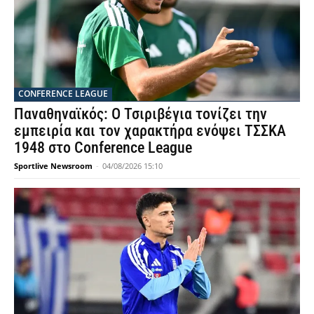
CONFERENCE LEAGUE
Παναθηναϊκός: Ο Τσιριβέγια τονίζει την
εμπειρία και τον χαρακτήρα ενόψει ΤΣΣΚΑ
1948 στο Conference League
Sportlive Newsroom
-
04/08/2026 15:10