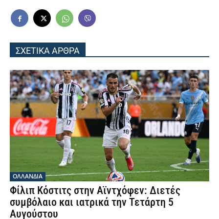
ΣΧΕΤΙΚΑ ΑΡΘΡΑ
OΛΛΑΝΔΊΑ
Φίλιπ Κόστιτς στην Αϊντχόφεν: Διετές
συμβόλαιο και ιατρικά την Τετάρτη 5
Αυγούστου