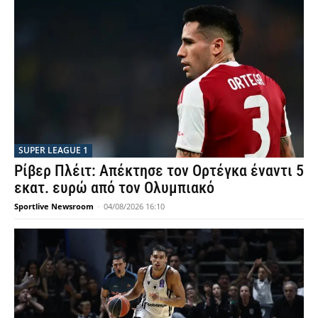
SUPER LEAGUE 1
Ρίβερ Πλέιτ: Απέκτησε τον Ορτέγκα έναντι 5
εκατ. ευρώ από τον Ολυμπιακό
Sportlive Newsroom
-
04/08/2026 16:10