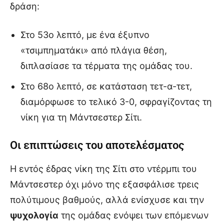
δράση:
Στο 53ο λεπτό, με ένα έξυπνο
«τσιμπηματάκι» από πλάγια θέση,
διπλασίασε τα τέρματα της ομάδας του.
Στο 68ο λεπτό, σε κατάσταση τετ-α-τετ,
διαμόρφωσε το τελικό 3-0, σφραγίζοντας τη
νίκη για τη Μάντσεστερ Σίτι.
Οι επιπτώσεις του αποτελέσματος
Η εντός έδρας νίκη της Σίτι στο ντέρμπι του
Μάντσεστερ όχι μόνο της εξασφάλισε τρεις
πολύτιμους βαθμούς, αλλά ενίσχυσε και την
ψυχολογία
της ομάδας ενόψει των επόμενων