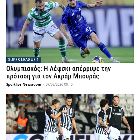
SUPER LEAGUE 1
Ολυμπιακός: Η Λέφσκι απέρριψε την
πρόταση για τον Ακράμ Μπουράς
Sportlive Newsroom
-
07/08/2026 00:40