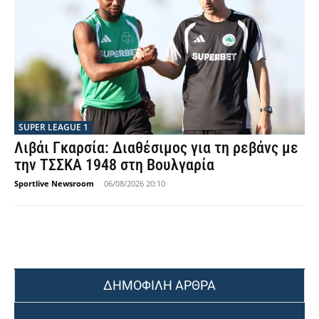
SUPER LEAGUE 1
Λιβάι Γκαρσία: Διαθέσιμος για τη ρεβάνς με
την ΤΣΣΚΑ 1948 στη Βουλγαρία
Sportlive Newsroom
-
06/08/2026 20:10
ΔΗΜΟΦΙΛΗ ΑΡΘΡΑ