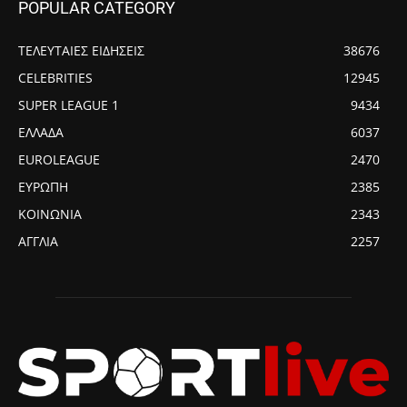
POPULAR CATEGORY
ΤΕΛΕΥΤΑΙΕΣ ΕΙΔΗΣΕΙΣ
38676
CELEBRITIES
12945
SUPER LEAGUE 1
9434
ΕΛΛΑΔΑ
6037
EUROLEAGUE
2470
ΕΥΡΩΠΗ
2385
ΚΟΙΝΩΝΙΑ
2343
ΑΓΓΛΙΑ
2257