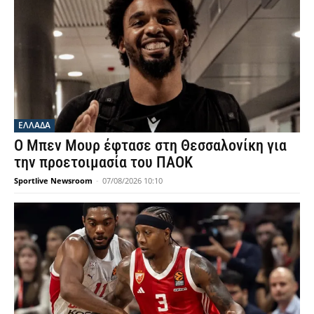
ΕΛΛΑΔΑ
Ο Μπεν Μουρ έφτασε στη Θεσσαλονίκη για
την προετοιμασία του ΠΑΟΚ
Sportlive Newsroom
-
07/08/2026 10:10