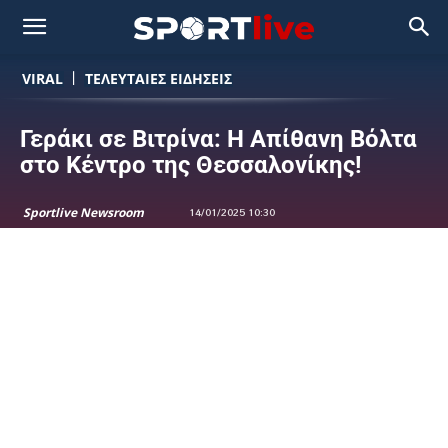
VIRAL
ΤΕΛΕΥΤΑΙΕΣ ΕΙΔΗΣΕΙΣ
Γεράκι σε Βιτρίνα: Η Απίθανη Βόλτα
στο Κέντρο της Θεσσαλονίκης!
Sportlive Newsroom
14/01/2025 10:30