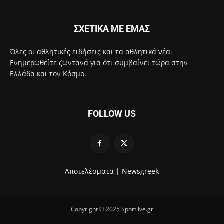
ΣΧΕΤΙΚΑ ΜΕ ΕΜΑΣ
Όλες οι αθλητικές ειδήσεις και τα αθλητικά νέα.
Ενημερωθείτε ζωντανά για ότι συμβαίνει τώρα στην
Ελλάδα και τον Κόσμο.
FOLLOW US
Αποτελέσματα |
Newsgreek
Copyright © 2025 Sportlive.gr