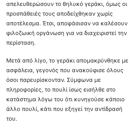
απελευθερώσουν το θηλυκό γεράκι, όμως οι
προσπάθειές τους αποδείχθηκαν χωρίς
αποτέλεσμα. Έτσι, αποφάσισαν να καλέσουν
φιλοζωική οργάνωση για να διαχειριστεί την
περίσταση.
Μετά από λίγο, το γεράκι απομακρύνθηκε με
ασφάλεια, γεγονός που ανακούφισε όλους
όσοι παρευρίσκονταν. Σύμφωνα με
πληροφορίες, το πουλί ίσως εισήλθε στο
κατάστημα λόγω του ότι κυνηγούσε κάποιο
άλλο πουλί, κάτι που εξηγεί την αντίδρασή
του.