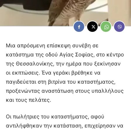
Μια απρόσμενη επίσκεψη συνέβη σε
κατάστημα της οδού Αγίας Σοφίας, στο κέντρο
της Θεσσαλονίκης, την ημέρα που ξεκίνησαν
οι εκπτώσεις. Ένα γεράκι βρέθηκε να
παγιδεύεται στη βιτρίνα του καταστήματος,
προξενώντας αναστάτωση στους υπαλλήλους
και τους πελάτες.
Οι πωλήτριες του καταστήματος, αφού
αντιλήφθηκαν την κατάσταση, επιχείρησαν να