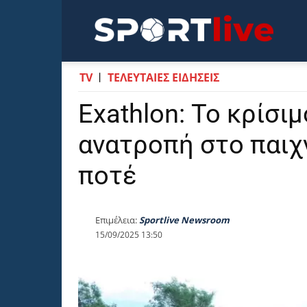
Sportli
TV
ΤΕΛΕΥΤΑΙΕΣ ΕΙΔΗΣΕΙΣ
Exathlon: Το κρίσι
ανατροπή στο παιχ
ποτέ
Επιμέλεια:
Sportlive Newsroom
15/09/2025 13:50