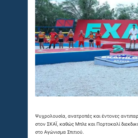
Ψυχρολουσία, ανατροπές και έντονες αντιπαρ
στον ΣΚΑΪ, καθώς Μπλε και Πορτοκαλί διεκδικ
στο Αγώνισμα Σπιτιού.