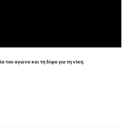
ία του αγώνα και τη δίψα για τη νίκη
.