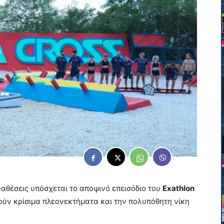
αθέσεις υπόσχεται το αποψινό επεισόδιο του
Exathlon
ούν κρίσιμα πλεονεκτήματα και την πολυπόθητη νίκη