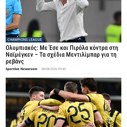
CHAMPIONS LEAGUE
Ολυμπιακός: Με Έσε και Πιρόλα κόντρα στη
Ναϊμέγκεν – Τα σχέδια Μεντιλίμπαρ για τη
ρεβάνς
Sportlive Newsroom
-
08/08/2026 09:40