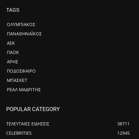
TAGS
ΟΛΥΜΠΙΑΚΌΣ
ΠΑΝΑΘΗΝΑΪΚΌΣ
ΑΕΚ
ΠΑΟΚ
ΆΡΗΣ
ΠΟΔΌΣΦΑΙΡΟ
ΜΠΆΣΚΕΤ
ΡΕΆΛ ΜΑΔΡΊΤΗΣ
POPULAR CATEGORY
ΤΕΛΕΥΤΑΙΕΣ ΕΙΔΗΣΕΙΣ
38711
CELEBRITIES
12945