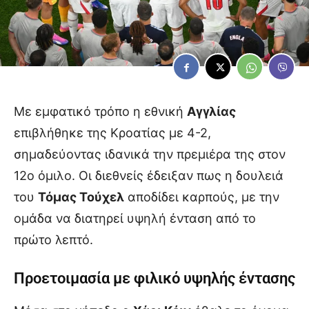
Με εμφατικό τρόπο η εθνική
Αγγλίας
επιβλήθηκε της Κροατίας με 4-2,
σημαδεύοντας ιδανικά την πρεμιέρα της στον
12ο όμιλο. Οι διεθνείς έδειξαν πως η δουλειά
του
Τόμας Τούχελ
αποδίδει καρπούς, με την
ομάδα να διατηρεί υψηλή ένταση από το
πρώτο λεπτό.
Προετοιμασία με φιλικό υψηλής έντασης