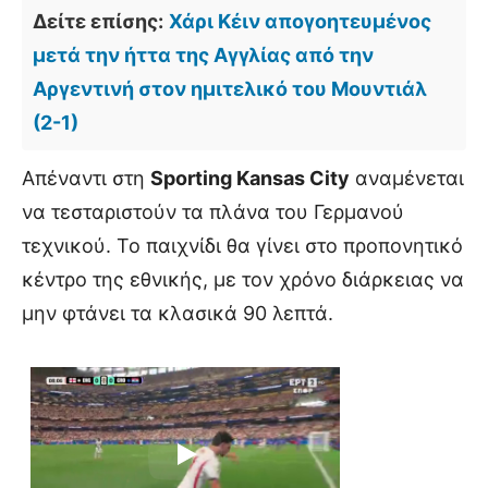
Δείτε επίσης:
Χάρι Κέιν απογοητευμένος
μετά την ήττα της Αγγλίας από την
Αργεντινή στον ημιτελικό του Μουντιάλ
(2-1)
Απέναντι στη
Sporting Kansas City
αναμένεται
να τεσταριστούν τα πλάνα του Γερμανού
τεχνικού. Το παιχνίδι θα γίνει στο προπονητικό
κέντρο της εθνικής, με τον χρόνο διάρκειας να
μην φτάνει τα κλασικά 90 λεπτά.