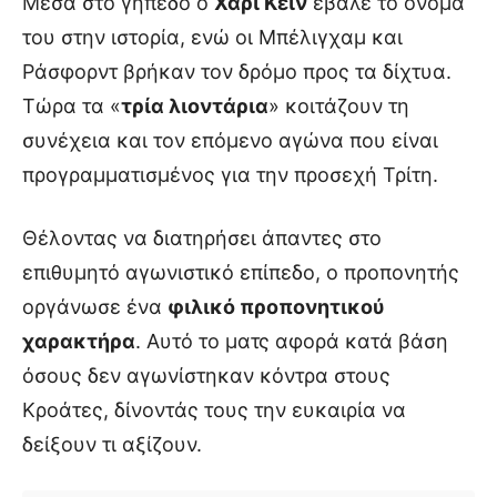
Μέσα στο γήπεδο ο
Χάρι Κέιν
έβαλε το όνομα
του στην ιστορία, ενώ οι Μπέλιγχαμ και
Ράσφορντ βρήκαν τον δρόμο προς τα δίχτυα.
Τώρα τα «
τρία λιοντάρια
» κοιτάζουν τη
συνέχεια και τον επόμενο αγώνα που είναι
προγραμματισμένος για την προσεχή Τρίτη.
Θέλοντας να διατηρήσει άπαντες στο
επιθυμητό αγωνιστικό επίπεδο, ο προπονητής
οργάνωσε ένα
φιλικό προπονητικού
χαρακτήρα
. Αυτό το ματς αφορά κατά βάση
όσους δεν αγωνίστηκαν κόντρα στους
Κροάτες, δίνοντάς τους την ευκαιρία να
δείξουν τι αξίζουν.