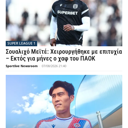
SUPER LEAGUE 1
Σουαλιχό Μεϊτέ: Χειρουργήθηκε με επιτυχία
– Εκτός για μήνες ο χαφ του ΠΑΟΚ
Sportlive Newsroom
-
07/08/2026 21:40