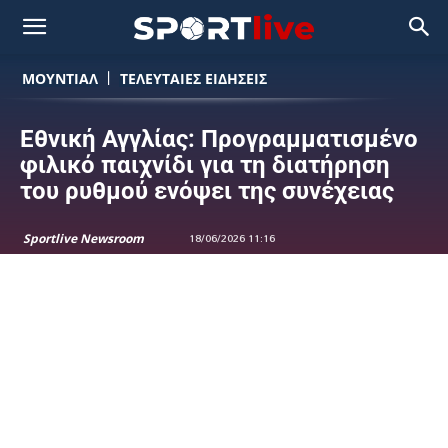
ΜΟΥΝΤΙΆΛ
ΤΕΛΕΥΤΑΙΕΣ ΕΙΔΗΣΕΙΣ
Εθνική Αγγλίας: Προγραμματισμένο
φιλικό παιχνίδι για τη διατήρηση
του ρυθμού ενόψει της συνέχειας
Sportlive Newsroom
18/06/2026 11:16