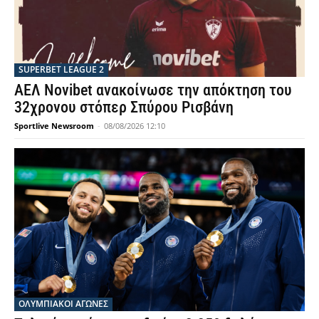
SUPERBET LEAGUE 2
ΑΕΛ Novibet ανακοίνωσε την απόκτηση του
32χρονου στόπερ Σπύρου Ρισβάνη
Sportlive Newsroom
-
08/08/2026 12:10
ΟΛΥΜΠΙΑΚΟΊ ΑΓΏΝΕΣ