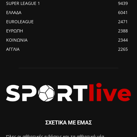
SUPER LEAGUE 1
9439
ΕΛΛΑΔΑ
6041
EUROLEAGUE
2471
ΕΥΡΩΠΗ
2388
ΚΟΙΝΩΝΙΑ
2344
ΑΓΓΛΙΑ
2265
ΣΧΕΤΙΚΑ ΜΕ ΕΜΑΣ
Όλες οι αθλητικές ειδήσεις και τα αθλητικά νέα.