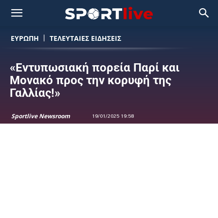
ΕΥΡΩΠΗ
ΤΕΛΕΥΤΑΙΕΣ ΕΙΔΗΣΕΙΣ
«Εντυπωσιακή πορεία Παρί και
Μονακό προς την κορυφή της
Γαλλίας!»
Sportlive Newsroom
19/01/2025 19:58