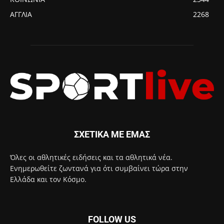
ΑΓΓΛΙΑ
2268
ΣΧΕΤΙΚΑ ΜΕ ΕΜΑΣ
Όλες οι αθλητικές ειδήσεις και τα αθλητικά νέα.
Ενημερωθείτε ζωντανά για ότι συμβαίνει τώρα στην
Ελλάδα και τον Κόσμο.
FOLLOW US