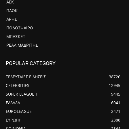
ΑΕΚ
ΠΑΟΚ
ΆΡΗΣ
ΠΟΔΌΣΦΑΙΡΟ
ΜΠΆΣΚΕΤ
ΡΕΆΛ ΜΑΔΡΊΤΗΣ
POPULAR CATEGORY
ΤΕΛΕΥΤΑΙΕΣ ΕΙΔΗΣΕΙΣ
38726
CELEBRITIES
12945
SUPER LEAGUE 1
9445
ΕΛΛΑΔΑ
6041
EUROLEAGUE
2471
ΕΥΡΩΠΗ
2388
ΚΟΙΝΩΝΙΑ
2344