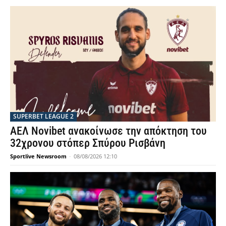
SUPERBET LEAGUE 2
ΑΕΛ Novibet ανακοίνωσε την απόκτηση του
32χρονου στόπερ Σπύρου Ρισβάνη
Sportlive Newsroom
-
08/08/2026 12:10