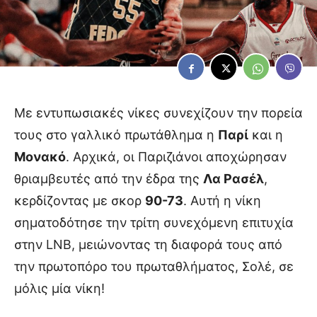
Με εντυπωσιακές νίκες συνεχίζουν την πορεία
τους στο γαλλικό πρωτάθλημα η
Παρί
και η
Μονακό
. Αρχικά, οι Παριζιάνοι αποχώρησαν
θριαμβευτές από την έδρα της
Λα Ρασέλ
,
κερδίζοντας με σκορ
90-73
. Αυτή η νίκη
σηματοδότησε την τρίτη συνεχόμενη επιτυχία
στην LNB, μειώνοντας τη διαφορά τους από
την πρωτοπόρο του πρωταθλήματος, Σολέ, σε
μόλις μία νίκη!