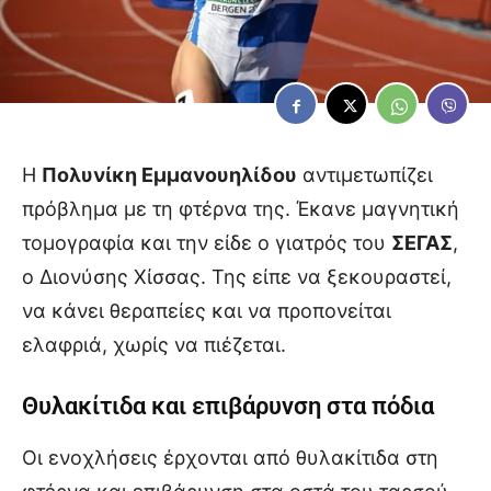
Η
Πολυνίκη Εμμανουηλίδου
αντιμετωπίζει
πρόβλημα με τη φτέρνα της. Έκανε μαγνητική
τομογραφία και την είδε ο γιατρός του
ΣΕΓΑΣ
,
ο Διονύσης Χίσσας. Της είπε να ξεκουραστεί,
να κάνει θεραπείες και να προπονείται
ελαφριά, χωρίς να πιέζεται.
Θυλακίτιδα και επιβάρυνση στα πόδια
Οι ενοχλήσεις έρχονται από θυλακίτιδα στη