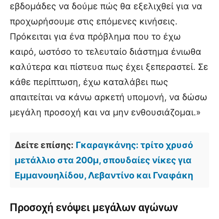
εβδομάδες να δούμε πώς θα εξελιχθεί για να
προχωρήσουμε στις επόμενες κινήσεις.
Πρόκειται για ένα πρόβλημα που το έχω
καιρό, ωστόσο το τελευταίο διάστημα ένιωθα
καλύτερα και πίστευα πως έχει ξεπεραστεί. Σε
κάθε περίπτωση, έχω καταλάβει πως
απαιτείται να κάνω αρκετή υπομονή, να δώσω
μεγάλη προσοχή και να μην ενθουσιάζομαι.»
Δείτε επίσης:
Γκαραγκάνης: τρίτο χρυσό
μετάλλιο στα 200μ, σπουδαίες νίκες για
Εμμανουηλίδου, Λεβαντίνο και Γναφάκη
Προσοχή ενόψει μεγάλων αγώνων