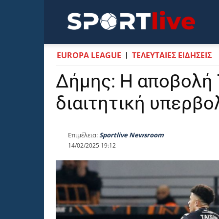
Sportli
EUROPA LEAGUE
ΤΕΛΕΥΤΑΙΕΣ ΕΙΔΗΣΕΙΣ
Δήμης: Η αποβολή 
διαιτητική υπερβο
Επιμέλεια:
Sportlive Newsroom
14/02/2025 19:12