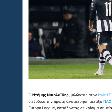
Ο
Ντέμης Νικολαΐδης
, μιλώντας στον
bwinΣΠ
διεξοδικά την πρώτη αναμέτρηση μεταξύ
ΠΑΟ
Europa League, εστιάζοντας σε κρίσιμα σημε