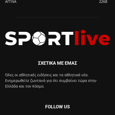
ΑΓΓΛΙΑ
2268
ΣΧΕΤΙΚΑ ΜΕ ΕΜΑΣ
Όλες οι αθλητικές ειδήσεις και τα αθλητικά νέα.
Ενημερωθείτε ζωντανά για ότι συμβαίνει τώρα στην
Ελλάδα και τον Κόσμο.
FOLLOW US