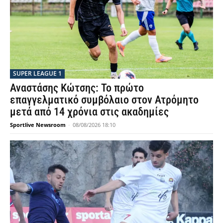
SUPER LEAGUE 1
Αναστάσης Κώτσης: Το πρώτο
επαγγελματικό συμβόλαιο στον Ατρόμητο
μετά από 14 χρόνια στις ακαδημίες
Sportlive Newsroom
-
08/08/2026 18:10