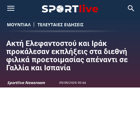
ΜΟΥΝΤΙΆΛ
ΤΕΛΕΥΤΑΙΕΣ ΕΙΔΗΣΕΙΣ
Ακτή Ελεφαντοστού και Ιράκ
προκάλεσαν εκπλήξεις στα διεθνή
φιλικά προετοιμασίας απέναντι σε
Γαλλία και Ισπανία
Sportlive Newsroom
05/06/2026 00:44