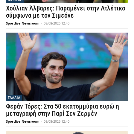
Χούλιαν Άλβαρες: Παραμένει στην Ατλέτικο
σύμφωνα με τον Σιμεόνε
Sportlive Newsroom
-
08/08/2026 12:40
ΓΑΛΛΙΑ
Φεράν Τόρες: Στα 50 εκατομμύρια ευρώ η
μεταγραφή στην Παρί Σεν Ζερμέν
Sportlive Newsroom
-
08/08/2026 12:40