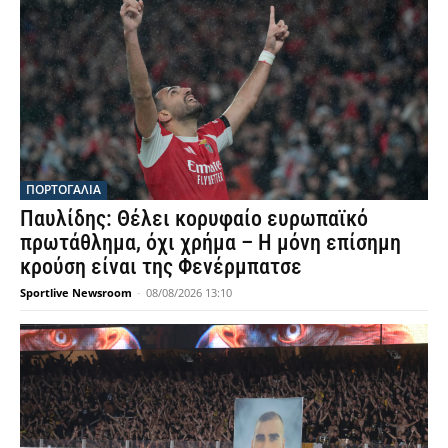
ΠΟΡΤΟΓΑΛΙΑ
Παυλίδης: Θέλει κορυφαίο ευρωπαϊκό
πρωτάθλημα, όχι χρήμα – Η μόνη επίσημη
κρούση είναι της Φενέρμπατσε
Sportlive Newsroom
-
08/08/2026 13:10