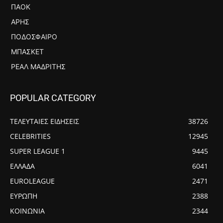
ΠΑΟΚ
ΆΡΗΣ
ΠΟΔΌΣΦΑΙΡΟ
ΜΠΆΣΚΕΤ
ΡΕΆΛ ΜΑΔΡΊΤΗΣ
POPULAR CATEGORY
ΤΕΛΕΥΤΑΙΕΣ ΕΙΔΗΣΕΙΣ
38726
CELEBRITIES
12945
SUPER LEAGUE 1
9445
ΕΛΛΑΔΑ
6041
EUROLEAGUE
2471
ΕΥΡΩΠΗ
2388
ΚΟΙΝΩΝΙΑ
2344