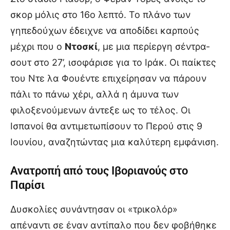
σκορ μόλις στο 16ο λεπτό. Το πλάνο των
γηπεδούχων έδειχνε να αποδίδει καρπούς
μέχρι που ο
Ντοσκί
, με μια περίεργη σέντρα-
σουτ στο 27’, ισοφάρισε για το Ιράκ. Οι παίκτες
του Ντε λα Φουέντε επιχείρησαν να πάρουν
πάλι το πάνω χέρι, αλλά η άμυνα των
φιλοξενούμενων άντεξε ως το τέλος. Οι
Ισπανοί θα αντιμετωπίσουν το Περού στις 9
Ιουνίου, αναζητώντας μια καλύτερη εμφάνιση.
Ανατροπή από τους Ιβοριανούς στο
Παρίσι
Δυσκολίες συνάντησαν οι «τρικολόρ»
απέναντι σε έναν αντίπαλο που δεν φοβήθηκε