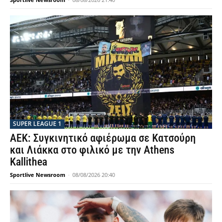
SUPER LEAGUE 1
ΑΕΚ: Συγκινητικό αφιέρωμα σε Κατσούρη
και Λιάκκα στο φιλικό με την Athens
Kallithea
Sportlive Newsroom
-
08/08/2026 20:40