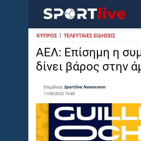
Sportli
ΚΥΠΡΟΣ
ΤΕΛΕΥΤΑΙΕΣ ΕΙΔΗΣΕΙΣ
ΑΕΛ: Επίσημη η συ
δίνει βάρος στην ά
Επιμέλεια:
Sportlive Newsroom
11/09/2025 19:48