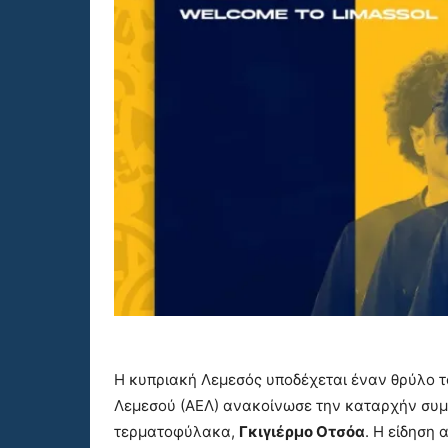
Η κυπριακή Λεμεσός υποδέχεται έναν θρύλο 
Λεμεσού (ΑΕΛ) ανακοίνωσε την καταρχήν συμ
τερματοφύλακα,
Γκιγιέρμο Οτσόα
. Η είδηση