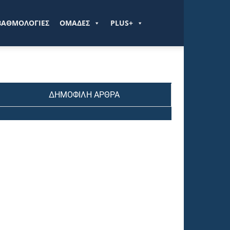
ΒΑΘΜΟΛΟΓΙΕΣ
ΟΜΑΔΕΣ
PLUS+
ΔΗΜΟΦΙΛΗ ΑΡΘΡΑ