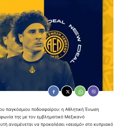
του παγκόσμιου ποδοσφαίρου: η Αθλητική Ένωση
φωνία της με τον εμβληματικό Μεξικανό
 αυτή αναμένεται να προκαλέσει «σεισμό» στο κυπριακό