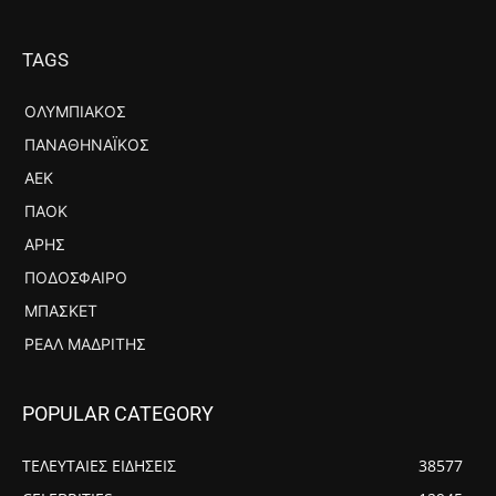
TAGS
ΟΛΥΜΠΙΑΚΌΣ
ΠΑΝΑΘΗΝΑΪΚΌΣ
ΑΕΚ
ΠΑΟΚ
ΆΡΗΣ
ΠΟΔΌΣΦΑΙΡΟ
ΜΠΆΣΚΕΤ
ΡΕΆΛ ΜΑΔΡΊΤΗΣ
POPULAR CATEGORY
ΤΕΛΕΥΤΑΙΕΣ ΕΙΔΗΣΕΙΣ
38577