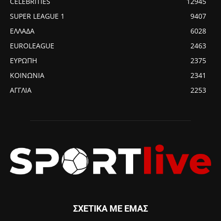
CELEBRITIES
12945
SUPER LEAGUE 1
9407
ΕΛΛΑΔΑ
6028
EUROLEAGUE
2463
ΕΥΡΩΠΗ
2375
ΚΟΙΝΩΝΙΑ
2341
ΑΓΓΛΙΑ
2253
ΣΧΕΤΙΚΑ ΜΕ ΕΜΑΣ