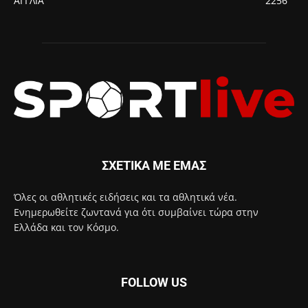
ΑΓΓΛΙΑ
2256
ΣΧΕΤΙΚΑ ΜΕ ΕΜΑΣ
Όλες οι αθλητικές ειδήσεις και τα αθλητικά νέα.
Ενημερωθείτε ζωντανά για ότι συμβαίνει τώρα στην
Ελλάδα και τον Κόσμο.
FOLLOW US