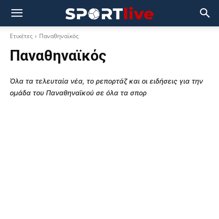
Ετικέτες
Παναθηναϊκός
Παναθηναϊκός
Όλα τα τελευταία νέα, το ρεπορτάζ και οι ειδήσεις για την
ομάδα του Παναθηναϊκού σε όλα τα σπορ