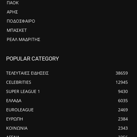
ΠΑΟΚ
ΆΡΗΣ
ΠΟΔΌΣΦΑΙΡΟ
ΜΠΆΣΚΕΤ
ΡΕΆΛ ΜΑΔΡΊΤΗΣ
POPULAR CATEGORY
ΤΕΛΕΥΤΑΙΕΣ ΕΙΔΗΣΕΙΣ
38659
CELEBRITIES
12945
SUPER LEAGUE 1
9430
ΕΛΛΑΔΑ
6035
EUROLEAGUE
2469
ΕΥΡΩΠΗ
2384
ΚΟΙΝΩΝΙΑ
2343