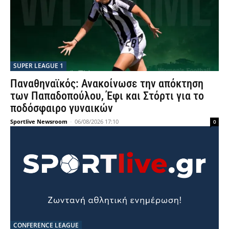
SUPER LEAGUE 1
Παναθηναϊκός: Ανακοίνωσε την απόκτηση
των Παπαδοπούλου, Έφι και Στόρτι για το
ποδόσφαιρο γυναικών
Sportlive Newsroom
-
06/08/2026 17:10
0
CONFERENCE LEAGUE