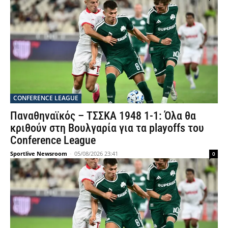
CONFERENCE LEAGUE
Παναθηναϊκός – ΤΣΣΚΑ 1948 1-1: Όλα θα
κριθούν στη Βουλγαρία για τα playoffs του
Conference League
Sportlive Newsroom
-
05/08/2026 23:41
0