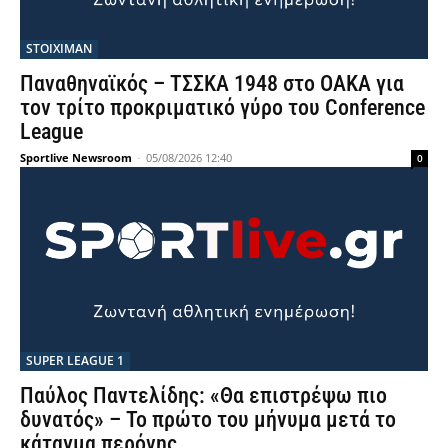
STOIXIMAN
Παναθηναϊκός – ΤΣΣΚΑ 1948 στο ΟΑΚΑ για
τον τρίτο προκριματικό γύρο του Conference
League
Sportlive Newsroom
-
05/08/2026 12:40
0
SUPER LEAGUE 1
Παύλος Παντελίδης: «Θα επιστρέψω πιο
δυνατός» – Το πρώτο του μήνυμα μετά το
κάταγμα περόνης