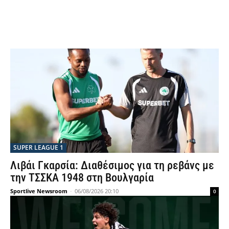
SUPER LEAGUE 1
Λιβάι Γκαρσία: Διαθέσιμος για τη ρεβάνς με
την ΤΣΣΚΑ 1948 στη Βουλγαρία
Sportlive Newsroom
-
06/08/2026 20:10
0