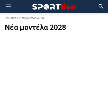
Ετικέτες
Νέα μοντέλα 2028
Νέα μοντέλα 2028