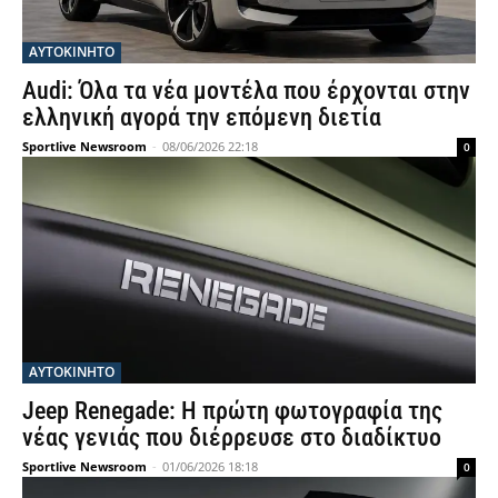
ΑΥΤΟΚΙΝΗΤΟ
Audi: Όλα τα νέα μοντέλα που έρχονται στην
ελληνική αγορά την επόμενη διετία
Sportlive Newsroom
-
08/06/2026 22:18
0
ΑΥΤΟΚΙΝΗΤΟ
Jeep Renegade: Η πρώτη φωτογραφία της
νέας γενιάς που διέρρευσε στο διαδίκτυο
Sportlive Newsroom
-
01/06/2026 18:18
0