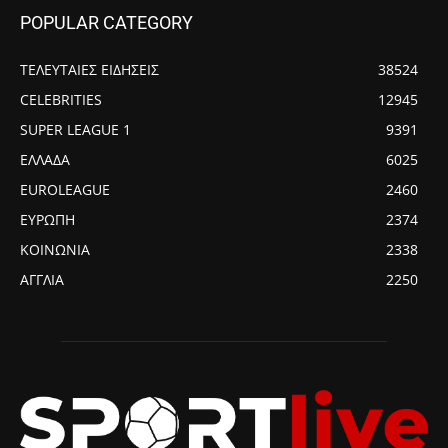
POPULAR CATEGORY
ΤΕΛΕΥΤΑΙΕΣ ΕΙΔΗΣΕΙΣ
38524
CELEBRITIES
12945
SUPER LEAGUE 1
9391
ΕΛΛΑΔΑ
6025
EUROLEAGUE
2460
ΕΥΡΩΠΗ
2374
ΚΟΙΝΩΝΙΑ
2338
ΑΓΓΛΙΑ
2250