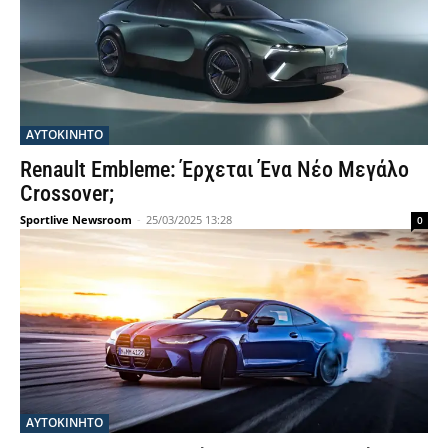
ΑΥΤΟΚΙΝΗΤΟ
Renault Embleme: Έρχεται Ένα Νέο Μεγάλο
Crossover;
Sportlive Newsroom
-
25/03/2025 13:28
0
ΑΥΤΟΚΙΝΗΤΟ