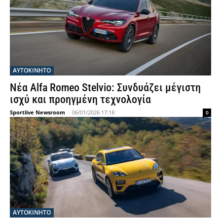
ΑΥΤΟΚΙΝΗΤΟ
Νέα Alfa Romeo Stelvio: Συνδυάζει μέγιστη
ισχύ και προηγμένη τεχνολογία
Sportlive Newsroom
-
06/01/2026 17:18
0
ΑΥΤΟΚΙΝΗΤΟ