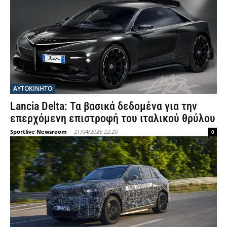
ΑΥΤΟΚΙΝΗΤΟ
Lancia Delta: Τα βασικά δεδομένα για την
επερχόμενη επιστροφή του ιταλικού θρύλου
Sportlive Newsroom
-
21/04/2026 22:20
0