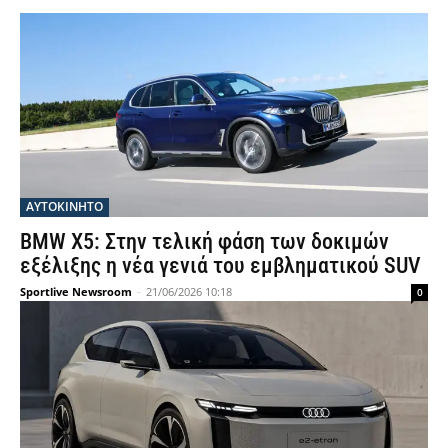
ΑΥΤΟΚΙΝΗΤΟ
BMW X5: Στην τελική φάση των δοκιμών
εξέλιξης η νέα γενιά του εμβληματικού SUV
Sportlive Newsroom
-
21/06/2026 10:18
0