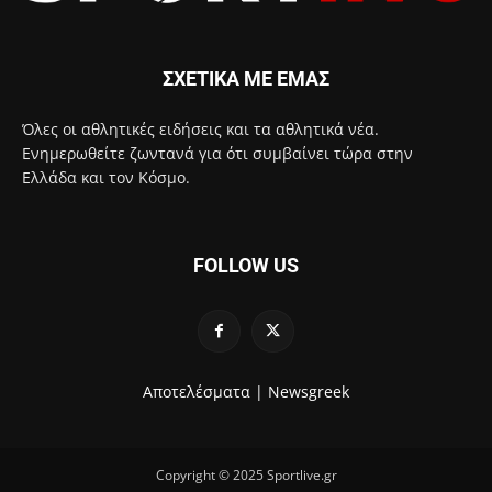
ΣΧΕΤΙΚΑ ΜΕ ΕΜΑΣ
Όλες οι αθλητικές ειδήσεις και τα αθλητικά νέα.
Ενημερωθείτε ζωντανά για ότι συμβαίνει τώρα στην
Ελλάδα και τον Κόσμο.
FOLLOW US
Αποτελέσματα |
Newsgreek
Copyright © 2025 Sportlive.gr