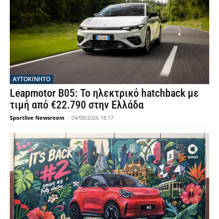
ΑΥΤΟΚΙΝΗΤΟ
Leapmotor B05: Το ηλεκτρικό hatchback με
τιμή από €22.790 στην Ελλάδα
Sportlive Newsroom
-
04/08/2026 18:17