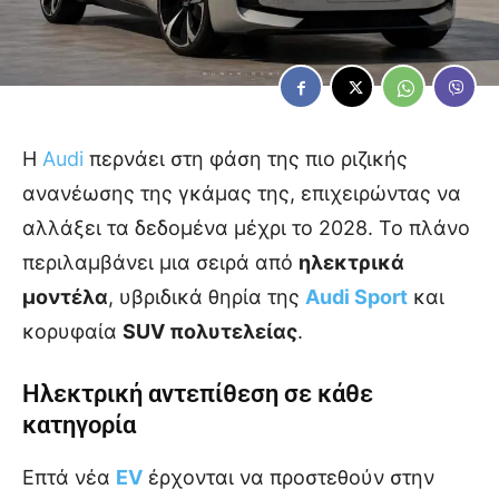
Η
Audi
περνάει στη φάση της πιο ριζικής
ανανέωσης της γκάμας της, επιχειρώντας να
αλλάξει τα δεδομένα μέχρι το 2028. Το πλάνο
περιλαμβάνει μια σειρά από
ηλεκτρικά
μοντέλα
, υβριδικά θηρία της
Audi Sport
και
κορυφαία
SUV πολυτελείας
.
Ηλεκτρική αντεπίθεση σε κάθε
κατηγορία
Επτά νέα
EV
έρχονται να προστεθούν στην