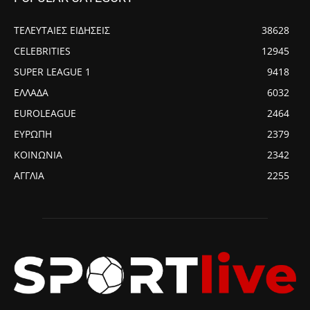
ΤΕΛΕΥΤΑΙΕΣ ΕΙΔΗΣΕΙΣ
38628
CELEBRITIES
12945
SUPER LEAGUE 1
9418
ΕΛΛΑΔΑ
6032
EUROLEAGUE
2464
ΕΥΡΩΠΗ
2379
ΚΟΙΝΩΝΙΑ
2342
ΑΓΓΛΙΑ
2255