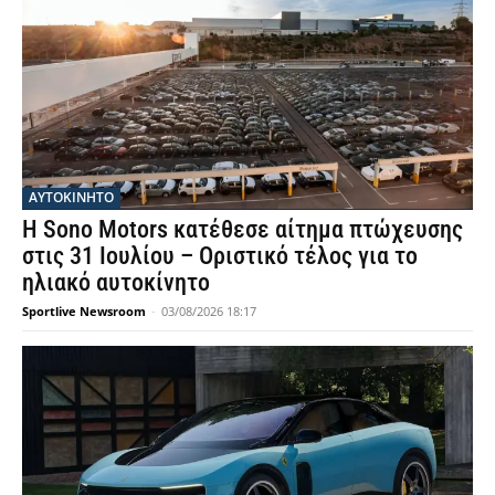
ΑΥΤΟΚΙΝΗΤΟ
Η Sono Motors κατέθεσε αίτημα πτώχευσης
στις 31 Ιουλίου – Οριστικό τέλος για το
ηλιακό αυτοκίνητο
Sportlive Newsroom
-
03/08/2026 18:17