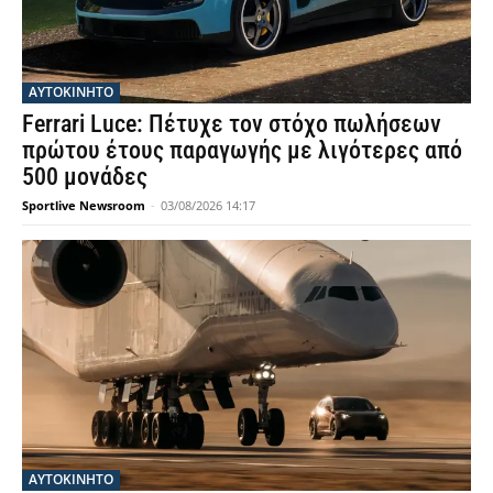
ΑΥΤΟΚΙΝΗΤΟ
Ferrari Luce: Πέτυχε τον στόχο πωλήσεων
πρώτου έτους παραγωγής με λιγότερες από
500 μονάδες
Sportlive Newsroom
-
03/08/2026 14:17
ΑΥΤΟΚΙΝΗΤΟ