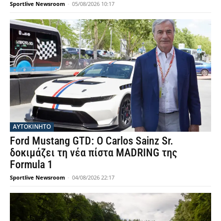
Sportlive Newsroom
-
05/08/2026 10:17
ΑΥΤΟΚΙΝΗΤΟ
Ford Mustang GTD: Ο Carlos Sainz Sr.
δοκιμάζει τη νέα πίστα MADRING της
Formula 1
Sportlive Newsroom
-
04/08/2026 22:17