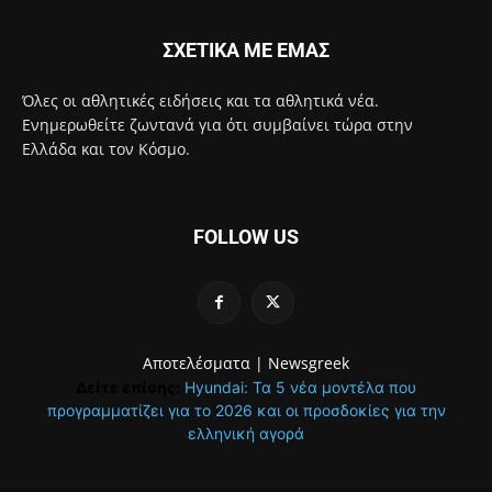
ΣΧΕΤΙΚΑ ΜΕ ΕΜΑΣ
Όλες οι αθλητικές ειδήσεις και τα αθλητικά νέα.
Ενημερωθείτε ζωντανά για ότι συμβαίνει τώρα στην
Ελλάδα και τον Κόσμο.
FOLLOW US
Αποτελέσματα |
Newsgreek
Δείτε επίσης:
Hyundai: Τα 5 νέα μοντέλα που
προγραμματίζει για το 2026 και οι προσδοκίες για την
ελληνική αγορά