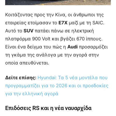
Κοιτάζοντας προς την Κίνα, οι άνθρωποι της
εταιρείας ετοίμασαν το
E7X
μαζί με τη SAIC.
Αυτό το
SUV
πατάει πάνω σε ηλεκτρική
πλατφόρμα 900 Volt και βγάζει 670 ίππους.
Είναι ένα δείγμα του πώς η
Audi
προσαρμόζει
τη γκάμα της ανάλογα με την αγορά στην
οποία απευθύνεται.
Δείτε επίσης:
Hyundai: Τα 5 νέα μοντέλα που
προγραμματίζει για το 2026 και οι προσδοκίες
για την ελληνική αγορά
Επιδόσεις RS και η νέα ναυαρχίδα