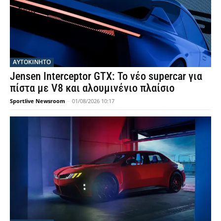
ΑΥΤΟΚΙΝΗΤΟ
Jensen Interceptor GTX: Το νέο supercar για
πίστα με V8 και αλουμινένιο πλαίσιο
Sportlive Newsroom
-
01/08/2026 10:17