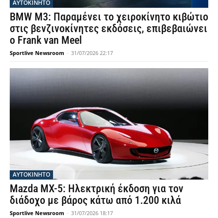
ΑΥΤΟΚΙΝΗΤΟ
BMW M3: Παραμένει το χειροκίνητο κιβώτιο
στις βενζινοκίνητες εκδόσεις, επιβεβαιώνει
ο Frank van Meel
Sportlive Newsroom
-
31/07/2026 22:17
ΑΥΤΟΚΙΝΗΤΟ
Mazda MX-5: Ηλεκτρική έκδοση για τον
διάδοχο με βάρος κάτω από 1.200 κιλά
Sportlive Newsroom
-
31/07/2026 18:17