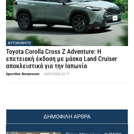
ΑΥΤΟΚΙΝΗΤΟ
Toyota Corolla Cross Z Adventure: Η
επετειακή έκδοση με μάσκα Land Cruiser
αποκλειστικά για την Ιαπωνία
Sportlive Newsroom
-
29/07/2026 22:17
ΔΗΜΟΦΙΛΗ ΑΡΘΡΑ