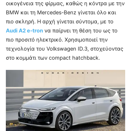
οικογένεια της φίρμας, καθώς η κόντρα με την
BMW και τη Mercedes-Benz γίνεται όλο και
πιο σκληρή. Η αρχή γίνεται σύντομα, με το
Audi A2 e-tron
να παίρνει τη θέση του ως το
πιο προσιτό ηλεκτρικό. Χρησιμοποιεί την
τεχνολογία του Volkswagen ID.3, στοχεύοντας
στο κομμάτι των compact hatchback.