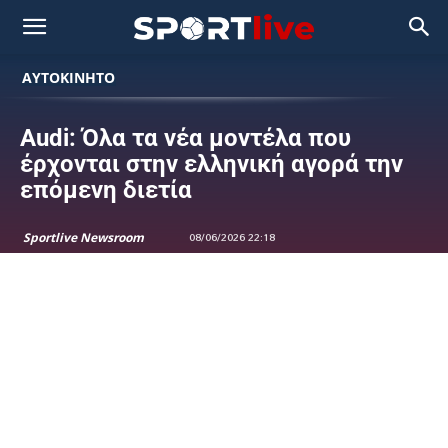
ΑΥΤΟΚΙΝΗΤΟ
Audi: Όλα τα νέα μοντέλα που
έρχονται στην ελληνική αγορά την
επόμενη διετία
Sportlive Newsroom
08/06/2026 22:18