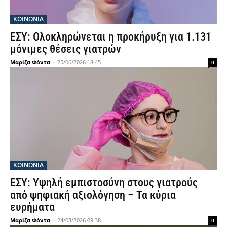
ΚΟΙΝΩΝΙΑ
ΕΣΥ: Ολοκληρώνεται η προκήρυξη για 1.131
μόνιμες θέσεις γιατρών
Μαρίζα Φόντα
-
25/06/2026 18:45
0
ΚΟΙΝΩΝΙΑ
ΕΣΥ: Υψηλή εμπιστοσύνη στους γιατρούς
από ψηφιακή αξιολόγηση – Τα κύρια
ευρήματα
Μαρίζα Φόντα
-
24/03/2026 09:38
0