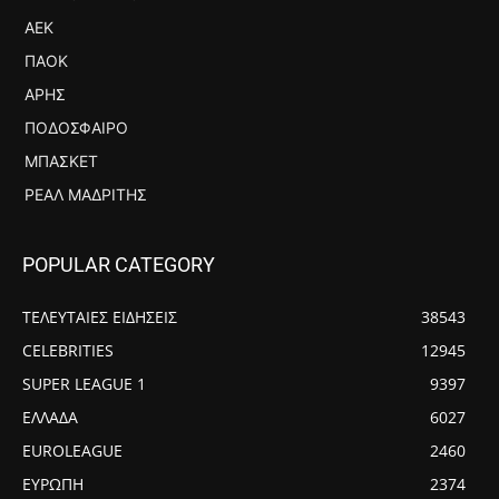
ΑΕΚ
ΠΑΟΚ
ΆΡΗΣ
ΠΟΔΌΣΦΑΙΡΟ
ΜΠΆΣΚΕΤ
ΡΕΆΛ ΜΑΔΡΊΤΗΣ
POPULAR CATEGORY
ΤΕΛΕΥΤΑΙΕΣ ΕΙΔΗΣΕΙΣ
38543
CELEBRITIES
12945
SUPER LEAGUE 1
9397
ΕΛΛΑΔΑ
6027
EUROLEAGUE
2460
ΕΥΡΩΠΗ
2374