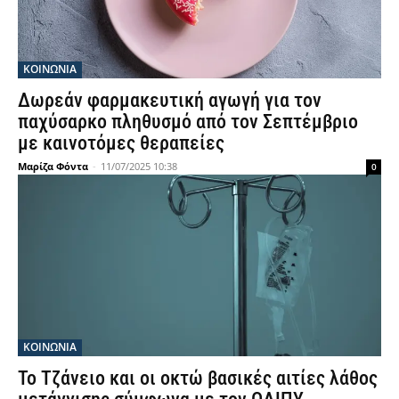
ΚΟΙΝΩΝΙΑ
Δωρεάν φαρμακευτική αγωγή για τον
παχύσαρκο πληθυσμό από τον Σεπτέμβριο
με καινοτόμες θεραπείες
Μαρίζα Φόντα
-
11/07/2025 10:38
0
ΚΟΙΝΩΝΙΑ
Το Τζάνειο και οι οκτώ βασικές αιτίες λάθος