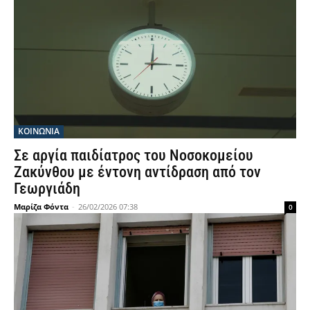
ΚΟΙΝΩΝΙΑ
Σε αργία παιδίατρος του Νοσοκομείου
Ζακύνθου με έντονη αντίδραση από τον
Γεωργιάδη
Μαρίζα Φόντα
-
26/02/2026 07:38
0