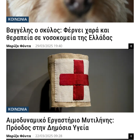
ΚΟΙΝΩΝΙΑ
Βαγγέλης ο σκύλος: Φέρνει χαρά και
θεραπεία σε νοσοκομεία της Ελλάδας
Μαρίζα Φόντα
-
29/03/2025 19:40
0
ΚΟΙΝΩΝΙΑ
Αιμοδυναμικό Εργαστήριο Μυτιλήνης:
Πρόοδος στην Δημόσια Υγεία
Μαρίζα Φόντα
-
22/03/2025 09:28
0