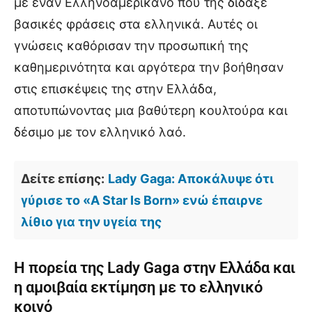
με έναν Ελληνοαμερικανό που της δίδαξε
βασικές φράσεις στα ελληνικά. Αυτές οι
γνώσεις καθόρισαν την προσωπική της
καθημερινότητα και αργότερα την βοήθησαν
στις επισκέψεις της στην Ελλάδα,
αποτυπώνοντας μια βαθύτερη κουλτούρα και
δέσιμο με τον ελληνικό λαό.
Δείτε επίσης:
Lady Gaga: Αποκάλυψε ότι
γύρισε το «A Star Is Born» ενώ έπαιρνε
λίθιο για την υγεία της
Η πορεία της Lady Gaga στην Ελλάδα και
η αμοιβαία εκτίμηση με το ελληνικό
κοινό