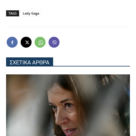
TAGS
Lady Gaga
ΣΧΕΤΙΚΑ ΑΡΘΡΑ