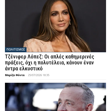
ΠΟΛΙΤΙΣΜΟΣ
Τζένιφερ Λόπεζ: Οι απλές καθημερινές
πράξεις, όχι η πολυτέλεια, κάνουν έναν
άντρα ελκυστικό
Μαρίζα Φόντα
-
25/07/2026 18:35