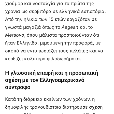
χιούμορ και νοσταλγία για τα πρώτα της
χρόνια ως σερβιτόρα σε ελληνικά εστιατόρια.
Από την ηλικία των 15 ετών εργαζόταν σε
γνωστά μαγαζιά όπως το
Aegean
και το
Metsovo
, όπου μάλιστα προσποιούνταν ότι
ήταν Ελληνίδα, μιμούμενη την προφορά, με
σκοπό να εντυπωσιάζει τους πελάτες και να
κερδίζει καλύτερα φιλοδωρήματα.
Η γλωσσική επαφή και η προσωπική
σχέση με τον Ελληνοαμερικανό
σύντροφο
Κατά τη διάρκεια εκείνων των χρόνων, η
δημοφιλής τραγουδίστρια διατηρούσε σχέση