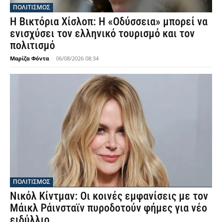
ΠΟΛΙΤΙΣΜΟΣ
Η Βικτόρια Χίσλοπ: Η «Οδύσσεια» μπορεί να
ενισχύσει τον ελληνικό τουρισμό και τον
πολιτισμό
Μαρίζα Φόντα
-
06/08/2026 08:34
ΠΟΛΙΤΙΣΜΟΣ
Νικόλ Κίντμαν: Οι κοινές εμφανίσεις με τον
Μάικλ Ράινσταϊν πυροδοτούν φήμες για νέο
ειδύλλιο