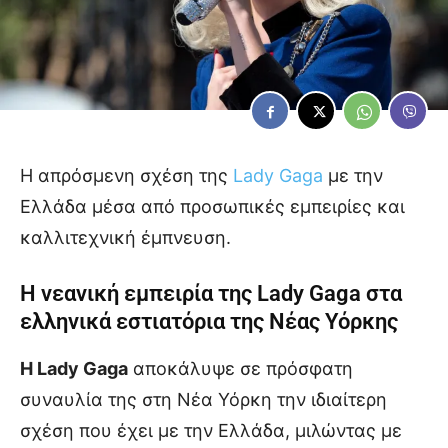
Η απρόσμενη σχέση της
Lady Gaga
με την
Ελλάδα μέσα από προσωπικές εμπειρίες και
καλλιτεχνική έμπνευση.
Η νεανική εμπειρία της Lady Gaga στα
ελληνικά εστιατόρια της Νέας Υόρκης
Η Lady Gaga
αποκάλυψε σε πρόσφατη
συναυλία της στη Νέα Υόρκη την ιδιαίτερη
σχέση που έχει με την Ελλάδα, μιλώντας με