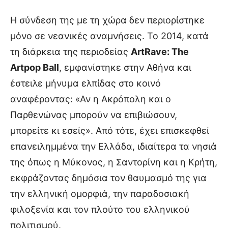
Η σύνδεση της με τη χώρα δεν περιορίστηκε
μόνο σε νεανικές αναμνήσεις. Το 2014, κατά
τη διάρκεια της περιοδείας
ArtRave: The
Artpop Ball
, εμφανίστηκε στην Αθήνα και
έστειλε μήνυμα ελπίδας στο κοινό
αναφέροντας: «Αν η Ακρόπολη και ο
Παρθενώνας μπορούν να επιβιώσουν,
μπορείτε κι εσείς». Από τότε, έχει επισκεφθεί
επανειλημμένα την Ελλάδα, ιδιαίτερα τα νησιά
της όπως η Μύκονος, η Σαντορίνη και η Κρήτη,
εκφράζοντας δημόσια τον θαυμασμό της για
την ελληνική ομορφιά, την παραδοσιακή
φιλοξενία και τον πλούτο του ελληνικού
πολιτισμού.