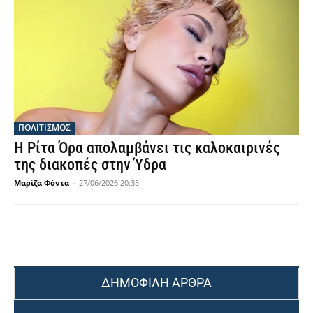
ΠΟΛΙΤΙΣΜΟΣ
Η Ρίτα Όρα απολαμβάνει τις καλοκαιρινές
της διακοπές στην Ύδρα
Μαρίζα Φόντα
-
27/06/2026 20:35
ΔΗΜΟΦΙΛΗ ΑΡΘΡΑ