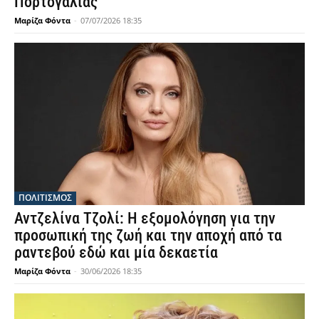
Πορτογαλίας
Μαρίζα Φόντα
-
07/07/2026 18:35
ΠΟΛΙΤΙΣΜΟΣ
Αντζελίνα Τζολί: Η εξομολόγηση για την
προσωπική της ζωή και την αποχή από τα
ραντεβού εδώ και μία δεκαετία
Μαρίζα Φόντα
-
30/06/2026 18:35