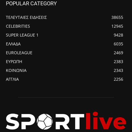
POPULAR CATEGORY
ΤΕΛΕΥΤΑΙΕΣ ΕΙΔΗΣΕΙΣ
38655
CELEBRITIES
12945
SUPER LEAGUE 1
9428
ΕΛΛΑΔΑ
6035
EUROLEAGUE
2469
ΕΥΡΩΠΗ
2383
ΚΟΙΝΩΝΙΑ
2343
ΑΓΓΛΙΑ
2256