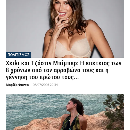
ΠΟΛΙΤΙΣΜΟΣ
Χέιλι και Τζάστιν Μπίμπερ: Η επέτειος των
8 χρόνων από τον αρραβώνα τους και η
γέννηση του πρώτου τους...
Μαρίζα Φόντα
-
08/07/2026 22:34