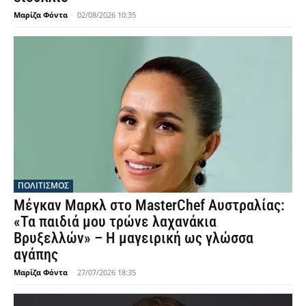
Μαρίζα Φόντα
-
02/08/2026 10:35
ΠΟΛΙΤΙΣΜΟΣ
Μέγκαν Μαρκλ στο MasterChef Αυστραλίας:
«Τα παιδιά μου τρώνε λαχανάκια
Βρυξελλών» – Η μαγειρική ως γλώσσα
αγάπης
Μαρίζα Φόντα
-
27/07/2026 18:35