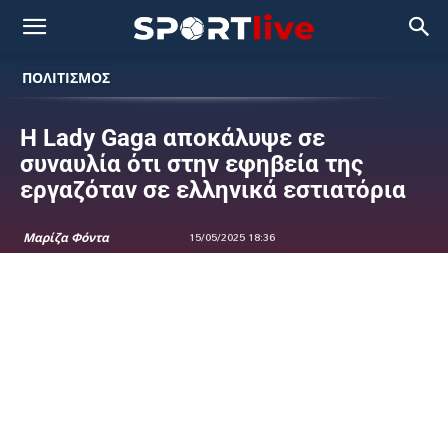
ΠΟΛΙΤΙΣΜΟΣ
Η Lady Gaga αποκάλυψε σε
συναυλία ότι στην εφηβεία της
εργαζόταν σε ελληνικά εστιατόρια
Μαρίζα Φόντα
15/05/2025 18:36