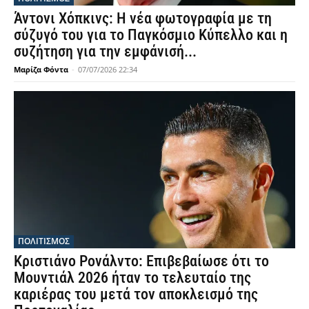
Άντονι Χόπκινς: Η νέα φωτογραφία με τη
σύζυγό του για το Παγκόσμιο Κύπελλο και η
συζήτηση για την εμφάνισή...
Μαρίζα Φόντα
-
07/07/2026 22:34
ΠΟΛΙΤΙΣΜΟΣ
Κριστιάνο Ρονάλντο: Επιβεβαίωσε ότι το
Μουντιάλ 2026 ήταν το τελευταίο της
καριέρας του μετά τον αποκλεισμό της