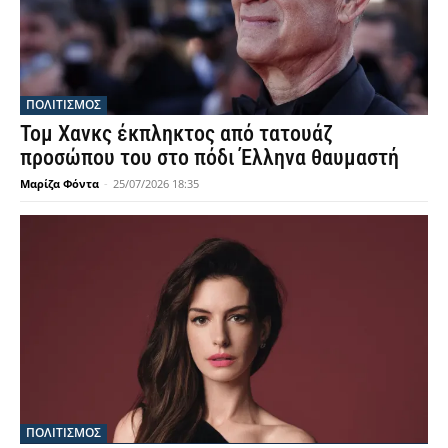
ΠΟΛΙΤΙΣΜΟΣ
Τομ Χανκς έκπληκτος από τατουάζ
προσώπου του στο πόδι Έλληνα θαυμαστή
Μαρίζα Φόντα
-
25/07/2026 18:35
ΠΟΛΙΤΙΣΜΟΣ