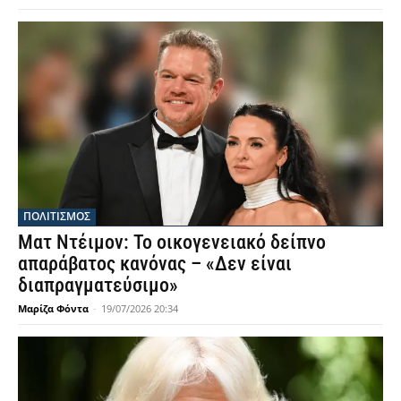
ΠΟΛΙΤΙΣΜΟΣ
Ματ Ντέιμον: Το οικογενειακό δείπνο
απαράβατος κανόνας – «Δεν είναι
διαπραγματεύσιμο»
Μαρίζα Φόντα
-
19/07/2026 20:34