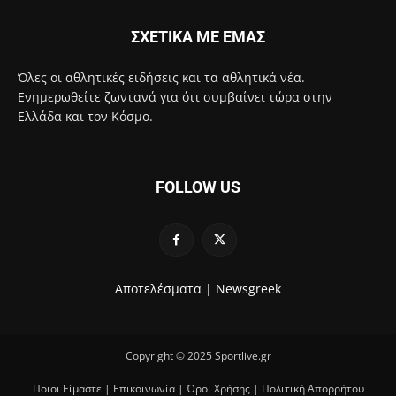
ΣΧΕΤΙΚΑ ΜΕ ΕΜΑΣ
Όλες οι αθλητικές ειδήσεις και τα αθλητικά νέα.
Ενημερωθείτε ζωντανά για ότι συμβαίνει τώρα στην
Ελλάδα και τον Κόσμο.
FOLLOW US
Αποτελέσματα |
Newsgreek
Copyright © 2025 Sportlive.gr
Ποιοι Είμαστε
|
Επικοινωνία
|
Όροι Χρήσης
|
Πολιτική Απορρήτου