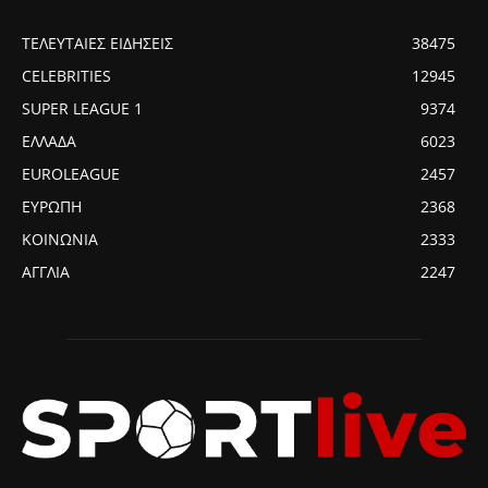
ΤΕΛΕΥΤΑΙΕΣ ΕΙΔΗΣΕΙΣ
38475
CELEBRITIES
12945
SUPER LEAGUE 1
9374
ΕΛΛΑΔΑ
6023
EUROLEAGUE
2457
ΕΥΡΩΠΗ
2368
ΚΟΙΝΩΝΙΑ
2333
ΑΓΓΛΙΑ
2247