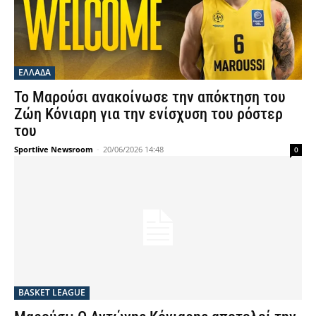
ΕΛΛΑΔΑ
Το Μαρούσι ανακοίνωσε την απόκτηση του
Ζώη Κόνιαρη για την ενίσχυση του ρόστερ
του
Sportlive Newsroom
-
20/06/2026 14:48
0
BASKET LEAGUE