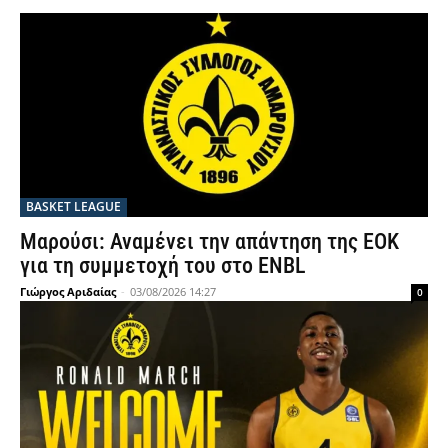
BASKET LEAGUE
Μαρούσι: Αναμένει την απάντηση της ΕΟΚ
για τη συμμετοχή του στο ENBL
Γιώργος Αριδαίας
-
03/08/2026 14:27
0