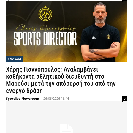
ΕΛΛΑΔΑ
Χάρης Γιαννόπουλος: Αναλαμβάνει
καθήκοντα αθλητικού διευθυντή στο
Μαρούσι μετά την απόσυρσή του από την
ενεργό δράση
Sportlive Newsroom
-
26/06/2026 16:44
0