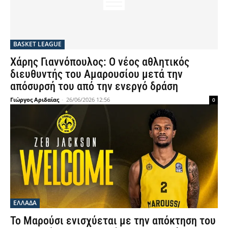
BASKET LEAGUE
Χάρης Γιαννόπουλος: Ο νέος αθλητικός
διευθυντής του Αμαρουσίου μετά την
απόσυρσή του από την ενεργό δράση
Γιώργος Αριδαίας
-
26/06/2026 12:56
0
ΕΛΛΑΔΑ
Το Μαρούσι ενισχύεται με την απόκτηση του