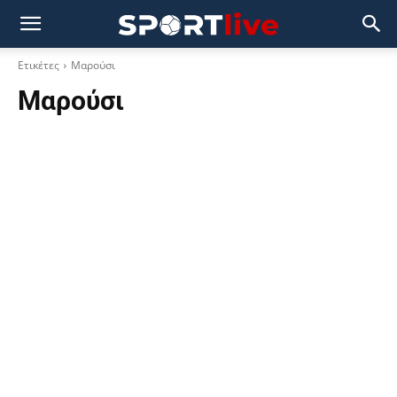
Ετικέτες
Μαρούσι
Μαρούσι