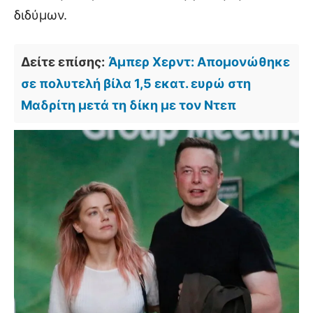
διδύμων.
Δείτε επίσης:
Άμπερ Χερντ: Απομονώθηκε
σε πολυτελή βίλα 1,5 εκατ. ευρώ στη
Μαδρίτη μετά τη δίκη με τον Ντεπ