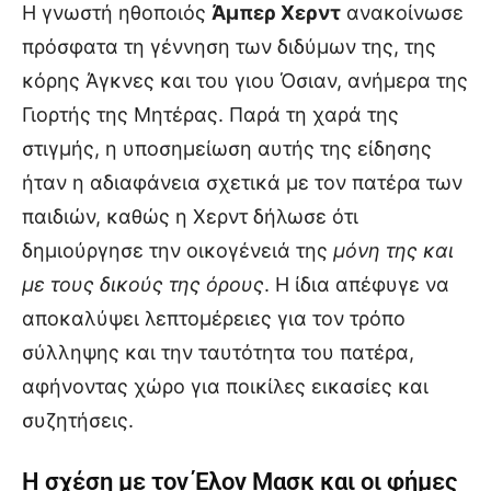
Η γνωστή ηθοποιός
Άμπερ Χερντ
ανακοίνωσε
πρόσφατα τη γέννηση των διδύμων της, της
κόρης Άγκνες και του γιου Όσιαν, ανήμερα της
Γιορτής της Μητέρας. Παρά τη χαρά της
στιγμής, η υποσημείωση αυτής της είδησης
ήταν η αδιαφάνεια σχετικά με τον πατέρα των
παιδιών, καθώς η Χερντ δήλωσε ότι
δημιούργησε την οικογένειά της
μόνη της και
με τους δικούς της όρους
. Η ίδια απέφυγε να
αποκαλύψει λεπτομέρειες για τον τρόπο
σύλληψης και την ταυτότητα του πατέρα,
αφήνοντας χώρο για ποικίλες εικασίες και
συζητήσεις.
Η σχέση με τον Έλον Μασκ και οι φήμες