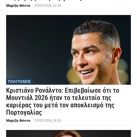
Μαρίζα Φόντα
-
07/07/2026 22:34
ΠΟΛΙΤΙΣΜΟΣ
Κριστιάνο Ρονάλντο: Επιβεβαίωσε ότι το
Μουντιάλ 2026 ήταν το τελευταίο της
καριέρας του μετά τον αποκλεισμό της
Πορτογαλίας
Μαρίζα Φόντα
-
07/07/2026 18:35