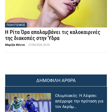
ΠΟΛΙΤΙΣΜΟΣ
Η Ρίτα Όρα απολαμβάνει τις καλοκαιρινές
της διακοπές στην Ύδρα
Μαρίζα Φόντα
-
27/06/2026 20:35
ΔΗΜΟΦΙΛΗ ΑΡΘΡΑ
Ολυμπιακός: Η Λέφσκι
απέρριψε την πρόταση για
τον Ακράμ...