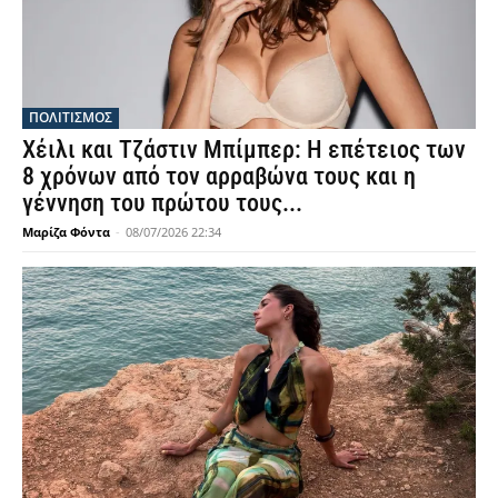
ΠΟΛΙΤΙΣΜΟΣ
Χέιλι και Τζάστιν Μπίμπερ: Η επέτειος των
8 χρόνων από τον αρραβώνα τους και η
γέννηση του πρώτου τους...
Μαρίζα Φόντα
-
08/07/2026 22:34