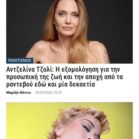
ΠΟΛΙΤΙΣΜΟΣ
Αντζελίνα Τζολί: Η εξομολόγηση για την
προσωπική της ζωή και την αποχή από τα
ραντεβού εδώ και μία δεκαετία
Μαρίζα Φόντα
-
30/06/2026 18:35