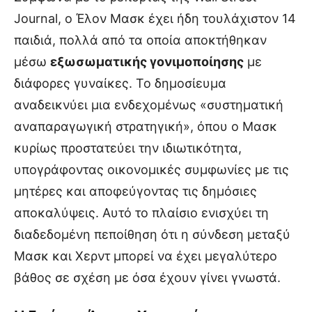
Journal, ο Έλον Μασκ έχει ήδη τουλάχιστον 14
παιδιά, πολλά από τα οποία αποκτήθηκαν
μέσω
εξωσωματικής γονιμοποίησης
με
διάφορες γυναίκες. Το δημοσίευμα
αναδεικνύει μια ενδεχομένως «συστηματική
αναπαραγωγική στρατηγική», όπου ο Μασκ
κυρίως προστατεύει την ιδιωτικότητα,
υπογράφοντας οικονομικές συμφωνίες με τις
μητέρες και αποφεύγοντας τις δημόσιες
αποκαλύψεις. Αυτό το πλαίσιο ενισχύει τη
διαδεδομένη πεποίθηση ότι η σύνδεση μεταξύ
Μασκ και Χερντ μπορεί να έχει μεγαλύτερο
βάθος σε σχέση με όσα έχουν γίνει γνωστά.