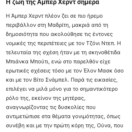
Η ζωή της Άμπερ Χερντ σήμερα
Η Άμπερ Χερντ πλέον ζει σε πιο ήρεμο
περιβάλλον στη Μαδρίτη, μακριά από τη
δημοσιότητα που ακολούθησε τις έντονες
νομικές της περιπέτειες με τον Τζόνι Ντεπ. Η
τελευταία της σχέση ήταν με τη σκηνοθέτιδα
Μπιάνκα Μπούτι, ενώ στο παρελθόν είχε
ερωτικές σχέσεις τόσο με τον Έλον Μασκ όσο
και με τον Βίτο Σνάμπελ. Παρά τις εικασίες,
επιλέγει να μιλά μόνο για το σημαντικότερο
ρόλο της, εκείνον της μητέρας,
αναγνωρίζοντας τις δυσκολίες που
αντιμετώπισε στα θέματα γονιμότητας, όπως
συνέβη και με την πρώτη κόρη της, Ούνα, που