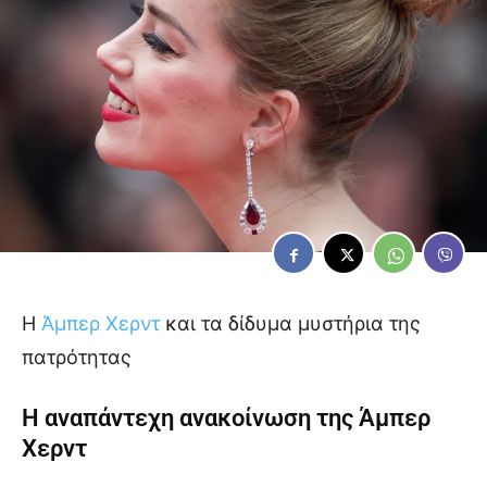
Η
Άμπερ Χερντ
και τα δίδυμα μυστήρια της
πατρότητας
Η αναπάντεχη ανακοίνωση της Άμπερ
Χερντ