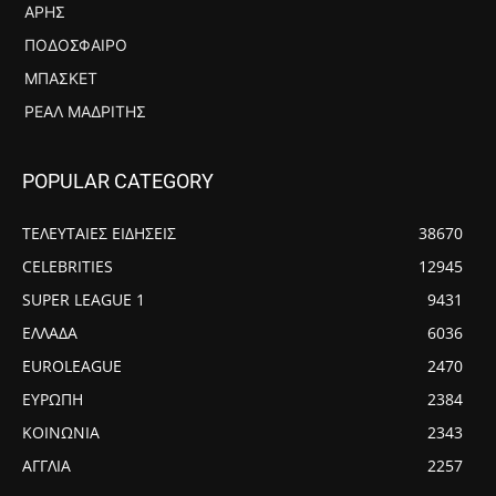
ΆΡΗΣ
ΠΟΔΌΣΦΑΙΡΟ
ΜΠΆΣΚΕΤ
ΡΕΆΛ ΜΑΔΡΊΤΗΣ
POPULAR CATEGORY
ΤΕΛΕΥΤΑΙΕΣ ΕΙΔΗΣΕΙΣ
38670
CELEBRITIES
12945
SUPER LEAGUE 1
9431
ΕΛΛΑΔΑ
6036
EUROLEAGUE
2470
ΕΥΡΩΠΗ
2384
ΚΟΙΝΩΝΙΑ
2343
ΑΓΓΛΙΑ
2257