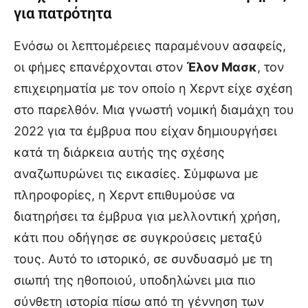
για πατρότητα
Ενόσω οι λεπτομέρειες παραμένουν ασαφείς,
οι φήμες επανέρχονται στον
Έλον Μασκ
, τον
επιχειρηματία με τον οποίο η Χερντ είχε σχέση
στο παρελθόν. Μια γνωστή νομική διαμάχη του
2022 για τα έμβρυα που είχαν δημιουργήσει
κατά τη διάρκεια αυτής της σχέσης
αναζωπυρώνει τις εικασίες. Σύμφωνα με
πληροφορίες, η Χερντ επιθυμούσε να
διατηρήσει τα έμβρυα για μελλοντική χρήση,
κάτι που οδήγησε σε συγκρούσεις μεταξύ
τους. Αυτό το ιστορικό, σε συνδυασμό με τη
σιωπή της ηθοποιού, υποδηλώνει μια πιο
σύνθετη ιστορία πίσω από τη γέννηση των