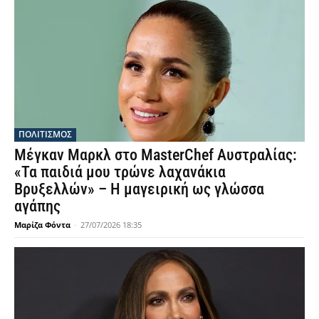
ΠΟΛΙΤΙΣΜΟΣ
Μέγκαν Μαρκλ στο MasterChef Αυστραλίας:
«Τα παιδιά μου τρώνε λαχανάκια
Βρυξελλών» – Η μαγειρική ως γλώσσα
αγάπης
Μαρίζα Φόντα
-
27/07/2026 18:35