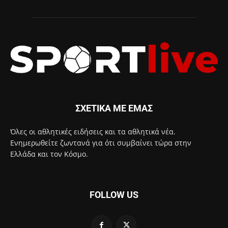
ΣΧΕΤΙΚΑ ΜΕ ΕΜΑΣ
Όλες οι αθλητικές ειδήσεις και τα αθλητικά νέα.
Ενημερωθείτε ζωντανά για ότι συμβαίνει τώρα στην
Ελλάδα και τον Κόσμο.
FOLLOW US