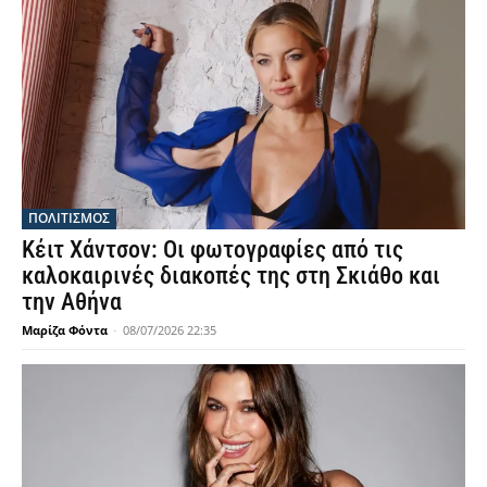
ΠΟΛΙΤΙΣΜΟΣ
Κέιτ Χάντσον: Οι φωτογραφίες από τις
καλοκαιρινές διακοπές της στη Σκιάθο και
την Αθήνα
Μαρίζα Φόντα
-
08/07/2026 22:35