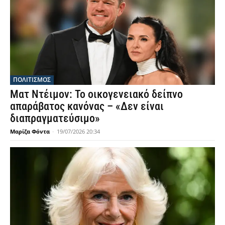
ΠΟΛΙΤΙΣΜΟΣ
Ματ Ντέιμον: Το οικογενειακό δείπνο
απαράβατος κανόνας – «Δεν είναι
διαπραγματεύσιμο»
Μαρίζα Φόντα
-
19/07/2026 20:34