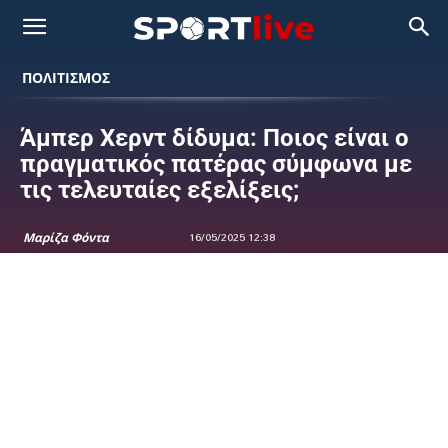
ΠΟΛΙΤΙΣΜΟΣ
Άμπερ Χερντ δίδυμα: Ποιος είναι ο
πραγματικός πατέρας σύμφωνα με
τις τελευταίες εξελίξεις;
Μαρίζα Φόντα
16/05/2025 12:38