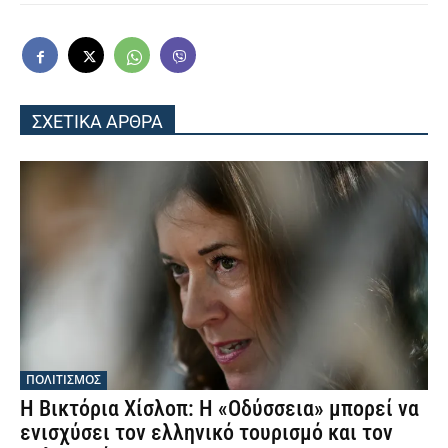
ΣΧΕΤΙΚΑ ΑΡΘΡΑ
ΠΟΛΙΤΙΣΜΟΣ
Η Βικτόρια Χίσλοπ: Η «Οδύσσεια» μπορεί να
ενισχύσει τον ελληνικό τουρισμό και τον