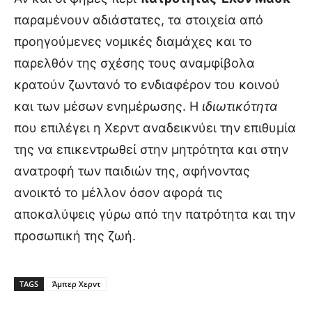
παραμένουν αδιάστατες, τα στοιχεία από
προηγούμενες νομικές διαμάχες και το
παρελθόν της σχέσης τους αναμφίβολα
κρατούν ζωντανό το ενδιαφέρον του κοινού
και των μέσων ενημέρωσης. Η
ιδιωτικότητα
που επιλέγει η Χερντ αναδεικνύει την επιθυμία
της να επικεντρωθεί στην μητρότητα και στην
ανατροφή των παιδιών της, αφήνοντας
ανοικτό το μέλλον όσον αφορά τις
αποκαλύψεις γύρω από την πατρότητα και την
προσωπική της ζωή.
TAGS
Άμπερ Χερντ