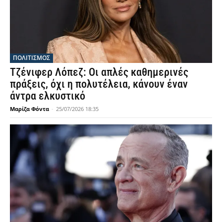
ΠΟΛΙΤΙΣΜΟΣ
Τζένιφερ Λόπεζ: Οι απλές καθημερινές
πράξεις, όχι η πολυτέλεια, κάνουν έναν
άντρα ελκυστικό
Μαρίζα Φόντα
-
25/07/2026 18:35