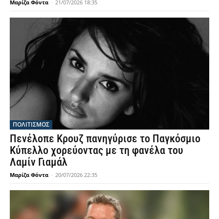
Μαρίζα Φόντα
-
21/07/2026 18:35
ΠΟΛΙΤΙΣΜΟΣ
Πενέλοπε Κρουζ πανηγύρισε το Παγκόσμιο
Κύπελλο χορεύοντας με τη φανέλα του
Λαμίν Γιαμάλ
Μαρίζα Φόντα
-
20/07/2026 22:35