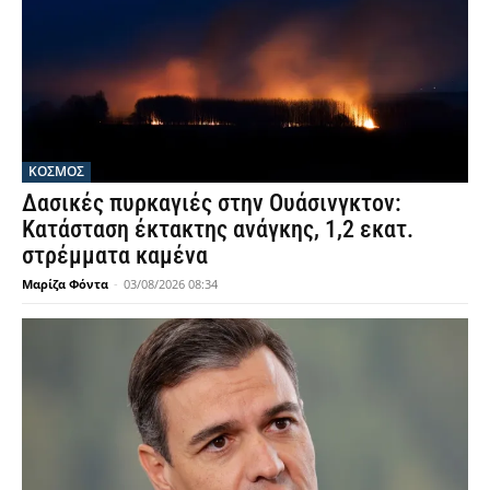
ΚΟΣΜΟΣ
Δασικές πυρκαγιές στην Ουάσινγκτον:
Κατάσταση έκτακτης ανάγκης, 1,2 εκατ.
στρέμματα καμένα
Μαρίζα Φόντα
-
03/08/2026 08:34