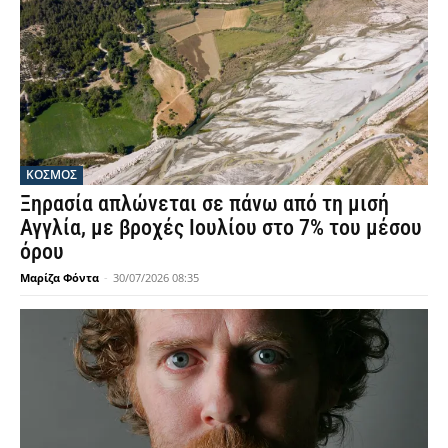
ΚΟΣΜΟΣ
Ξηρασία απλώνεται σε πάνω από τη μισή
Αγγλία, με βροχές Ιουλίου στο 7% του μέσου
όρου
Μαρίζα Φόντα
-
30/07/2026 08:35