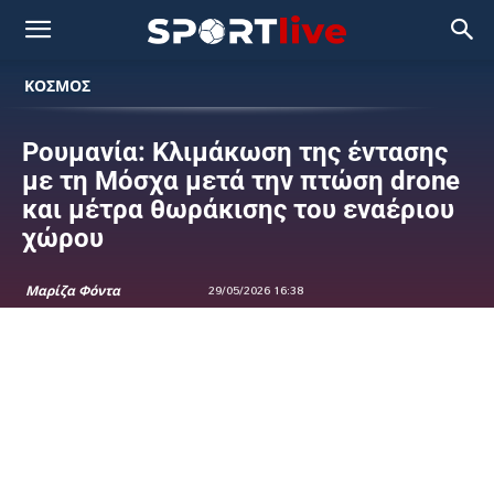
ΚΟΣΜΟΣ
Ρουμανία: Κλιμάκωση της έντασης
με τη Μόσχα μετά την πτώση drone
και μέτρα θωράκισης του εναέριου
χώρου
Μαρίζα Φόντα
29/05/2026 16:38