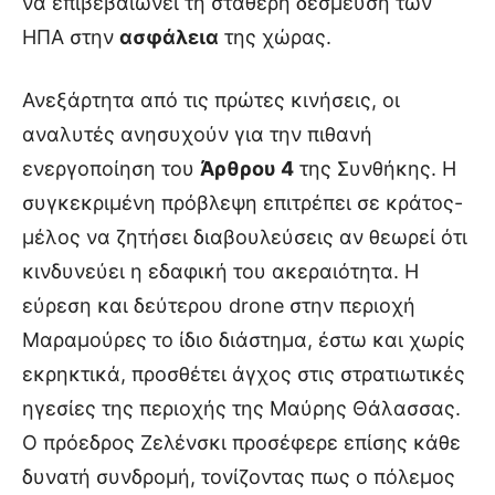
να επιβεβαιώνει τη σταθερή δέσμευση των
ΗΠΑ στην
ασφάλεια
της χώρας.
Ανεξάρτητα από τις πρώτες κινήσεις, οι
αναλυτές ανησυχούν για την πιθανή
ενεργοποίηση του
Άρθρου 4
της Συνθήκης. Η
συγκεκριμένη πρόβλεψη επιτρέπει σε κράτος-
μέλος να ζητήσει διαβουλεύσεις αν θεωρεί ότι
κινδυνεύει η εδαφική του ακεραιότητα. Η
εύρεση και δεύτερου drone στην περιοχή
Μαραμούρες το ίδιο διάστημα, έστω και χωρίς
εκρηκτικά, προσθέτει άγχος στις στρατιωτικές
ηγεσίες της περιοχής της Μαύρης Θάλασσας.
Ο πρόεδρος Ζελένσκι προσέφερε επίσης κάθε
δυνατή συνδρομή, τονίζοντας πως ο πόλεμος