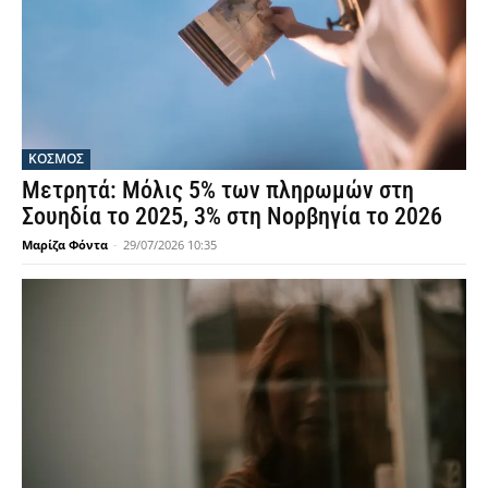
ΚΟΣΜΟΣ
Μετρητά: Μόλις 5% των πληρωμών στη
Σουηδία το 2025, 3% στη Νορβηγία το 2026
Μαρίζα Φόντα
-
29/07/2026 10:35