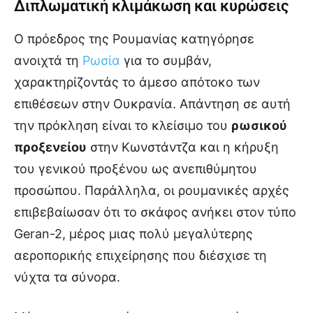
Διπλωματική κλιμάκωση και κυρώσεις
Ο πρόεδρος της Ρουμανίας κατηγόρησε
ανοιχτά τη
Ρωσία
για το συμβάν,
χαρακτηρίζοντάς το άμεσο απότοκο των
επιθέσεων στην Ουκρανία. Απάντηση σε αυτή
την πρόκληση είναι το κλείσιμο του
ρωσικού
προξενείου
στην Κωνστάντζα και η κήρυξη
του γενικού προξένου ως ανεπιθύμητου
προσώπου. Παράλληλα, οι ρουμανικές αρχές
επιβεβαίωσαν ότι το σκάφος ανήκει στον τύπο
Geran-2, μέρος μιας πολύ μεγαλύτερης
αεροπορικής επιχείρησης που διέσχισε τη
νύχτα τα σύνορα.