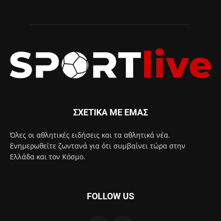
ΣΧΕΤΙΚΑ ΜΕ ΕΜΑΣ
Όλες οι αθλητικές ειδήσεις και τα αθλητικά νέα.
Ενημερωθείτε ζωντανά για ότι συμβαίνει τώρα στην
Ελλάδα και τον Κόσμο.
FOLLOW US