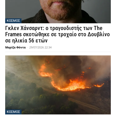
ΚΟΣΜΟΣ
Γκλεν Χάνσαρντ: ο τραγουδιστής των The
Frames σκοτώθηκε σε τροχαίο στο Δουβλίνο
σε ηλικία 56 ετών
Μαρίζα Φόντα
-
29/07/2026 22:34
ΚΟΣΜΟΣ