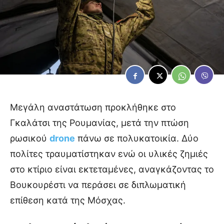
Μεγάλη αναστάτωση προκλήθηκε στο
Γκαλάτσι της Ρουμανίας, μετά την πτώση
ρωσικού
drone
πάνω σε πολυκατοικία. Δύο
πολίτες τραυματίστηκαν ενώ οι υλικές ζημιές
στο κτίριο είναι εκτεταμένες, αναγκάζοντας το
Βουκουρέστι να περάσει σε διπλωματική
επίθεση κατά της Μόσχας.