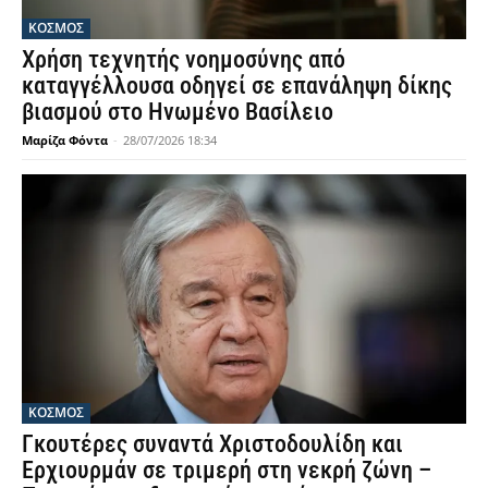
ΚΟΣΜΟΣ
Χρήση τεχνητής νοημοσύνης από
καταγγέλλουσα οδηγεί σε επανάληψη δίκης
βιασμού στο Ηνωμένο Βασίλειο
Μαρίζα Φόντα
-
28/07/2026 18:34
ΚΟΣΜΟΣ
Γκουτέρες συναντά Χριστοδουλίδη και
Ερχιουρμάν σε τριμερή στη νεκρή ζώνη –