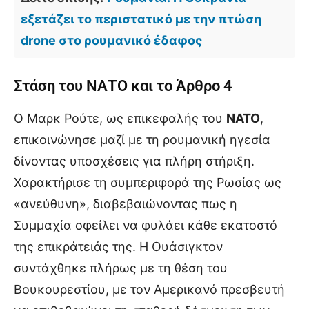
εξετάζει το περιστατικό με την πτώση
drone στο ρουμανικό έδαφος
Στάση του
ΝΑΤΟ
και το Άρθρο 4
Ο Μαρκ Ρούτε, ως επικεφαλής του
ΝΑΤΟ
,
επικοινώνησε μαζί με τη ρουμανική ηγεσία
δίνοντας υποσχέσεις για πλήρη στήριξη.
Χαρακτήρισε τη συμπεριφορά της Ρωσίας ως
«ανεύθυνη», διαβεβαιώνοντας πως η
Συμμαχία οφείλει να φυλάει κάθε εκατοστό
της επικράτειάς της. Η Ουάσιγκτον
συντάχθηκε πλήρως με τη θέση του
Βουκουρεστίου, με τον Αμερικανό πρεσβευτή