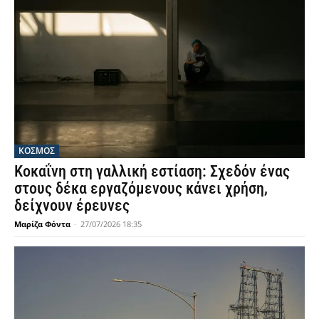
ΚΟΣΜΟΣ
Κοκαΐνη στη γαλλική εστίαση: Σχεδόν ένας
στους δέκα εργαζόμενους κάνει χρήση,
δείχνουν έρευνες
Μαρίζα Φόντα
-
27/07/2026 18:35