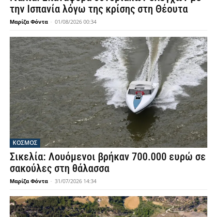
την Ισπανία λόγω της κρίσης στη Θέουτα
Μαρίζα Φόντα
-
01/08/2026 00:34
ΚΟΣΜΟΣ
Σικελία: Λουόμενοι βρήκαν 700.000 ευρώ σε
σακούλες στη θάλασσα
Μαρίζα Φόντα
-
31/07/2026 14:34