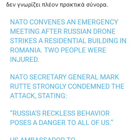
δεν γνωρίζει πλέον πρακτικά σύνορα.
NATO CONVENES AN EMERGENCY
MEETING AFTER RUSSIAN DRONE
STRIKES A RESIDENTIAL BUILDING IN
ROMANIA. TWO PEOPLE WERE
INJURED.
NATO SECRETARY GENERAL MARK
RUTTE STRONGLY CONDEMNED THE
ATTACK, STATING:
“RUSSIA’S RECKLESS BEHAVIOR
POSES A DANGER TO ALL OF US.”