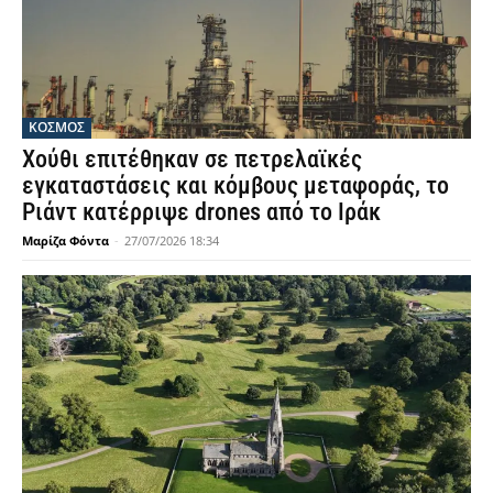
ΚΟΣΜΟΣ
Χούθι επιτέθηκαν σε πετρελαϊκές
εγκαταστάσεις και κόμβους μεταφοράς, το
Ριάντ κατέρριψε drones από το Ιράκ
Μαρίζα Φόντα
-
27/07/2026 18:34