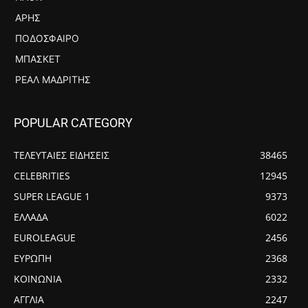
ΆΡΗΣ
ΠΟΔΌΣΦΑΙΡΟ
ΜΠΆΣΚΕΤ
ΡΕΆΛ ΜΑΔΡΊΤΗΣ
POPULAR CATEGORY
ΤΕΛΕΥΤΑΙΕΣ ΕΙΔΗΣΕΙΣ
38465
CELEBRITIES
12945
SUPER LEAGUE 1
9373
ΕΛΛΑΔΑ
6022
EUROLEAGUE
2456
ΕΥΡΩΠΗ
2368
ΚΟΙΝΩΝΙΑ
2332
ΑΓΓΛΙΑ
2247