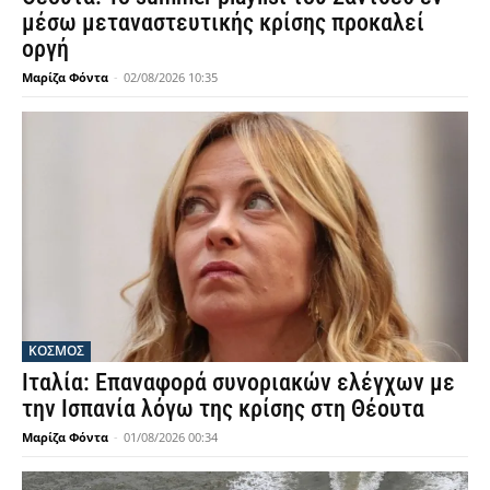
μέσω μεταναστευτικής κρίσης προκαλεί
οργή
Μαρίζα Φόντα
-
02/08/2026 10:35
ΚΟΣΜΟΣ
Ιταλία: Επαναφορά συνοριακών ελέγχων με
την Ισπανία λόγω της κρίσης στη Θέουτα
Μαρίζα Φόντα
-
01/08/2026 00:34