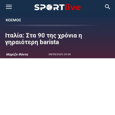
ΚΟΣΜΟΣ
Ιταλία: Στα 90 της χρόνια η
γηραιότερη barista
Μαρίζα Φόντα
09/05/2025 20:36