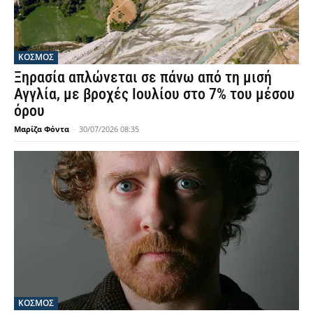
ΚΟΣΜΟΣ
Ξηρασία απλώνεται σε πάνω από τη μισή
Αγγλία, με βροχές Ιουλίου στο 7% του μέσου
όρου
Μαρίζα Φόντα
-
30/07/2026 08:35
ΚΟΣΜΟΣ