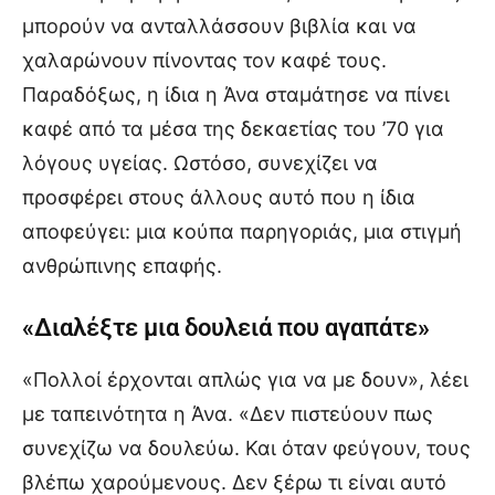
μπορούν να ανταλλάσσουν βιβλία και να
χαλαρώνουν πίνοντας τον καφέ τους.
Παραδόξως, η ίδια η Άνα σταμάτησε να πίνει
καφέ από τα μέσα της δεκαετίας του ’70 για
λόγους υγείας. Ωστόσο, συνεχίζει να
προσφέρει στους άλλους αυτό που η ίδια
αποφεύγει: μια κούπα παρηγοριάς, μια στιγμή
ανθρώπινης επαφής.
«Διαλέξτε μια δουλειά που αγαπάτε»
«Πολλοί έρχονται απλώς για να με δουν», λέει
με ταπεινότητα η Άνα. «Δεν πιστεύουν πως
συνεχίζω να δουλεύω. Και όταν φεύγουν, τους
βλέπω χαρούμενους. Δεν ξέρω τι είναι αυτό