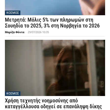
ΚΟΣΜΟΣ
Μετρητά: Μόλις 5% των πληρωμών στη
Σουηδία το 2025, 3% στη Νορβηγία το 2026
Μαρίζα Φόντα
-
29/07/2026 10:35
ΚΟΣΜΟΣ
Χρήση τεχνητής νοημοσύνης από
καταγγέλλουσα οδηγεί σε επανάληψη δίκης