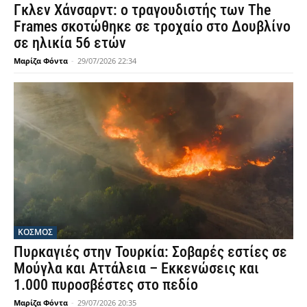
Γκλεν Χάνσαρντ: ο τραγουδιστής των The
Frames σκοτώθηκε σε τροχαίο στο Δουβλίνο
σε ηλικία 56 ετών
Μαρίζα Φόντα
-
29/07/2026 22:34
ΚΟΣΜΟΣ
Πυρκαγιές στην Τουρκία: Σοβαρές εστίες σε
Μούγλα και Αττάλεια – Εκκενώσεις και
1.000 πυροσβέστες στο πεδίο
Μαρίζα Φόντα
-
29/07/2026 20:35