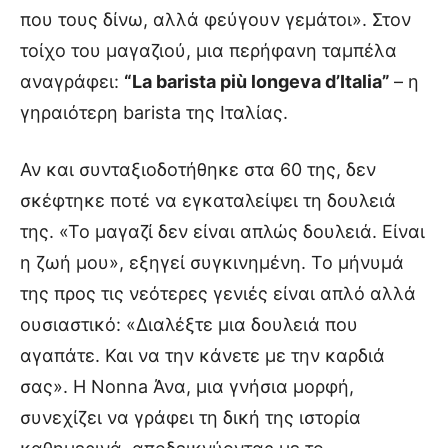
που τους δίνω, αλλά φεύγουν γεμάτοι». Στον
τοίχο του μαγαζιού, μια περήφανη ταμπέλα
αναγράφει:
“La barista più longeva d’Italia”
– η
γηραιότερη barista της Ιταλίας.
Αν και συνταξιοδοτήθηκε στα 60 της, δεν
σκέφτηκε ποτέ να εγκαταλείψει τη δουλειά
της. «Το μαγαζί δεν είναι απλώς δουλειά. Είναι
η ζωή μου», εξηγεί συγκινημένη. Το μήνυμά
της προς τις νεότερες γενιές είναι απλό αλλά
ουσιαστικό: «Διαλέξτε μια δουλειά που
αγαπάτε. Και να την κάνετε με την καρδιά
σας». Η Nonna Άνα, μια γνήσια μορφή,
συνεχίζει να γράφει τη δική της ιστορία