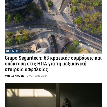
ΚΟΣΜΟΣ
Grupo Seguritech: 63 κρατικές συμβάσεις και
επέκταση στις ΗΠΑ για τη μεξικανική
εταιρεία ασφαλείας
Μαρίζα Φόντα
-
27/07/2026 20:34