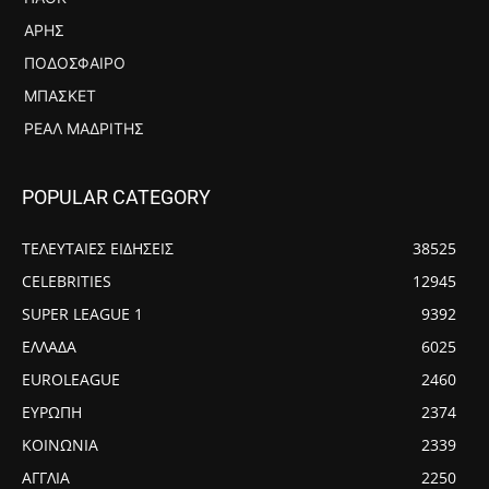
ΆΡΗΣ
ΠΟΔΌΣΦΑΙΡΟ
ΜΠΆΣΚΕΤ
ΡΕΆΛ ΜΑΔΡΊΤΗΣ
POPULAR CATEGORY
ΤΕΛΕΥΤΑΙΕΣ ΕΙΔΗΣΕΙΣ
38525
CELEBRITIES
12945
SUPER LEAGUE 1
9392
ΕΛΛΑΔΑ
6025
EUROLEAGUE
2460
ΕΥΡΩΠΗ
2374
ΚΟΙΝΩΝΙΑ
2339
ΑΓΓΛΙΑ
2250