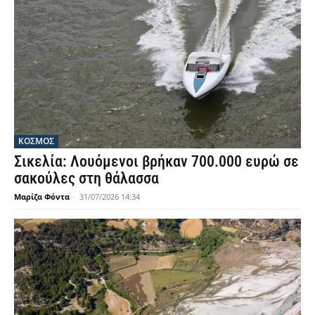
ΚΟΣΜΟΣ
Σικελία: Λουόμενοι βρήκαν 700.000 ευρώ σε
σακούλες στη θάλασσα
Μαρίζα Φόντα
-
31/07/2026 14:34