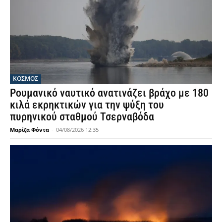
ΚΟΣΜΟΣ
Ρουμανικό ναυτικό ανατινάζει βράχο με 180
κιλά εκρηκτικών για την ψύξη του
πυρηνικού σταθμού Τσερναβόδα
Μαρίζα Φόντα
-
04/08/2026 12:35