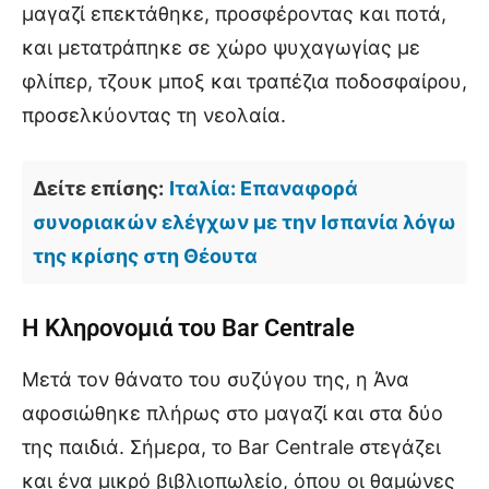
μαγαζί επεκτάθηκε, προσφέροντας και ποτά,
και μετατράπηκε σε χώρο ψυχαγωγίας με
φλίπερ, τζουκ μποξ και τραπέζια ποδοσφαίρου,
προσελκύοντας τη νεολαία.
Δείτε επίσης:
Ιταλία: Επαναφορά
συνοριακών ελέγχων με την Ισπανία λόγω
της κρίσης στη Θέουτα
Η Κληρονομιά του Bar Centrale
Μετά τον θάνατο του συζύγου της, η Άνα
αφοσιώθηκε πλήρως στο μαγαζί και στα δύο
της παιδιά. Σήμερα, το Bar Centrale στεγάζει
και ένα μικρό βιβλιοπωλείο, όπου οι θαμώνες