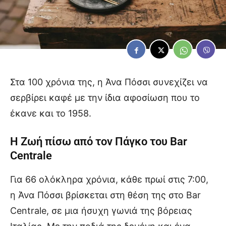
Στα 100 χρόνια της, η Άνα Πόσσι συνεχίζει να
σερβίρει καφέ με την ίδια αφοσίωση που το
έκανε και το 1958.
Η Ζωή πίσω από τον Πάγκο του Bar
Centrale
Για 66 ολόκληρα χρόνια, κάθε πρωί στις 7:00,
η Άνα Πόσσι βρίσκεται στη θέση της στο Bar
Centrale, σε μια ήσυχη γωνιά της βόρειας