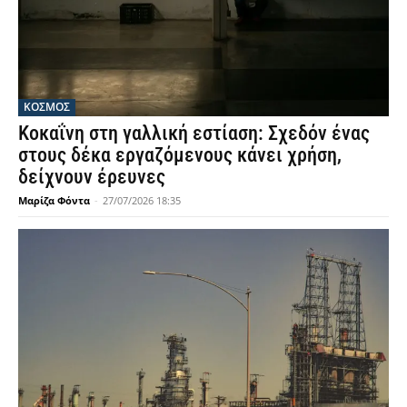
ΚΟΣΜΟΣ
Κοκαΐνη στη γαλλική εστίαση: Σχεδόν ένας
στους δέκα εργαζόμενους κάνει χρήση,
δείχνουν έρευνες
Μαρίζα Φόντα
-
27/07/2026 18:35