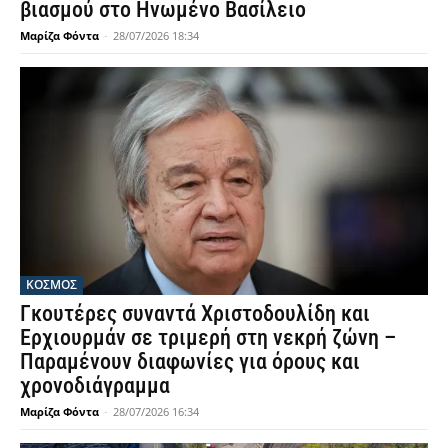
βιασμού στο Ηνωμένο Βασίλειο
Μαρίζα Φόντα
-
28/07/2026 18:34
ΚΟΣΜΟΣ
Γκουτέρες συναντά Χριστοδουλίδη και
Ερχιουρμάν σε τριμερή στη νεκρή ζώνη –
Παραμένουν διαφωνίες για όρους και
χρονοδιάγραμμα
Μαρίζα Φόντα
-
28/07/2026 16:34