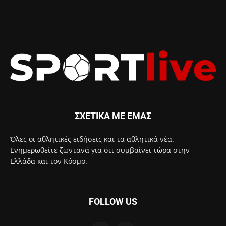
ΣΧΕΤΙΚΑ ΜΕ ΕΜΑΣ
Όλες οι αθλητικές ειδήσεις και τα αθλητικά νέα.
Ενημερωθείτε ζωντανά για ότι συμβαίνει τώρα στην
Ελλάδα και τον Κόσμο.
FOLLOW US