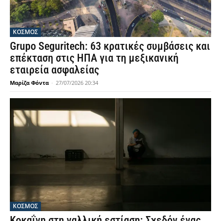
ΚΟΣΜΟΣ
Grupo Seguritech: 63 κρατικές συμβάσεις και
επέκταση στις ΗΠΑ για τη μεξικανική
εταιρεία ασφαλείας
Μαρίζα Φόντα
-
27/07/2026 20:34
ΚΟΣΜΟΣ
Κοκαΐνη στη γαλλική εστίαση: Σχεδόν ένας