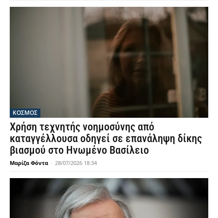
ΚΟΣΜΟΣ
Χρήση τεχνητής νοημοσύνης από
καταγγέλλουσα οδηγεί σε επανάληψη δίκης
βιασμού στο Ηνωμένο Βασίλειο
Μαρίζα Φόντα
-
28/07/2026 18:34