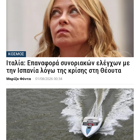
ΚΟΣΜΟΣ
Ιταλία: Επαναφορά συνοριακών ελέγχων με
την Ισπανία λόγω της κρίσης στη Θέουτα
Μαρίζα Φόντα
-
01/08/2026 00:34