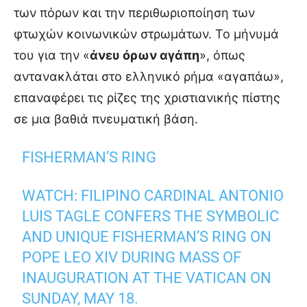
των πόρων και την περιθωριοποίηση των
φτωχών κοινωνικών στρωμάτων. Το μήνυμά
του για την «
άνευ όρων αγάπη
», όπως
αντανακλάται στο ελληνικό ρήμα «αγαπάω»,
επαναφέρει τις ρίζες της χριστιανικής πίστης
σε μια βαθιά πνευματική βάση.
FISHERMAN’S RING
WATCH: FILIPINO CARDINAL ANTONIO
LUIS TAGLE CONFERS THE SYMBOLIC
AND UNIQUE FISHERMAN’S RING ON
POPE LEO XIV DURING MASS OF
INAUGURATION AT THE VATICAN ON
SUNDAY, MAY 18.