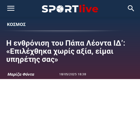
ΚΟΣΜΟΣ
Η ενθρόνιση του Πάπα Λέοντα ΙΔ’:
«Επιλέχθηκα χωρίς αξία, είμαι
υπηρέτης σας»
Μαρίζα Φόντα
18/05/2025 18:38