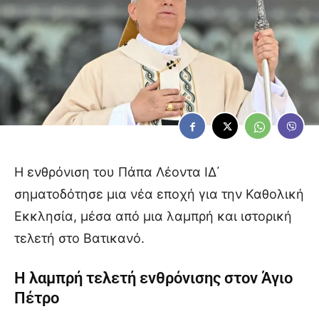
Η ενθρόνιση του Πάπα Λέοντα ΙΔ΄
σηματοδότησε μια νέα εποχή για την Καθολική
Εκκλησία, μέσα από μια λαμπρή και ιστορική
τελετή στο Βατικανό.
Η λαμπρή τελετή ενθρόνισης στον Άγιο
Πέτρο