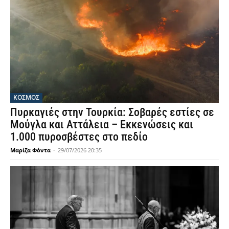
ΚΟΣΜΟΣ
Πυρκαγιές στην Τουρκία: Σοβαρές εστίες σε
Μούγλα και Αττάλεια – Εκκενώσεις και
1.000 πυροσβέστες στο πεδίο
Μαρίζα Φόντα
-
29/07/2026 20:35