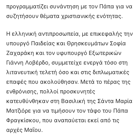
προγραμματίζει συνάντηση με τον Πάπα για να
συζητήσουν θέματα χριστιανικής ενότητας.
Η ελληνική αντιπροσωπεία, με επικεφαλής την
υπουργό Παιδείας και Θρησκευμάτων Σοφία
Ζαχαράκη και τον υφυπουργό Εξωτερικών
Γιάννη Λοβέρδο, συμμετείχε ενεργά τόσο στη
λιτανευτική τελετή όσο και στις διπλωματικές
επαφές που ακολούθησαν. Μετά το πέρας της
ενθρόνισης, πολλοί προσκυνητές
κατευθύνθηκαν στη Βασιλική της Σάντα Μαρία
Ματζιόρε για να τιμήσουν τον τάφο του Πάπα
Φραγκίσκου, που αναπαύεται εκεί από τις
αρχές Μαΐου.