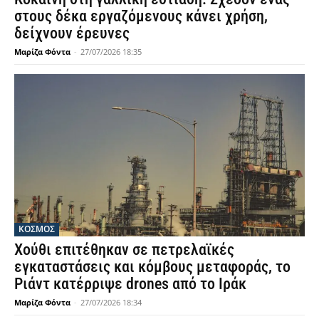
στους δέκα εργαζόμενους κάνει χρήση,
δείχνουν έρευνες
Μαρίζα Φόντα
-
27/07/2026 18:35
ΚΟΣΜΟΣ
Χούθι επιτέθηκαν σε πετρελαϊκές
εγκαταστάσεις και κόμβους μεταφοράς, το
Ριάντ κατέρριψε drones από το Ιράκ
Μαρίζα Φόντα
-
27/07/2026 18:34