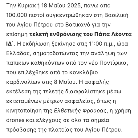
Την Κυριακή 18 Μαΐου 2025, πάνω από
100.000 πιστοί συγκεντρώθηκαν στη Βασιλική
του Αγίου Πέτρου στο Βατικανό για την
επίσημη
τελετή ενθρόνισης του Πάπα Λέοντα
ΙΔ΄
. Η εκδήλωση ξεκίνησε στις 11:00 π.μ., ώρα
Ελλάδας, σηματοδοτώντας την ανάληψη των
παπικών καθηκόντων από τον νέο Ποντίφικα,
που επιλέχθηκε από το κονκλάβιο
καρδιναλίων στις 8 Μαΐου. Η ασφαλής
εκτέλεση της τελετής διασφαλίστηκε μέσω
εκτεταμένων μέτρων ασφαλείας, όπως η
κινητοποίηση της
Ελβετικής Φρουράς
, η χρήση
drones και ελέγχους σε όλα τα σημεία
πρόσβασης της πλατείας του Αγίου Πέτρου.