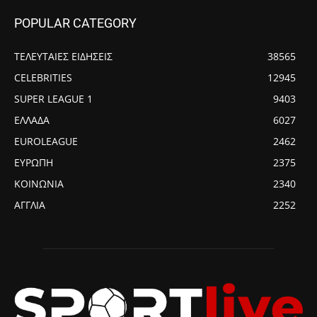
POPULAR CATEGORY
ΤΕΛΕΥΤΑΙΕΣ ΕΙΔΗΣΕΙΣ
38565
CELEBRITIES
12945
SUPER LEAGUE 1
9403
ΕΛΛΑΔΑ
6027
EUROLEAGUE
2462
ΕΥΡΩΠΗ
2375
ΚΟΙΝΩΝΙΑ
2340
ΑΓΓΛΙΑ
2252