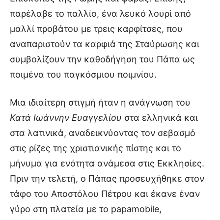
παρέλαβε το παλλίο, ένα λευκό λουρί από
μαλλί προβάτου με τρεις καρφίτσες, που
αναπαριστούν τα καρφιά της Σταύρωσης και
συμβολίζουν την καθοδήγηση του Πάπα ως
ποιμένα του παγκόσμιου ποιμνίου.
Μια ιδιαίτερη στιγμή ήταν η ανάγνωση του
Κατά Ιωάννην Ευαγγελίου
στα ελληνικά και
στα λατινικά, αναδεικνύοντας τον σεβασμό
στις ρίζες της χριστιανικής πίστης και το
μήνυμα για ενότητα ανάμεσα στις Εκκλησίες.
Πριν την τελετή, ο Πάπας προσευχήθηκε στον
τάφο του Αποστόλου Πέτρου και έκανε έναν
γύρο στη πλατεία με το papamobile,