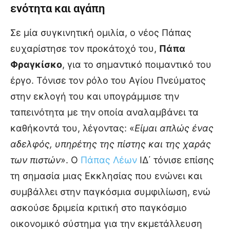
ενότητα και αγάπη
Σε μία συγκινητική ομιλία, ο νέος Πάπας
ευχαρίστησε τον προκάτοχό του,
Πάπα
Φραγκίσκο
, για το σημαντικό ποιμαντικό του
έργο. Τόνισε τον ρόλο του Αγίου Πνεύματος
στην εκλογή του και υπογράμμισε την
ταπεινότητα με την οποία αναλαμβάνει τα
καθήκοντά του, λέγοντας: «
Είμαι απλώς ένας
αδελφός, υπηρέτης της πίστης και της χαράς
των πιστών
». Ο
Πάπας Λέων
ΙΔ΄ τόνισε επίσης
τη σημασία μιας Εκκλησίας που ενώνει και
συμβάλλει στην παγκόσμια συμφιλίωση, ενώ
ασκούσε δριμεία κριτική στο παγκόσμιο
οικονομικό σύστημα για την εκμετάλλευση