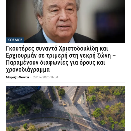
ΚΟΣΜΟΣ
Γκουτέρες συναντά Χριστοδουλίδη και
Ερχιουρμάν σε τριμερή στη νεκρή ζώνη –
Παραμένουν διαφωνίες για όρους και
χρονοδιάγραμμα
Μαρίζα Φόντα
-
28/07/2026 16:34