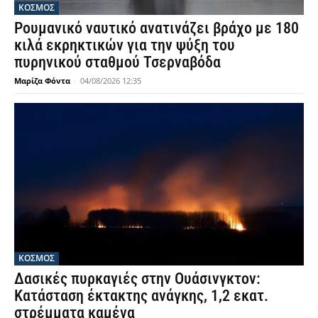
ΚΟΣΜΟΣ
Ρουμανικό ναυτικό ανατινάζει βράχο με 180
κιλά εκρηκτικών για την ψύξη του
πυρηνικού σταθμού Τσερναβόδα
Μαρίζα Φόντα
-
04/08/2026 12:35
ΚΟΣΜΟΣ
Δασικές πυρκαγιές στην Ουάσινγκτον:
Κατάσταση έκτακτης ανάγκης, 1,2 εκατ.
στρέμματα καμένα