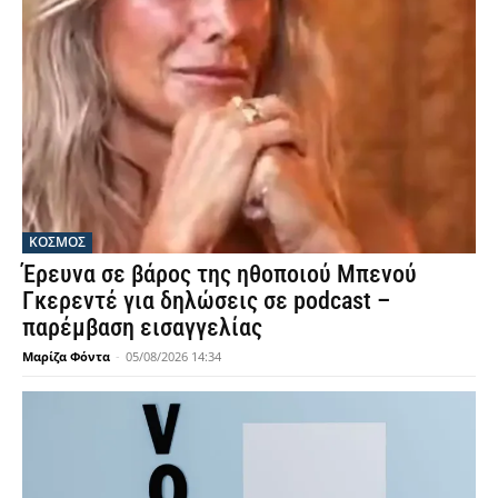
ΚΟΣΜΟΣ
Έρευνα σε βάρος της ηθοποιού Μπενού
Γκερεντέ για δηλώσεις σε podcast –
παρέμβαση εισαγγελίας
Μαρίζα Φόντα
-
05/08/2026 14:34