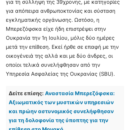
για τη σύλληψη της 39χρονης, με κατηγορίες
για απόπειρα ανθρωποκτονίας και σύσταση
εγκληματικής οργάνωσης. Ωστόσο, η
Μπερεζόφσκα είχε ήδη επιστρέψει στην
Ουκρανία την 1η Ιουλίου, μόλις δύο ημέρες
μετά την επίθεση. Εκεί ήρθε σε επαφή με την
οικογένειά της αλλά και με δύο άνδρες, οι
οποίοι τελικά συνελήφθησαν από την
Υπηρεσία Ασφαλείας της Ουκρανίας (SBU).
Δείτε επίσης:
Αναστασία Μπερεζόφσκα:
Αξιωματικός των μυστικών υπηρεσιών
και πρώην αστυνομικός συνελήφθησαν
για τη δολοφονία της ύποπτης για την
επίθεση στο Μονακό