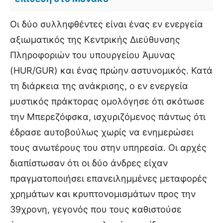
Οι δύο συλληφθέντες είναι ένας εν ενεργεία
αξιωματικός της Κεντρικής Διεύθυνσης
Πληροφοριών του υπουργείου Άμυνας
(HUR/GUR) και ένας πρώην αστυνομικός. Κατά
τη διάρκεια της ανάκρισης, ο εν ενεργεία
μυστικός πράκτορας ομολόγησε ότι σκότωσε
την Μπερεζόφσκα, ισχυριζόμενος πάντως ότι
έδρασε αυτοβούλως χωρίς να ενημερώσει
τους ανωτέρους του στην υπηρεσία. Οι αρχές
διαπίστωσαν ότι οι δύο άνδρες είχαν
πραγματοποιήσει επανειλημμένες μεταφορές
χρημάτων και κρυπτονομισμάτων προς την
39χρονη, γεγονός που τους καθιστούσε