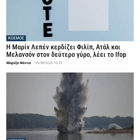
ΚΟΣΜΟΣ
Η Μαρίν Λεπέν κερδίζει Φιλίπ, Ατάλ και
Μελανσόν στον δεύτερο γύρο, λέει το Ifop
Μαρίζα Φόντα
-
05/08/2026 10:35