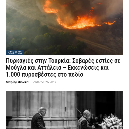
ΚΟΣΜΟΣ
Πυρκαγιές στην Τουρκία: Σοβαρές εστίες σε
Μούγλα και Αττάλεια – Εκκενώσεις και
1.000 πυροσβέστες στο πεδίο
Μαρίζα Φόντα
-
29/07/2026 20:35