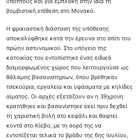
ύποπτους και για εμπλοκή στην ίδια τη
βομβιστική επίθεση στο Μονακό.
Η φρικιαστική διάσταση της υπόθεσης
αποκαλύφθηκε κατά την έρευνα στο σπίτι του
πρώην αστυνομικού. Στο υπόγειο της
κατοικίας του εντοπίστηκε ένας ειδικά
διαμορφωμένος χώρος που λειτουργούσε ως
θάλαμος βασανιστηρίων, όπου βρέθηκαν
τσεκούρια, εργαλεία και υφάσματα με κηλίδες
αίματος. Οι αρχές εξετάζουν αν η 39χρονη
κρατήθηκε και βασανίστηκε εκεί πριν δεχθεί
τη χαριστική βολή στο κεφάλι και θαφτεί
κοντά στο Κίεβο, με τη σορό της να
εντοπίζεται τελικά το βράδυ της 6ης Ιουλίου,