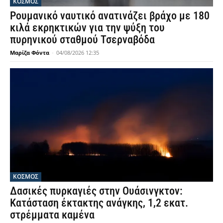
ΚΟΣΜΟΣ
Ρουμανικό ναυτικό ανατινάζει βράχο με 180
κιλά εκρηκτικών για την ψύξη του
πυρηνικού σταθμού Τσερναβόδα
Μαρίζα Φόντα
-
04/08/2026 12:35
ΚΟΣΜΟΣ
Δασικές πυρκαγιές στην Ουάσινγκτον:
Κατάσταση έκτακτης ανάγκης, 1,2 εκατ.
στρέμματα καμένα