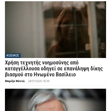
ΚΟΣΜΟΣ
Χρήση τεχνητής νοημοσύνης από
καταγγέλλουσα οδηγεί σε επανάληψη δίκης
βιασμού στο Ηνωμένο Βασίλειο
Μαρίζα Φόντα
-
28/07/2026 18:34