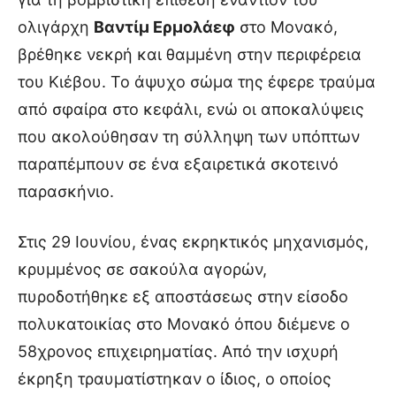
ολιγάρχη
Βαντίμ Ερμολάεφ
στο Μονακό,
βρέθηκε νεκρή και θαμμένη στην περιφέρεια
του Κιέβου. Το άψυχο σώμα της έφερε τραύμα
από σφαίρα στο κεφάλι, ενώ οι αποκαλύψεις
που ακολούθησαν τη σύλληψη των υπόπτων
παραπέμπουν σε ένα εξαιρετικά σκοτεινό
παρασκήνιο.
Στις 29 Ιουνίου, ένας εκρηκτικός μηχανισμός,
κρυμμένος σε σακούλα αγορών,
πυροδοτήθηκε εξ αποστάσεως στην είσοδο
πολυκατοικίας στο Μονακό όπου διέμενε ο
58χρονος επιχειρηματίας. Από την ισχυρή
έκρηξη τραυματίστηκαν ο ίδιος, ο οποίος