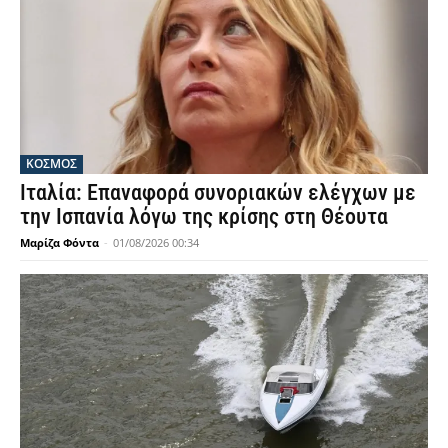
ΚΟΣΜΟΣ
Ιταλία: Επαναφορά συνοριακών ελέγχων με
την Ισπανία λόγω της κρίσης στη Θέουτα
Μαρίζα Φόντα
-
01/08/2026 00:34