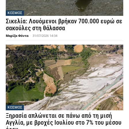
ΚΟΣΜΟΣ
Σικελία: Λουόμενοι βρήκαν 700.000 ευρώ σε
σακούλες στη θάλασσα
Μαρίζα Φόντα
-
31/07/2026 14:34
ΚΟΣΜΟΣ
Ξηρασία απλώνεται σε πάνω από τη μισή
Αγγλία, με βροχές Ιουλίου στο 7% του μέσου