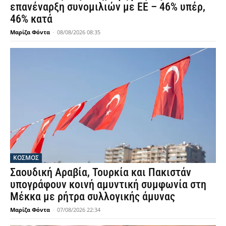
επανέναρξη συνομιλιών με ΕΕ – 46% υπέρ,
46% κατά
Μαρίζα Φόντα
-
08/08/2026 08:35
ΚΟΣΜΟΣ
Σαουδική Αραβία, Τουρκία και Πακιστάν
υπογράφουν κοινή αμυντική συμφωνία στη
Μέκκα με ρήτρα συλλογικής άμυνας
Μαρίζα Φόντα
-
07/08/2026 22:34