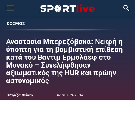
ΚΟΣΜΟΣ
Αναστασία Μπερεζόβσκα: Νεκρή η
ύποπτη για τη βομβιστική επίθεση
κατά του Βαντίμ Ερμολάεφ στο
Μονακό – Συνελήφθησαν
αξιωματικός της HUR και πρώην
αστυνομικός
Μαρίζα Φόντα
07/07/2026 20:34