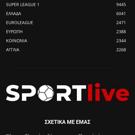
SUPER LEAGUE 1
9445
ΕΛΛΑΔΑ
6041
EUROLEAGUE
2471
ΕΥΡΩΠΗ
2388
ΚΟΙΝΩΝΙΑ
2344
ΑΓΓΛΙΑ
2268
ΣΧΕΤΙΚΑ ΜΕ ΕΜΑΣ