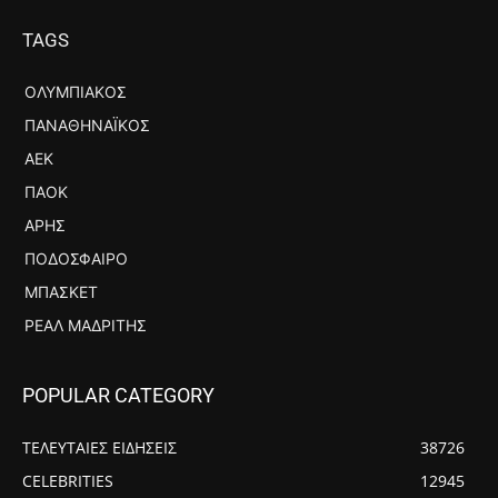
TAGS
ΟΛΥΜΠΙΑΚΌΣ
ΠΑΝΑΘΗΝΑΪΚΌΣ
ΑΕΚ
ΠΑΟΚ
ΆΡΗΣ
ΠΟΔΌΣΦΑΙΡΟ
ΜΠΆΣΚΕΤ
ΡΕΆΛ ΜΑΔΡΊΤΗΣ
POPULAR CATEGORY
ΤΕΛΕΥΤΑΙΕΣ ΕΙΔΗΣΕΙΣ
38726
CELEBRITIES
12945