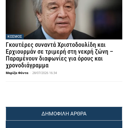
ΚΟΣΜΟΣ
Γκουτέρες συναντά Χριστοδουλίδη και
Ερχιουρμάν σε τριμερή στη νεκρή ζώνη –
Παραμένουν διαφωνίες για όρους και
χρονοδιάγραμμα
Μαρίζα Φόντα
-
28/07/2026 16:34
ΔΗΜΟΦΙΛΗ ΑΡΘΡΑ